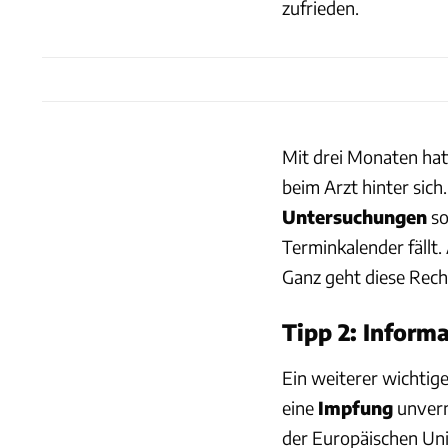
zufrieden.
Mit drei Monaten hat
beim Arzt hinter sich.
Untersuchungen
so
Terminkalender fällt
Ganz geht diese Rech
Tipp 2: Inform
Ein weiterer wichtiger
eine
Impfung
unverm
der Europäischen Uni