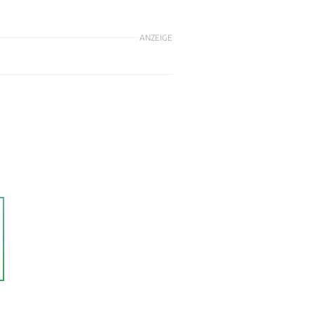
ANZEIGE