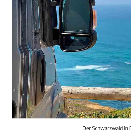
Der Schwarzwald in D