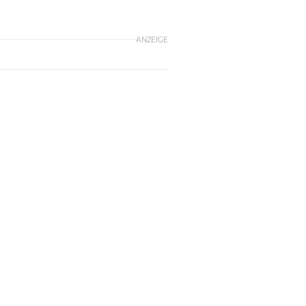
ANZEIGE