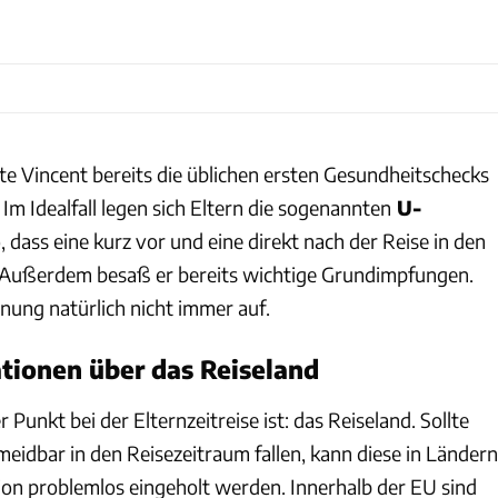
te Vincent bereits die üblichen ersten Gesundheitschecks
 Im Idealfall legen sich Eltern die sogenannten
U-
, dass eine kurz vor und eine direkt nach der Reise in den
. Außerdem besaß er bereits wichtige Grundimpfungen.
nung natürlich nicht immer auf.
ationen über das Reiseland
 Punkt bei der Elternzeitreise ist: das Reiseland. Sollte
eidbar in den Reisezeitraum fallen, kann diese in Ländern
on problemlos eingeholt werden. Innerhalb der EU sind