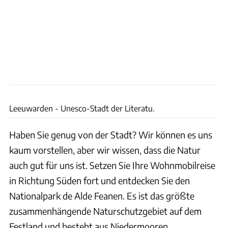
Theo de Witte
Leeuwarden - Unesco-Stadt der Literatu.
Haben Sie genug von der Stadt? Wir können es uns
kaum vorstellen, aber wir wissen, dass die Natur
auch gut für uns ist. Setzen Sie Ihre Wohnmobilreise
in Richtung Süden fort und entdecken Sie den
Nationalpark de Alde Feanen. Es ist das größte
zusammenhängende Naturschutzgebiet auf dem
Festland und besteht aus Niedermooren,