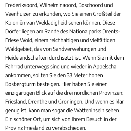
Frederiksoord, Wilhelminaoord, Boschoord und
Veenhuizen zu erkunden, wo Sie einen Großteil der
Koloniën van Weldadigheid sehen können. Diese
Dörfer liegen am Rande des Nationalparks Drents-
Friese Wold, einem reichhaltigen und vielfältigen
Waldgebiet, das von Sandverwehungen und
Heidelandschaften durchsetzt ist. Wenn Sie mit dem
Fahrrad unterwegs sind und wieder in Appelscha
ankommen, sollten Sie den 33 Meter hohen
Bosbergturm besteigen. Hier haben Sie einen
einzigartigen Blick auf die drei nördlichen Provinzen:
Friesland, Drenthe und Groningen. Und wenn es klar
genug ist, kann man sogar die Watteninseln sehen.
Ein schöner Ort, um sich von Ihrem Besuch in der
Provinz Friesland zu verabschieden.