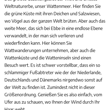
Weltnaturerbe, unser Wattenmeer. Hier finden Sie
die grüne Küste mit ihren Deichen und Salzwiesen,
wo Vögel aus der ganzen Welt brüten. Aber auch das
weite Meer, das sich bei Ebbe in eine endlose Ebene
verwandelt, in der man sich verlieren und
wiederfinden kann. Hier können Sie
Wattwanderungen unternehmen, aber auch die
Wattenküste und die Watteninseln sind einen
Besuch wert. Es ist schwer vorstellbar, dass ein so
schlammiger Fußabtreter wie der der Niederlande,
Deutschlands und Dänemarks nirgendwo sonst auf
der Welt zu finden ist. Zumindest nicht in dieser
Größenordnung. Genießen Sie es also einfach, vom
Ufer aus zu schauen, wo Ihnen der Wind durch Ihr
Haar weht.