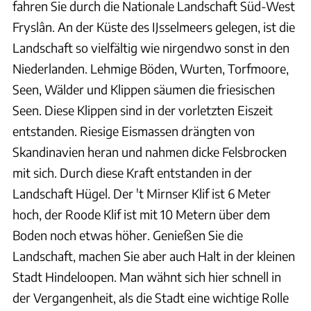
fahren Sie durch die Nationale Landschaft Süd-West
Fryslân. An der Küste des IJsselmeers gelegen, ist die
Landschaft so vielfältig wie nirgendwo sonst in den
Niederlanden. Lehmige Böden, Wurten, Torfmoore,
Seen, Wälder und Klippen säumen die friesischen
Seen. Diese Klippen sind in der vorletzten Eiszeit
entstanden. Riesige Eismassen drängten von
Skandinavien heran und nahmen dicke Felsbrocken
mit sich. Durch diese Kraft entstanden in der
Landschaft Hügel. Der 't Mirnser Klif ist 6 Meter
hoch, der Roode Klif ist mit 10 Metern über dem
Boden noch etwas höher. Genießen Sie die
Landschaft, machen Sie aber auch Halt in der kleinen
Stadt Hindeloopen. Man wähnt sich hier schnell in
der Vergangenheit, als die Stadt eine wichtige Rolle