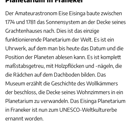
Der Amateurastronom Eise Eisinga baute zwischen
1774 und 1781 das Sonnensystem an der Decke seines
Grachtenhauses nach. Dies ist das einzige
funktionierende Planetarium der Welt. Es ist ein
Uhrwerk, auf dem man bis heute das Datum und die
Position der Planeten ablesen kann. Es ist komplett
maßstabsgetreu, mit Holzpflöcken und -nägeln, die
die Rädchen auf dem Dachboden bilden. Das
Museum erzählt die Geschichte des Wollkämmers
der beschloss, die Decke seines Wohnzimmers in ein
Planetarium zu verwandeln. Das Eisinga Planetarium
in Franeker ist nun zum UNESCO-Weltkulturerbe
ernannt worden.