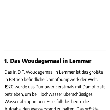
1. Das Woudagemaal in Lemmer
Das Ir. D.F. Woudagemaal in Lemmer ist das größte
in Betrieb befindliche Dampfpumpwerk der Welt.
1920 wurde das Pumpwerk erstmals mit Dampfkraft
betrieben, um bei Hochwasser überschüssiges
Wasser abzupumpen. Es erfüllt bis heute die
Aufgabe, den Wasserstand zu halten. Das größte