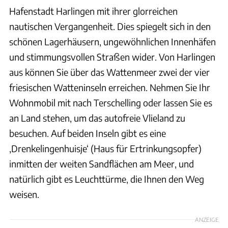
Hafenstadt Harlingen mit ihrer glorreichen
nautischen Vergangenheit. Dies spiegelt sich in den
schönen Lagerhäusern, ungewöhnlichen Innenhäfen
und stimmungsvollen Straßen wider. Von Harlingen
aus können Sie über das Wattenmeer zwei der vier
friesischen Watteninseln erreichen. Nehmen Sie Ihr
Wohnmobil mit nach Terschelling oder lassen Sie es
an Land stehen, um das autofreie Vlieland zu
besuchen. Auf beiden Inseln gibt es eine
‚Drenkelingenhuisje‘ (Haus für Ertrinkungsopfer)
inmitten der weiten Sandflächen am Meer, und
natürlich gibt es Leuchttürme, die Ihnen den Weg
weisen.
ANZEIGE