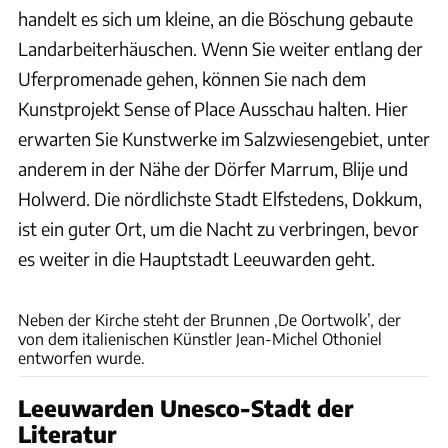
handelt es sich um kleine, an die Böschung gebaute
Landarbeiterhäuschen. Wenn Sie weiter entlang der
Uferpromenade gehen, können Sie nach dem
Kunstprojekt Sense of Place Ausschau halten. Hier
erwarten Sie Kunstwerke im Salzwiesengebiet, unter
anderem in der Nähe der Dörfer Marrum, Blije und
Holwerd. Die nördlichste Stadt Elfstedens, Dokkum,
ist ein guter Ort, um die Nacht zu verbringen, bevor
es weiter in die Hauptstadt Leeuwarden geht.
Lydia Annema
Neben der Kirche steht der Brunnen ‚De Oortwolk’, der
von dem italienischen Künstler Jean-Michel Othoniel
entworfen wurde.
Leeuwarden Unesco-Stadt der
Literatur