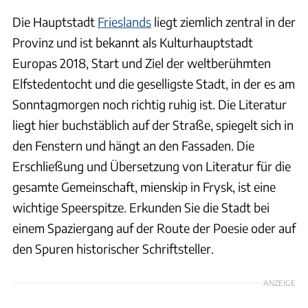
Die Hauptstadt
Frieslands
liegt ziemlich zentral in der
Provinz und ist bekannt als Kulturhauptstadt
Europas 2018, Start und Ziel der weltberühmten
Elfstedentocht und die geselligste Stadt, in der es am
Sonntagmorgen noch richtig ruhig ist. Die Literatur
liegt hier buchstäblich auf der Straße, spiegelt sich in
den Fenstern und hängt an den Fassaden. Die
Erschließung und Übersetzung von Literatur für die
gesamte Gemeinschaft, mienskip in Frysk, ist eine
wichtige Speerspitze. Erkunden Sie die Stadt bei
einem Spaziergang auf der Route der Poesie oder auf
den Spuren historischer Schriftsteller.
ANZEIGE