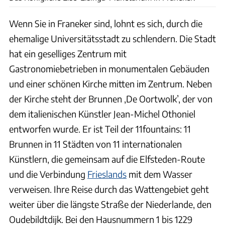
Wenn Sie in Franeker sind, lohnt es sich, durch die
ehemalige Universitätsstadt zu schlendern. Die Stadt
hat ein geselliges Zentrum mit
Gastronomiebetrieben in monumentalen Gebäuden
und einer schönen Kirche mitten im Zentrum. Neben
der Kirche steht der Brunnen ‚De Oortwolk’, der von
dem italienischen Künstler Jean-Michel Othoniel
entworfen wurde. Er ist Teil der 11fountains: 11
Brunnen in 11 Städten von 11 internationalen
Künstlern, die gemeinsam auf die Elfsteden-Route
und die Verbindung
Frieslands
mit dem Wasser
verweisen. Ihre Reise durch das Wattengebiet geht
weiter über die längste Straße der Niederlande, den
Oudebildtdijk. Bei den Hausnummern 1 bis 1229