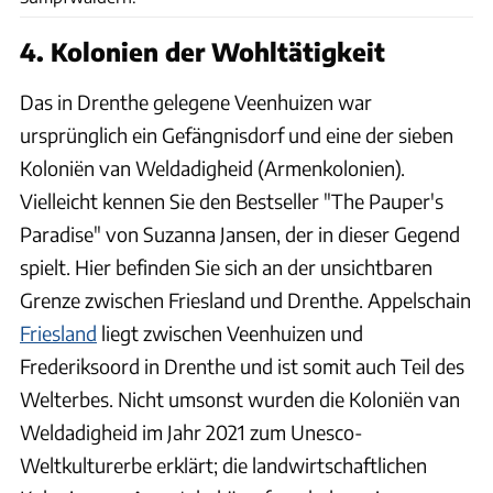
4. Kolonien der Wohltätigkeit
Das in Drenthe gelegene Veenhuizen war
ursprünglich ein Gefängnisdorf und eine der sieben
Koloniën van Weldadigheid (Armenkolonien).
Vielleicht kennen Sie den Bestseller "The Pauper's
Paradise" von Suzanna Jansen, der in dieser Gegend
spielt. Hier befinden Sie sich an der unsichtbaren
Grenze zwischen Friesland und Drenthe. Appelschain
Friesland
liegt zwischen Veenhuizen und
Frederiksoord in Drenthe und ist somit auch Teil des
Welterbes. Nicht umsonst wurden die Koloniën van
Weldadigheid im Jahr 2021 zum Unesco-
Weltkulturerbe erklärt; die landwirtschaftlichen