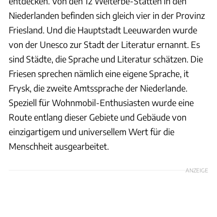
entdecken. Von den 12 Welterbe-Stätten in den
Niederlanden befinden sich gleich vier in der Provinz
Friesland. Und die Hauptstadt Leeuwarden wurde
von der Unesco zur Stadt der Literatur ernannt. Es
sind Städte, die Sprache und Literatur schätzen. Die
Friesen sprechen nämlich eine eigene Sprache, it
Frysk, die zweite Amtssprache der Niederlande.
Speziell für Wohnmobil-Enthusiasten wurde eine
Route entlang dieser Gebiete und Gebäude von
einzigartigem und universellem Wert für die
Menschheit ausgearbeitet.
ANZEIGE