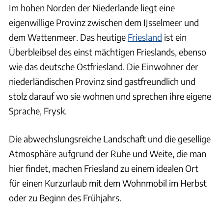
Im hohen Norden der Niederlande liegt eine
eigenwillige Provinz zwischen dem IJsselmeer und
dem Wattenmeer. Das heutige
Friesland
ist ein
Überbleibsel des einst mächtigen Frieslands, ebenso
wie das deutsche Ostfriesland. Die Einwohner der
niederländischen Provinz sind gastfreundlich und
stolz darauf wo sie wohnen und sprechen ihre eigene
Sprache, Frysk.
Die abwechslungsreiche Landschaft und die gesellige
Atmosphäre aufgrund der Ruhe und Weite, die man
hier findet, machen Friesland zu einem idealen Ort
für einen Kurzurlaub mit dem Wohnmobil im Herbst
oder zu Beginn des Frühjahrs.