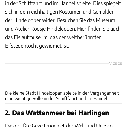
in der Schifffahrt und im Handel spielte. Dies spiegelt
sich in den reichhaltigen Kostümen und Gemälden
der Hindelooper wider. Besuchen Sie das Museum
und Atelier Roosje Hindeloopen. Hier finden Sie auch
das Eislaufmuseum, das der weltberühmten
Elfstedentocht gewidmet ist.
ANZEIGE
Lydia Annema
Die kleine Stadt Hindeloopen spielte in der Vergangenheit
eine wichtige Rolle in der Schifffahrt und im Handel.
2. Das Wattenmeer bei Harlingen
Das größte Gezeitengebiet der Welt und Unesco-