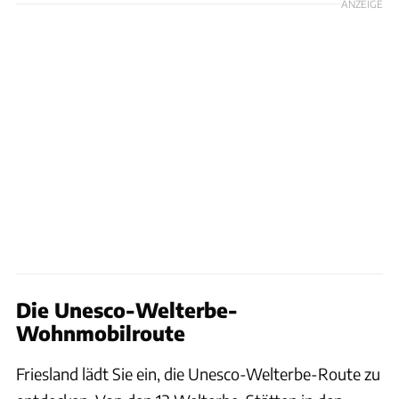
ANZEIGE
Die Unesco-Welterbe-
Wohnmobilroute
Friesland lädt Sie ein, die Unesco-Welterbe-Route zu