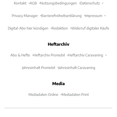
Kontakt
AGB
Nutzungsbedingungen
Datenschutz
Privacy Manager
Barrierefreiheitserklärung
Impressum
Digital-Abo hier kündigen
Redaktion
Widerruf digitaler Käufe
Heftarchiv
Abo & Hefte
Heftarchiv Promobil
Heftarchiv Caravaning
Jahresinhalt Promobil
Jahresinhalt Caravaning
Media
Mediadaten Online
Mediadaten Print