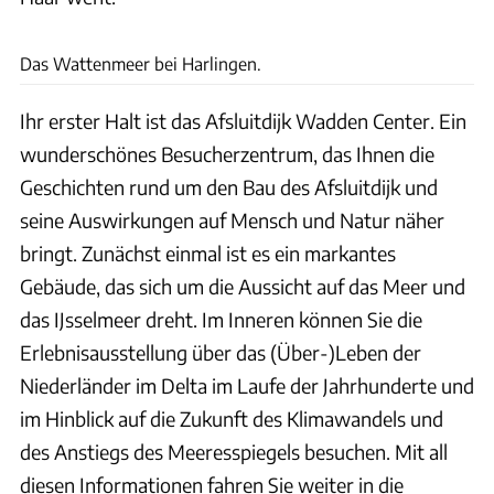
Marcel van Kammen
Das Wattenmeer bei Harlingen.
Ihr erster Halt ist das Afsluitdijk Wadden Center. Ein
wunderschönes Besucherzentrum, das Ihnen die
Geschichten rund um den Bau des Afsluitdijk und
seine Auswirkungen auf Mensch und Natur näher
bringt. Zunächst einmal ist es ein markantes
Gebäude, das sich um die Aussicht auf das Meer und
das IJsselmeer dreht. Im Inneren können Sie die
Erlebnisausstellung über das (Über-)Leben der
Niederländer im Delta im Laufe der Jahrhunderte und
im Hinblick auf die Zukunft des Klimawandels und
des Anstiegs des Meeresspiegels besuchen. Mit all
diesen Informationen fahren Sie weiter in die