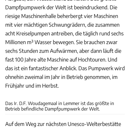
Dampfpumpwerk der Welt ist beeindruckend. Die
riesige Maschinenhalle beherbergt vier Maschinen
mit vier mächtigen Schwungrädern, die zusammen
acht Kreiselpumpen antreiben, die täglich rund sechs
Millionen m³ Wasser bewegen. Sie brauchen zwar
sechs Stunden zum Aufwärmen, aber dann läuft die
fast 100 Jahre alte Maschine auf Hochtouren. Und
das ist ein fantastischer Anblick. Das Pumpwerk wird
ohnehin zweimal im Jahr in Betrieb genommen, im
Frühjahr und im Herbst.
Ronald Rozema
Das Ir. D.F. Woudagemaal in Lemmer ist das größte in
Betrieb befindliche Dampfpumpwerk der Welt.
Auf dem Weg zur nächsten Unesco-Welterbestätte