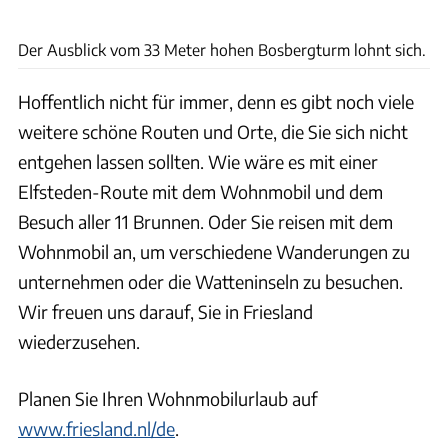
Cuno de Bruin en Sjoerd Bracke
Der Ausblick vom 33 Meter hohen Bosbergturm lohnt sich.
Hoffentlich nicht für immer, denn es gibt noch viele
weitere schöne Routen und Orte, die Sie sich nicht
entgehen lassen sollten. Wie wäre es mit einer
Elfsteden-Route mit dem Wohnmobil und dem
Besuch aller 11 Brunnen. Oder Sie reisen mit dem
Wohnmobil an, um verschiedene Wanderungen zu
unternehmen oder die Watteninseln zu besuchen.
Wir freuen uns darauf, Sie in Friesland
wiederzusehen.
Planen Sie Ihren Wohnmobilurlaub auf
www.friesland.nl/de
.