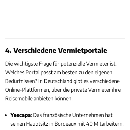
4. Verschiedene Vermietportale
Die wichtigste Frage für potenzielle Vermieter ist:
Welches Portal passt am besten zu den eigenen
Bedürfnissen? In Deutschland gibt es verschiedene
Online-Plattformen, über die private Vermieter ihre
Reisemobile anbieten können.
Yescapa
: Das französische Unternehmen hat
seinen Hauptsitz in Bordeaux mit 40 Mitarbeitern.