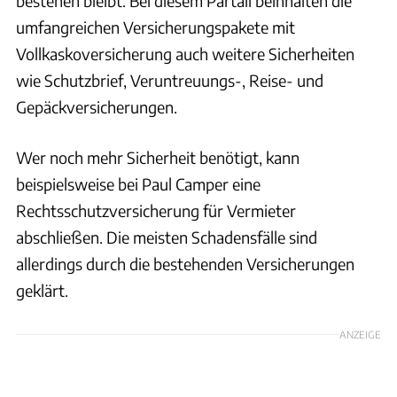
bestehen bleibt. Bei diesem Partail beinhalten die
umfangreichen Versicherungspakete mit
Vollkaskoversicherung auch weitere Sicherheiten
wie Schutzbrief, Veruntreuungs-, Reise- und
Gepäckversicherungen.
Wer noch mehr Sicherheit benötigt, kann
beispielsweise bei Paul Camper eine
Rechtsschutzversicherung für Vermieter
abschließen. Die meisten Schadensfälle sind
allerdings durch die bestehenden Versicherungen
geklärt.
ANZEIGE