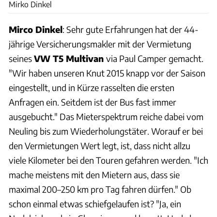
Mirko Dinkel
Mirco Dinkel
: Sehr gute Erfahrungen hat der 44-
jährige Versicherungsmakler mit der Vermietung
seines
VW T5 Multivan
via Paul Camper gemacht.
"Wir haben unseren Knut 2015 knapp vor der Saison
eingestellt, und in Kürze rasselten die ersten
Anfragen ein. Seitdem ist der Bus fast immer
ausgebucht." Das Mieterspektrum reiche dabei vom
Neuling bis zum Wiederholungstäter. Worauf er bei
den Vermietungen Wert legt, ist, dass nicht allzu
viele Kilometer bei den Touren gefahren werden. "Ich
mache meistens mit den Mietern aus, dass sie
maximal 200–250 km pro Tag fahren dürfen." Ob
schon einmal etwas schiefgelaufen ist? "Ja, ein