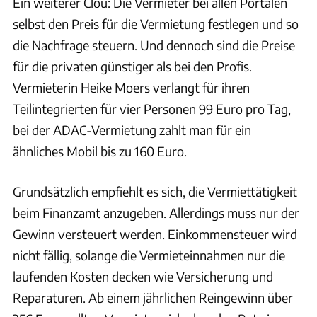
Ein weiterer Clou: Die Vermieter bei allen Portalen
selbst den Preis für die Vermietung festlegen und so
die Nachfrage steuern. Und dennoch sind die Preise
für die privaten günstiger als bei den Profis.
Vermieterin Heike Moers verlangt für ihren
Teilintegrierten für vier Personen 99 Euro pro Tag,
bei der ADAC-Vermietung zahlt man für ein
ähnliches Mobil bis zu 160 Euro.
Grundsätzlich empfiehlt es sich, die Vermiettätigkeit
beim Finanzamt anzugeben. Allerdings muss nur der
Gewinn versteuert werden. Einkommensteuer wird
nicht fällig, solange die Vermieteinnahmen nur die
laufenden Kosten decken wie Versicherung und
Reparaturen. Ab einem jährlichen Reingewinn über