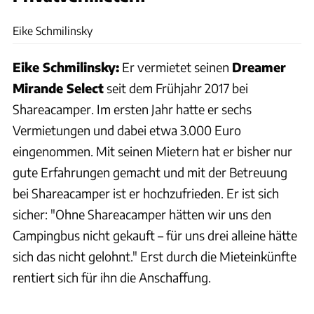
privat
Eike Schmilinsky
Eike Schmilinsky:
Er vermietet seinen
Dreamer
Mirande Select
seit dem Frühjahr 2017 bei
Shareacamper. Im ersten Jahr hatte er sechs
Vermietungen und dabei etwa 3.000 Euro
eingenommen. Mit seinen Mietern hat er bisher nur
gute Erfahrungen gemacht und mit der Betreuung
bei Shareacamper ist er hochzufrieden. Er ist sich
sicher: "Ohne Shareacamper hätten wir uns den
Campingbus nicht gekauft – für uns drei alleine hätte
sich das nicht gelohnt." Erst durch die Mieteinkünfte
rentiert sich für ihn die Anschaffung.
Campanda, Goboony, Paul Camper, Shareacamper