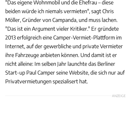
"Das eigene Wohnmobil und die Ehefrau – diese
beiden würde ich niemals vermieten", sagt Chris
Möller, Gründer von Campanda, und muss lachen.
"Das ist ein Argument vieler Kritiker." Er gründete
2013 erfolgreich eine Camper-Vermiet-Plattform im
Internet, auf der gewerbliche und private Vermieter
ihre Fahrzeuge anbieten können. Und damit ist er
nicht alleine: Im selben Jahr launchte das Berliner
Start-up Paul Camper seine Website, die sich nur auf
Privatvermietungen spezialisert hat.
ANZEIGE