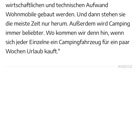
wirtschaftlichen und technischen Aufwand
Wohnmobile gebaut werden. Und dann stehen sie
die meiste Zeit nur herum. Außerdem wird Camping
immer beliebter. Wo kommen wir denn hin, wenn
sich jeder Einzelne ein Campingfahrzeug für ein paar
Wochen Urlaub kauft."
ANZEIGE