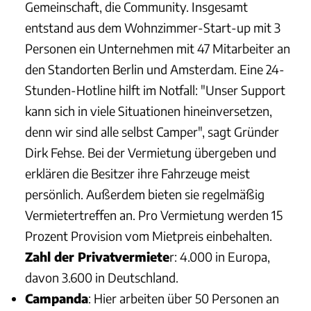
Gemeinschaft, die Community. Insgesamt
entstand aus dem Wohnzimmer-Start-up mit 3
Personen ein Unternehmen mit 47 Mitarbeiter an
den Standorten Berlin und Amsterdam. Eine 24-
Stunden-Hotline hilft im Notfall: "Unser Support
kann sich in viele Situationen hineinversetzen,
denn wir sind alle selbst Camper", sagt Gründer
Dirk Fehse. Bei der Vermietung übergeben und
erklären die Besitzer ihre Fahrzeuge meist
persönlich. Außerdem bieten sie regelmäßig
Vermietertreffen an. Pro Vermietung werden 15
Prozent Provision vom Mietpreis einbehalten.
Zahl der Privatvermiete
r: 4.000 in Europa,
davon 3.600 in Deutschland.
Campanda
: Hier arbeiten über 50 Personen an