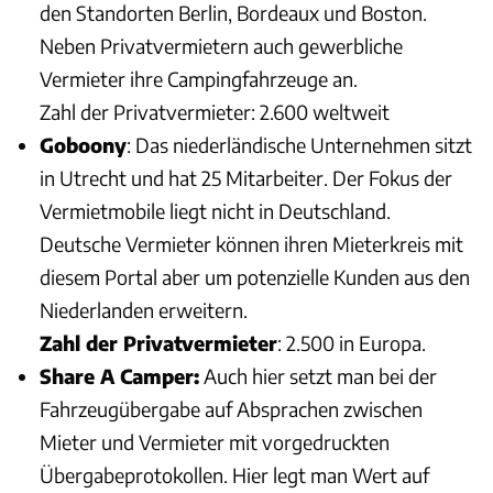
den Standorten Berlin, Bordeaux und Boston.
Neben Privatvermietern auch gewerbliche
Vermieter ihre Campingfahrzeuge an.
Zahl der Privatvermieter: 2.600 weltweit
Goboony
: Das niederländische Unternehmen sitzt
in Utrecht und hat 25 Mitarbeiter. Der Fokus der
Vermietmobile liegt nicht in Deutschland.
Deutsche Vermieter können ihren Mieterkreis mit
diesem Portal aber um potenzielle Kunden aus den
Niederlanden erweitern.
Zahl der Privatvermieter
: 2.500 in Europa.
Share A Camper:
Auch hier setzt man bei der
Fahrzeugübergabe auf Absprachen zwischen
Mieter und Vermieter mit vorgedruckten
Übergabeprotokollen. Hier legt man Wert auf