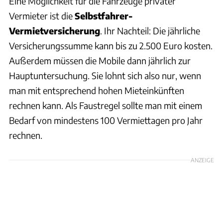
Eine Möglichkeit für die Fahrzeuge privater
Vermieter ist die
Selbstfahrer-
Vermietversicherung
. Ihr Nachteil: Die jährliche
Versicherungssumme kann bis zu 2.500 Euro kosten.
Außerdem müssen die Mobile dann jährlich zur
Hauptuntersuchung. Sie lohnt sich also nur, wenn
man mit entsprechend hohen Mieteinkünften
rechnen kann. Als Faustregel sollte man mit einem
Bedarf von mindestens 100 Vermiettagen pro Jahr
rechnen.
ANZEIGE