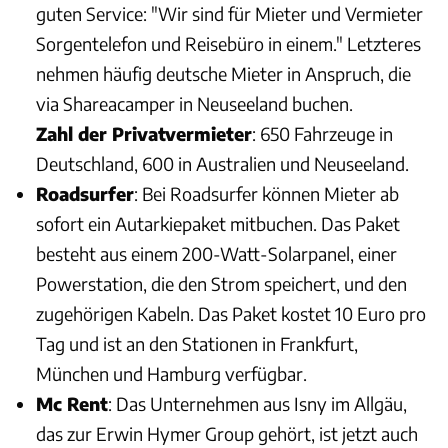
guten Service: "Wir sind für Mieter und Vermieter
Sorgentelefon und Reisebüro in einem." Letzteres
nehmen häufig deutsche Mieter in Anspruch, die
via Shareacamper in Neuseeland buchen.
Zahl der Privatvermieter
: 650 Fahrzeuge in
Deutschland, 600 in Australien und Neuseeland.
Roadsurfer
: Bei Roadsurfer können Mieter ab
sofort ein Autarkiepaket mitbuchen. Das Paket
besteht aus einem 200-Watt-Solarpanel, einer
Powerstation, die den Strom speichert, und den
zugehörigen Kabeln. Das Paket kostet 10 Euro pro
Tag und ist an den Stationen in Frankfurt,
München und Hamburg verfügbar.
Mc Rent
: Das Unternehmen aus Isny im Allgäu,
das zur Erwin Hymer Group gehört, ist jetzt auch