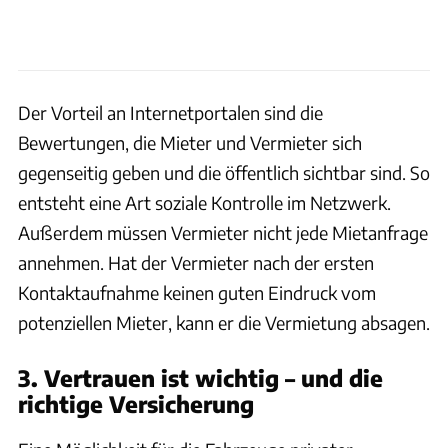
Der Vorteil an Internetportalen sind die
Bewertungen, die Mieter und Vermieter sich
gegenseitig geben und die öffentlich sichtbar sind. So
entsteht eine Art soziale Kontrolle im Netzwerk.
Außerdem müssen Vermieter nicht jede Mietanfrage
annehmen. Hat der Vermieter nach der ersten
Kontaktaufnahme keinen guten Eindruck vom
potenziellen Mieter, kann er die Vermietung absagen.
3. Vertrauen ist wichtig – und die
richtige Versicherung