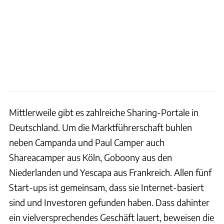
Mittlerweile gibt es zahlreiche Sharing-Portale in
Deutschland. Um die Marktführerschaft buhlen
neben Campanda und Paul Camper auch
Shareacamper aus Köln, Goboony aus den
Niederlanden und Yescapa aus Frankreich. Allen fünf
Start-ups ist gemeinsam, dass sie Internet-basiert
sind und Investoren gefunden haben. Dass dahinter
ein vielversprechendes Geschäft lauert, beweisen die