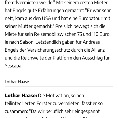
fremdvermieten werde." Mit seinem ersten Mieter
hat Engels gute Erfahrungen gemacht: "Er war sehr
nett, kam aus den USA und hat eine Europatour mit
seiner Mutter gemacht." Preislich bewegt sich die
Miete für sein Reisemobil zwischen 75 und 110 Euro,
je nach Saison. Letztendlich gaben für Andreas
Engels der Versicherungsschutz durch die Allianz
und die Reichweite der Plattform den Ausschlag für
Yescapa.
privat
Lothar Haase
Lothar Haase:
Die Motivation, seinen
teilintegrierten Forster zu vermieten, fasst er so
zusammen: "Da wir beruflich sehr eingespannt