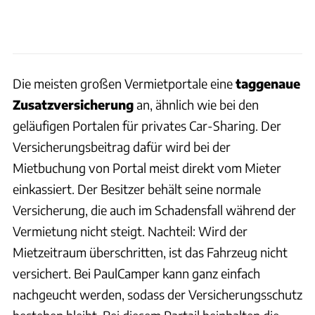
Die meisten großen Vermietportale eine
taggenaue
Zusatzversicherung
an, ähnlich wie bei den
geläufigen Portalen für privates Car-Sharing. Der
Versicherungsbeitrag dafür wird bei der
Mietbuchung von Portal meist direkt vom Mieter
einkassiert. Der Besitzer behält seine normale
Versicherung, die auch im Schadensfall während der
Vermietung nicht steigt. Nachteil: Wird der
Mietzeitraum überschritten, ist das Fahrzeug nicht
versichert. Bei PaulCamper kann ganz einfach
nachgeucht werden, sodass der Versicherungsschutz