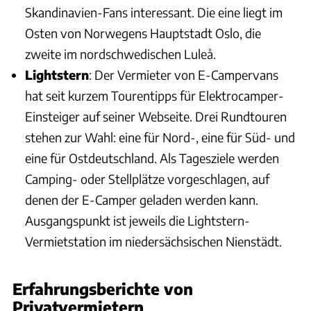
Skandinavien-Fans interessant. Die eine liegt im
Osten von Norwegens Hauptstadt Oslo, die
zweite im nordschwedischen Luleå.
Lightstern
: Der Vermieter von E-Campervans
hat seit kurzem Tourentipps für Elektrocamper-
Einsteiger auf seiner Webseite. Drei Rundtouren
stehen zur Wahl: eine für Nord-, eine für Süd- und
eine für Ostdeutschland. Als Tagesziele werden
Camping- oder Stellplätze vorgeschlagen, auf
denen der E-Camper geladen werden kann.
Ausgangspunkt ist jeweils die Lightstern-
Vermietstation im niedersächsischen Nienstädt.
Erfahrungsberichte von
Privatvermietern