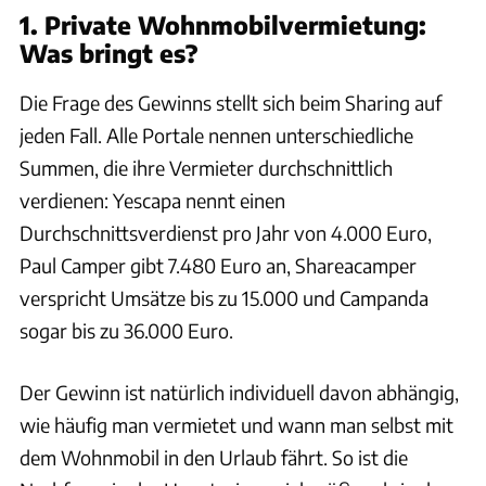
1. Private Wohnmobilvermietung:
Was bringt es?
Die Frage des Gewinns stellt sich beim Sharing auf
jeden Fall. Alle Portale nennen unterschiedliche
Summen, die ihre Vermieter durchschnittlich
verdienen: Yescapa nennt einen
Durchschnittsverdienst pro Jahr von 4.000 Euro,
Paul Camper gibt 7.480 Euro an, Shareacamper
verspricht Umsätze bis zu 15.000 und Campanda
sogar bis zu 36.000 Euro.
Der Gewinn ist natürlich individuell davon abhängig,
wie häufig man vermietet und wann man selbst mit
dem Wohnmobil in den Urlaub fährt. So ist die