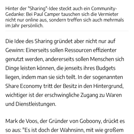
Hinter der "Sharing"-Idee steckt auch ein Community-
Gedanke: Bei Paul Camper tauschen sich die Vermieter
nicht nur online aus, sondern treffen sich auch mehrmals
im Jahr persönlich.
Die Idee des Sharing gründet aber nicht nur auf
Gewinn: Einerseits sollen Ressourcen effizienter
genutzt werden, andererseits sollen Menschen sich
Dinge leisten können, die jenseits ihres Budgets
liegen, indem man sie sich teilt. In der sogenannten
Share Economy tritt der Besitz in den Hintergrund,
wichtiger ist der erschwingliche Zugang zu Waren
und Dienstleistungen.
Mark de Voos, der Gründer von Goboony, drückt es
so aus: "Es ist doch der Wahnsinn, mit wie großem