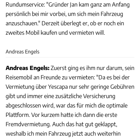
Rundumservice: "Gründer Jan kam ganz am Anfang
persönlich bei mir vorbei, um sich mein Fahrzeug
anzuschauen." Derzeit überlegt er, ob er noch ein
zweites Mobil kaufen und vermieten will.
privat
Andreas Engels
Andreas Engels:
Zuerst ging es ihm nur darum, sein
Reisemobil an Freunde zu vermieten: "Da es bei der
Vermietung über Yescapa nur sehr geringe Gebühren
gibt und immer eine zusätzliche Versicherung
abgeschlossen wird, war das für mich die optimale
Plattform. Vor kurzem hatte ich dann die erste
Fremdvermietung. Auch das hat gut geklappt,
weshalb ich mein Fahrzeug jetzt auch weiterhin