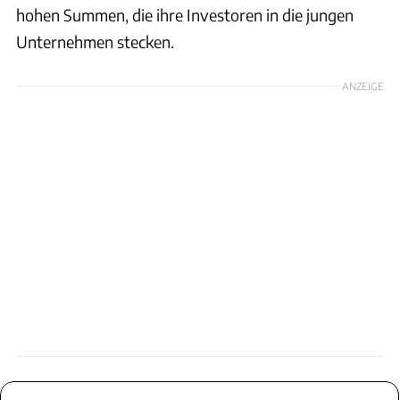
hohen Summen, die ihre Investoren in die jungen
Unternehmen stecken.
ANZEIGE