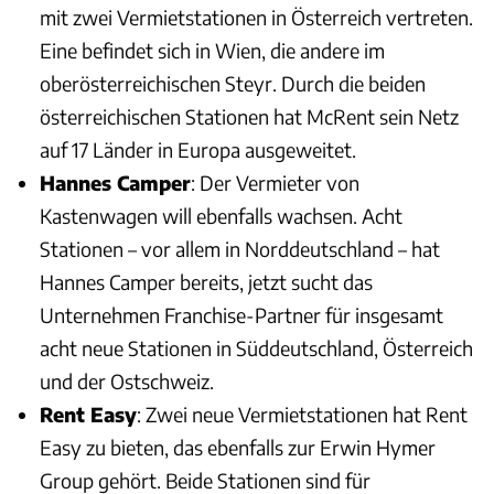
mit zwei Vermietstationen in Österreich vertreten.
Eine befindet sich in Wien, die andere im
oberösterreichischen Steyr. Durch die beiden
österreichischen Stationen hat McRent sein Netz
auf 17 Länder in Europa ausgeweitet.
Hannes Camper
: Der Vermieter von
Kastenwagen will ebenfalls wachsen. Acht
Stationen – vor allem in Norddeutschland – hat
Hannes Camper bereits, jetzt sucht das
Unternehmen Franchise-Partner für insgesamt
acht neue Stationen in Süddeutschland, Österreich
und der Ostschweiz.
Rent Easy
: Zwei neue Vermietstationen hat Rent
Easy zu bieten, das ebenfalls zur Erwin Hymer
Group gehört. Beide Stationen sind für