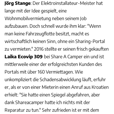
Jörg Stange
: Der Elektroinstallateur-Meister hat
lange mit der Idee gespielt, eine
Wohnmobilvermietung neben seinem Job
aufzubauen. Doch schnell wurde ihm klar: "Wenn
man keine Fahrzeugflotte besitzt, macht es
wirtschaftlich keinen Sinn, ohne ein Sharing-Portal
zu vermieten." 2016 stellte er seinen frisch gekauften
Laika Ecovip 309
bei Share A Camper ein und ist
mittlerweile einer der erfolgreichsten Kunden des
Portals mit über 160 Vermiettagen. Wie
unkompliziert die Schadensabwicklung läuft, erfuhr
er, als er von einer Mieterin einen Anruf aus Kroatien
erhielt: "Sie hatte einen Spiegel abgefahren, aber
dank Shareacamper hatte ich nichts mit der
Reparatur zu tun." Sehr zufrieden ist er mit dem