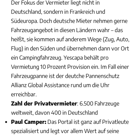
Der Fokus der Vermieter liegt nicht in
Deutschland, sondern in Frankreich und
Südeuropa. Doch deutsche Mieter nehmen gerne
Fahrzeugangebot in diesen Ländern wahr – das
heißt, sie kommen auf anderem Wege (Zug, Auto,
Flug) in den Süden und übernehmen dann vor Ort
ein Campingfahrzeug. Yescapa behält pro
Vermietung 10 Prozent Provision ein. Im Fall einer
Fahrzeugpanne ist der deutche Pannenschutz
Allianz Global Assistance rund um die Uhr
erreichbar.
Zahl der Privatvermieter
: 6.500 Fahrzeuge
weltweit, davon 400 in Deutschland
Paul Camper:
Das Portal ist ganz auf Privatleute
spezialisiert und legt vor allem Wert auf seine