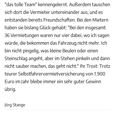
"das tolle Team" kennengelernt. Außerdem tauschen
sich dort die Vermieter untereinander aus, und es
entstanden bereits Freundschaften. Bei den Mietern
haben sie bislang Glück gehabt: "Bei den insgesamt
36 Vermietungen waren nur vier dabei, wo ich sagen
würde, die bekommen das Fahrzeug nicht mehr. Ich
bin nicht pingelig, was kleine Beulen oder einen
Steinschlag angeht, aber im Stehen pinkeln und dann
nicht sauber machen, das geht nicht." Ihr Trost: Trotz
teurer Selbstfahrervermietversicherung von 1.900
Euro im Jahr bleibe immer ein sehr guter Gewinn
übrig.
Campanda, Goboony, Paul Camper, Shareacamper
Jörg Stange