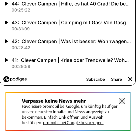
Verpasse keine News mehr
Favorisiere promobil bei Google, um künftig häufiger
unsere neuesten Inhalte und News angezeigt zu
bekommen. Einfach Link öffnen und Auswahl
bestätigen:
promobil bei Google bevorzugen.