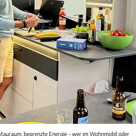
 Stauraum, begrenzte Energie – wer im Wohnmobil oder