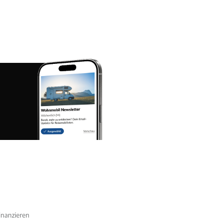
nanzieren