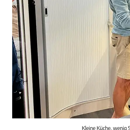
Kleine Küche, wenig