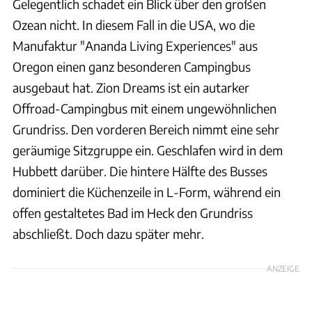
Gelegentlich schadet ein Blick über den großen
Ozean nicht. In diesem Fall in die USA, wo die
Manufaktur "Ananda Living Experiences" aus
Oregon einen ganz besonderen Campingbus
ausgebaut hat. Zion Dreams ist ein autarker
Offroad-Campingbus mit einem ungewöhnlichen
Grundriss. Den vorderen Bereich nimmt eine sehr
geräumige Sitzgruppe ein. Geschlafen wird in dem
Hubbett darüber. Die hintere Hälfte des Busses
dominiert die Küchenzeile in L-Form, während ein
offen gestaltetes Bad im Heck den Grundriss
abschließt. Doch dazu später mehr.
ANZEIGE