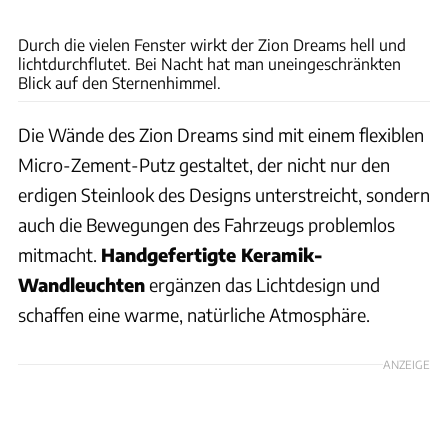
NICOLE & EDDEN RAM
Durch die vielen Fenster wirkt der Zion Dreams hell und
lichtdurchflutet. Bei Nacht hat man uneingeschränkten
Blick auf den Sternenhimmel.
Die Wände des Zion Dreams sind mit einem flexiblen
Micro-Zement-Putz gestaltet, der nicht nur den
erdigen Steinlook des Designs unterstreicht, sondern
auch die Bewegungen des Fahrzeugs problemlos
mitmacht.
Handgefertigte Keramik-
Wandleuchten
ergänzen das Lichtdesign und
schaffen eine warme, natürliche Atmosphäre.
ANZEIGE