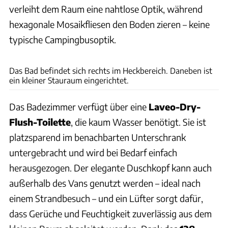
verleiht dem Raum eine nahtlose Optik, während
hexagonale Mosaikfliesen den Boden zieren – keine
typische Campingbusoptik.
Ananda Living Experiences
Das Bad befindet sich rechts im Heckbereich. Daneben ist
ein kleiner Stauraum eingerichtet.
Das Badezimmer verfügt über eine
Laveo-Dry-
Flush-Toilette
, die kaum Wasser benötigt. Sie ist
platzsparend im benachbarten Unterschrank
untergebracht und wird bei Bedarf einfach
herausgezogen. Der elegante Duschkopf kann auch
außerhalb des Vans genutzt werden – ideal nach
einem Strandbesuch – und ein Lüfter sorgt dafür,
dass Gerüche und Feuchtigkeit zuverlässig aus dem