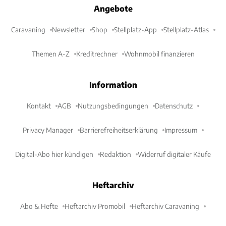
Angebote
Caravaning
Newsletter
Shop
Stellplatz-App
Stellplatz-Atlas
Themen A-Z
Kreditrechner
Wohnmobil finanzieren
Information
Kontakt
AGB
Nutzungsbedingungen
Datenschutz
Privacy Manager
Barrierefreiheitserklärung
Impressum
Digital-Abo hier kündigen
Redaktion
Widerruf digitaler Käufe
Heftarchiv
Abo & Hefte
Heftarchiv Promobil
Heftarchiv Caravaning