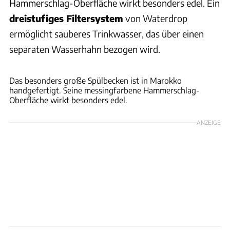
Hammerschlag-Oberfläche wirkt besonders edel. Ein
dreistufiges Filtersystem
von Waterdrop
ermöglicht sauberes Trinkwasser, das über einen
separaten Wasserhahn bezogen wird.
NICOLE & EDDEN RAM
Das besonders große Spülbecken ist in Marokko
handgefertigt. Seine messingfarbene Hammerschlag-
Oberfläche wirkt besonders edel.
ANZEIGE