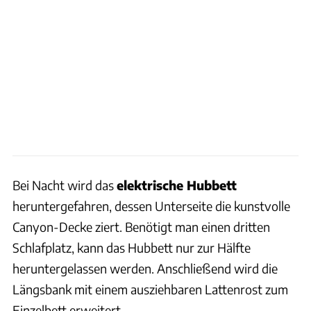
Bei Nacht wird das
elektrische Hubbett
heruntergefahren, dessen Unterseite die kunstvolle
Canyon-Decke ziert. Benötigt man einen dritten
Schlafplatz, kann das Hubbett nur zur Hälfte
heruntergelassen werden. Anschließend wird die
Längsbank mit einem ausziehbaren Lattenrost zum
Einzelbett erweitert.