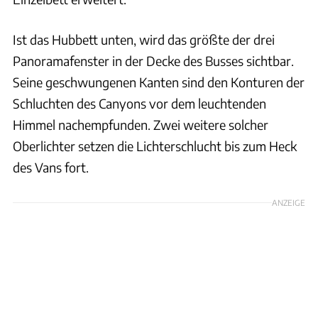
Ist das Hubbett unten, wird das größte der drei
Panoramafenster in der Decke des Busses sichtbar.
Seine geschwungenen Kanten sind den Konturen der
Schluchten des Canyons vor dem leuchtenden
Himmel nachempfunden. Zwei weitere solcher
Oberlichter setzen die Lichterschlucht bis zum Heck
des Vans fort.
ANZEIGE