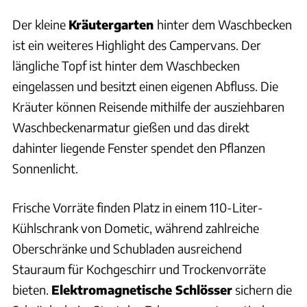
Der kleine
Kräutergarten
hinter dem Waschbecken
ist ein weiteres Highlight des Campervans. Der
längliche Topf ist hinter dem Waschbecken
eingelassen und besitzt einen eigenen Abfluss. Die
Kräuter können Reisende mithilfe der ausziehbaren
Waschbeckenarmatur gießen und das direkt
dahinter liegende Fenster spendet den Pflanzen
Sonnenlicht.
Frische Vorräte finden Platz in einem 110-Liter-
Kühlschrank von Dometic, während zahlreiche
Oberschränke und Schubladen ausreichend
Stauraum für Kochgeschirr und Trockenvorräte
bieten.
Elektromagnetische Schlösser
sichern die