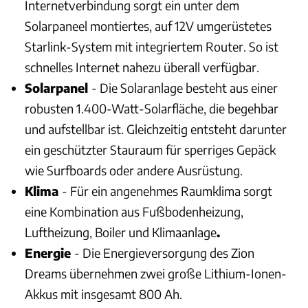
Internetverbindung sorgt ein unter dem
Solarpaneel montiertes, auf 12V umgerüstetes
Starlink-System mit integriertem Router. So ist
schnelles Internet nahezu überall verfügbar.
Solarpanel
- Die Solaranlage besteht aus einer
robusten 1.400-Watt-Solarfläche, die begehbar
und aufstellbar ist. Gleichzeitig entsteht darunter
ein geschützter Stauraum für sperriges Gepäck
wie Surfboards oder andere Ausrüstung.
Klima
- Für ein angenehmes Raumklima sorgt
eine Kombination aus Fußbodenheizung,
Luftheizung, Boiler und Klimaanlage
.
Energie
- Die Energieversorgung des Zion
Dreams übernehmen zwei große Lithium-Ionen-
Akkus mit insgesamt 800 Ah.