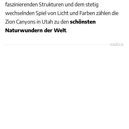
faszinierenden Strukturen und dem stetig
wechselnden Spiel von Licht und Farben zählen die
Zion Canyons in Utah zu den
schönsten
Naturwundern der Welt
.
ANZEIGE