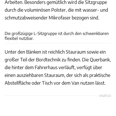
Arbeiten. Besonders gemütlich wird die Sitzgruppe
durch die voluminösen Polster, die mit wasser- und
schmutzabweisender Mikrofaser bezogen sind.
NICOLE & EDDEN RAM
Die großzügige L-Sitzgruppe ist durch den schwenkbaren
flexibel nutzbar.
Unter den Bänken ist reichlich Stauraum sowie ein
großer Teil der Bordtechnik zu finden. Die Querbank,
die hinter dem Fahrerhaus verläuft, verfügt über
einen ausziehbaren Stauraum, der sich als praktische
Abstellfläche oder Tisch vor dem Van nutzen lässt.
ANZEIGE