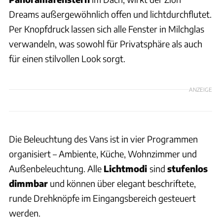
Dreams außergewöhnlich offen und lichtdurchflutet.
Per Knopfdruck lassen sich alle Fenster in Milchglas
verwandeln, was sowohl für Privatsphäre als auch
für einen stilvollen Look sorgt.
ANZEIGE
Die Beleuchtung des Vans ist in vier Programmen
organisiert – Ambiente, Küche, Wohnzimmer und
Außenbeleuchtung. Alle
Lichtmodi
sind
stufenlos
dimmbar
und können über elegant beschriftete,
runde Drehknöpfe im Eingangsbereich gesteuert
werden.