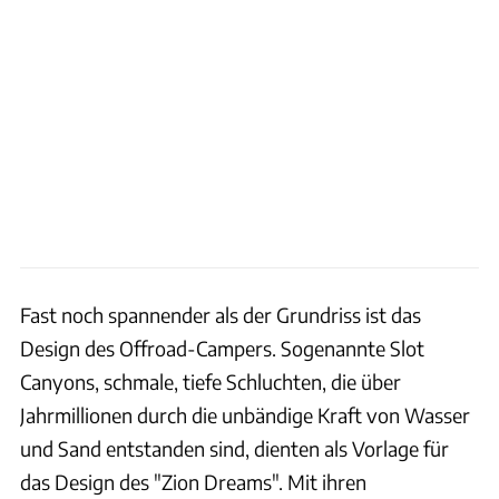
Fast noch spannender als der Grundriss ist das
Design des Offroad-Campers. Sogenannte Slot
Canyons, schmale, tiefe Schluchten, die über
Jahrmillionen durch die unbändige Kraft von Wasser
und Sand entstanden sind, dienten als Vorlage für
das Design des "Zion Dreams". Mit ihren