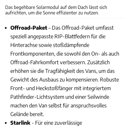
Das begehbare Solarmodul auf dem Dach lässt sich
aufrichten, um die Sonne effizienter zu nutzen.
Offroad-Paket
– Das Offroad-Paket umfasst
speziell angepasste RIP-Blattfedern für die
Hinterachse sowie stoßdämpfende
Frontkomponenten, die sowohl den On- als auch
Offroad-Fahrkomfort verbessern. Zusätzlich
erhöhen sie die Tragfähigkeit des Vans, um das
Gewicht des Ausbaus zu kompensieren. Robuste
Front- und Heckstoßfänger mit integriertem
Pathfinder-Lichtsystem und einer Seilwinde
machen den Van selbst für anspruchsvolles
Gelände bereit.
Starlink
- Für eine zuverlässige