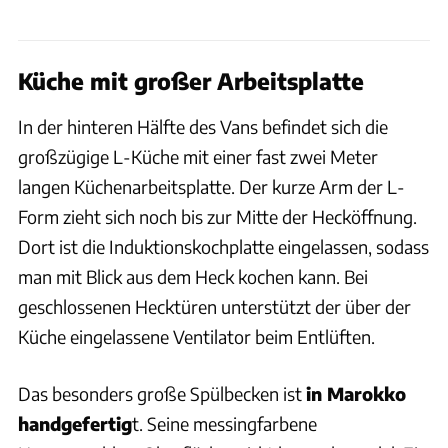
Küche mit großer Arbeitsplatte
In der hinteren Hälfte des Vans befindet sich die
großzügige L-Küche mit einer fast zwei Meter
langen Küchenarbeitsplatte. Der kurze Arm der L-
Form zieht sich noch bis zur Mitte der Hecköffnung.
Dort ist die Induktionskochplatte eingelassen, sodass
man mit Blick aus dem Heck kochen kann. Bei
geschlossenen Hecktüren unterstützt der über der
Küche eingelassene Ventilator beim Entlüften.
Das besonders große Spülbecken ist
in Marokko
handgefertig
t. Seine messingfarbene