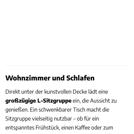
Wohnzimmer und Schlafen
Direkt unter der kunstvollen Decke lädt eine
großzügige L-Sitzgruppe
ein, die Aussicht zu
genießen. Ein schwenkbarer Tisch macht die
Sitzgruppe vielseitig nutzbar – ob für ein
entspanntes Frühstück, einen Kaffee oder zum