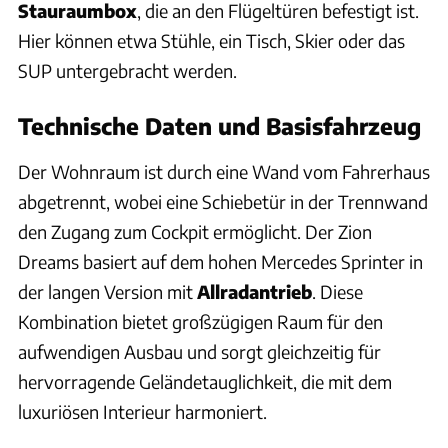
Stauraumbox
, die an den Flügeltüren befestigt ist.
Hier können etwa Stühle, ein Tisch, Skier oder das
SUP untergebracht werden.
Technische Daten und Basisfahrzeug
Der Wohnraum ist durch eine Wand vom Fahrerhaus
abgetrennt, wobei eine Schiebetür in der Trennwand
den Zugang zum Cockpit ermöglicht. Der Zion
Dreams basiert auf dem hohen Mercedes Sprinter in
der langen Version mit
Allradantrieb
. Diese
Kombination bietet großzügigen Raum für den
aufwendigen Ausbau und sorgt gleichzeitig für
hervorragende Geländetauglichkeit, die mit dem
luxuriösen Interieur harmoniert.
Ananda Living Ecperiences