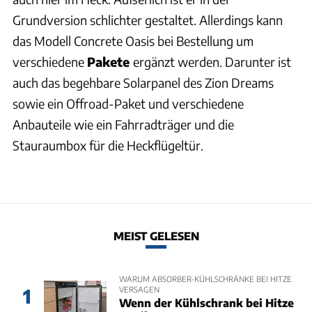
Grundversion schlichter gestaltet. Allerdings kann
das Modell Concrete Oasis bei Bestellung um
verschiedene
Pakete
ergänzt werden. Darunter ist
auch das begehbare Solarpanel des Zion Dreams
sowie ein Offroad-Paket und verschiedene
Anbauteile wie ein Fahrradträger und die
Stauraumbox für die Heckflügeltür.
MEIST GELESEN
WARUM ABSORBER-KÜHLSCHRÄNKE BEI HITZE
VERSAGEN
1
Wenn der Kühlschrank bei Hitze