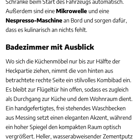
Schränke beim Start des Fahrzeugs automatisch.
Außerdem sind eine
Mikrowelle
und eine
Nespresso-Maschine
an Bord und sorgen dafür,
dass es kulinarisch an nichts fehlt.
Badezimmer mit Ausblick
Wo sich die Küchenmöbel nur bis zur Hälfte der
Heckpartie ziehen, nimmt die von hinten aus
betrachtete rechte Seite ein stilvolles Kombibad ein.
Es bleibt zur Flügeltür hin offen, sodass es zugleich
als Durchgang zur Küche und dem Wohnraum dient.
Ein handgefertigtes, frei stehendes Waschbecken
aus Messing setzt einen eleganten Akzent, während
ein hoher Spiegel den kompakten Raum optisch
vergrößert. Heller, wasserabweisender Zementputz