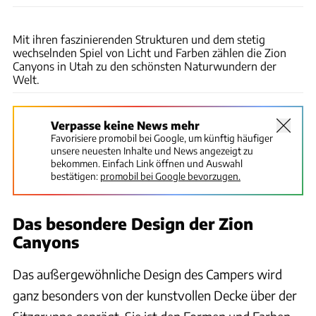
James Davies via GettyImages
Mit ihren faszinierenden Strukturen und dem stetig
wechselnden Spiel von Licht und Farben zählen die Zion
Canyons in Utah zu den schönsten Naturwundern der
Welt.
Verpasse keine News mehr
Favorisiere promobil bei Google, um künftig häufiger
unsere neuesten Inhalte und News angezeigt zu
bekommen. Einfach Link öffnen und Auswahl
bestätigen:
promobil bei Google bevorzugen.
Das besondere Design der Zion
Canyons
Das außergewöhnliche Design des Campers wird
ganz besonders von der kunstvollen Decke über der