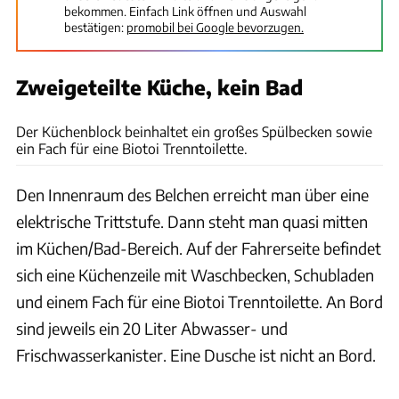
bekommen. Einfach Link öffnen und Auswahl
bestätigen:
promobil bei Google bevorzugen.
Zweigeteilte Küche, kein Bad
Suedbadenvan
Der Küchenblock beinhaltet ein großes Spülbecken sowie
ein Fach für eine Biotoi Trenntoilette.
Den Innenraum des Belchen erreicht man über eine
elektrische Trittstufe. Dann steht man quasi mitten
im Küchen/Bad-Bereich. Auf der Fahrerseite befindet
sich eine Küchenzeile mit Waschbecken, Schubladen
und einem Fach für eine Biotoi Trenntoilette. An Bord
sind jeweils ein 20 Liter Abwasser- und
Frischwasserkanister. Eine Dusche ist nicht an Bord.