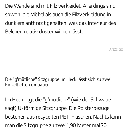
Die Wände sind mit Filz verkleidet. Allerdings sind
sowohl die Möbel als auch die Filzverkleidung in
dunklem anthrazit gehalten, was das Interieur des
Belchen relativ düster wirken lässt.
ANZEIGE
Suedbadenvan
Die "g'mütliche" Sitzgruppe im Heck lässt sich zu zwei
Einzelbetten umbauen.
Im Heck liegt die "g'mütliche" (wie der Schwabe
sagt) U-förmige Sitzgruppe. Die Polsterbezüge
bestehen aus recycelten PET-Flaschen. Nachts kann
man die Sitzgruppe zu zwei 1,90 Meter mal 70