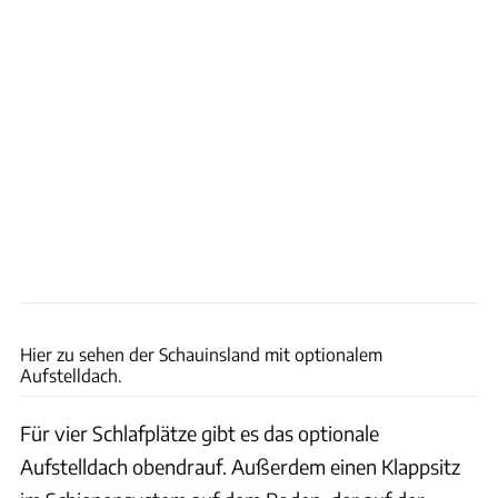
Suedbadenvan
Hier zu sehen der Schauinsland mit optionalem
Aufstelldach.
Für vier Schlafplätze gibt es das optionale
Aufstelldach obendrauf. Außerdem einen Klappsitz