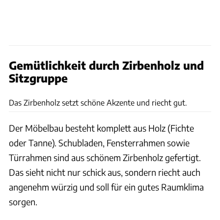
Gemütlichkeit durch Zirbenholz und
Sitzgruppe
Suedbadenvan
Das Zirbenholz setzt schöne Akzente und riecht gut.
Der Möbelbau besteht komplett aus Holz (Fichte
oder Tanne). Schubladen, Fensterrahmen sowie
Türrahmen sind aus schönem Zirbenholz gefertigt.
Das sieht nicht nur schick aus, sondern riecht auch
angenehm würzig und soll für ein gutes Raumklima
sorgen.