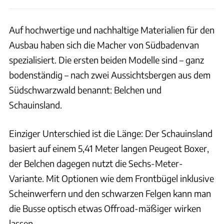
Auf hochwertige und nachhaltige Materialien für den
Ausbau haben sich die Macher von Südbadenvan
spezialisiert. Die ersten beiden Modelle sind – ganz
bodenständig – nach zwei Aussichtsbergen aus dem
Südschwarzwald benannt: Belchen und
Schauinsland.
Einziger Unterschied ist die Länge: Der Schauinsland
basiert auf einem
5,41 Meter langen Peugeot Boxer,
der Belchen dagegen nutzt die Sechs-Meter-
Variante. Mit Optionen wie dem Frontbügel inklusive
Scheinwerfern und den schwarzen Felgen kann man
die Busse optisch etwas Offroad-mäßiger wirken
lassen.