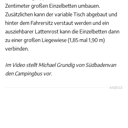
Zentimeter großen Einzelbetten umbauen.
Zusätzlichen kann der variable Tisch abgebaut und
hinter dem Fahrersitz verstaut werden und ein
ausziehbarer Lattenrost kann die Einzelbetten dann
zu einer großen Liegewiese (1,85 mal 1,90 m)
verbinden.
Im Video stellt Michael Grundig von Südbadenvan
den Campingbus vor.
ANZEIGE