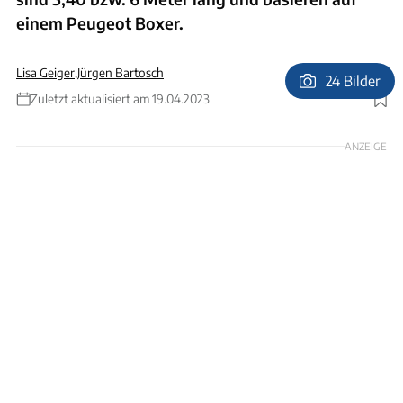
einem Peugeot Boxer.
Lisa Geiger
,
Jürgen Bartosch
24 Bilder
Zuletzt aktualisiert am 19.04.2023
Foto: Suedbadenvan
ANZEIGE