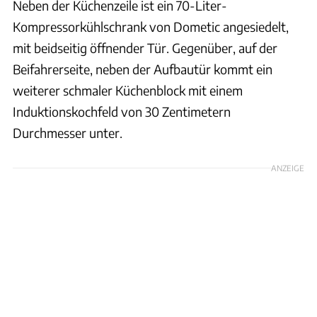
Neben der Küchenzeile ist ein 70-Liter-
Kompressorkühlschrank von Dometic angesiedelt,
mit beidseitig öffnender Tür. Gegenüber, auf der
Beifahrerseite, neben der Aufbautür kommt ein
weiterer schmaler Küchenblock mit einem
Induktionskochfeld von 30 Zentimetern
Durchmesser unter.
ANZEIGE