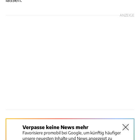
ANZEIGE
Verpasse keine News mehr
Favorisiere promobil bei Google, um künftig häufiger
unsere neuesten Inhalte und News angezeigt zu