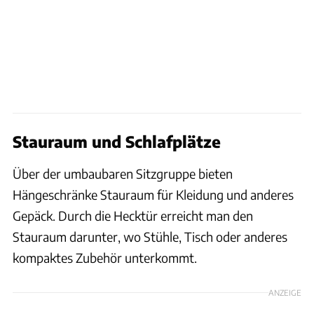
Stauraum und Schlafplätze
Über der umbaubaren Sitzgruppe bieten
Hängeschränke Stauraum für Kleidung und anderes
Gepäck. Durch die Hecktür erreicht man den
Stauraum darunter, wo Stühle, Tisch oder anderes
kompaktes Zubehör unterkommt.
ANZEIGE