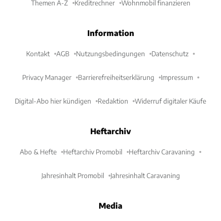
Themen A-Z
Kreditrechner
Wohnmobil finanzieren
Information
Kontakt
AGB
Nutzungsbedingungen
Datenschutz
Privacy Manager
Barrierefreiheitserklärung
Impressum
Digital-Abo hier kündigen
Redaktion
Widerruf digitaler Käufe
Heftarchiv
Abo & Hefte
Heftarchiv Promobil
Heftarchiv Caravaning
Jahresinhalt Promobil
Jahresinhalt Caravaning
Media