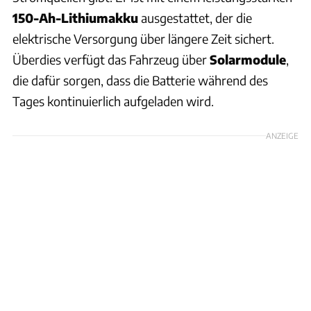
150-Ah-Lithiumakku
ausgestattet, der die
elektrische Versorgung über längere Zeit sichert.
Überdies verfügt das Fahrzeug über
Solarmodule
,
die dafür sorgen, dass die Batterie während des
Tages kontinuierlich aufgeladen wird.
ANZEIGE