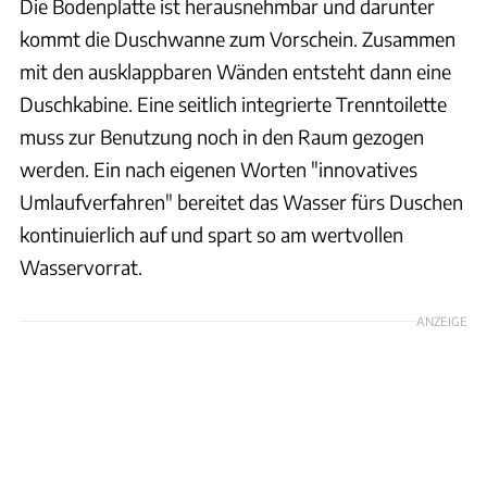
Die Bodenplatte ist herausnehmbar und darunter
kommt die Duschwanne zum Vorschein. Zusammen
mit den ausklappbaren Wänden entsteht dann eine
Duschkabine. Eine seitlich integrierte Trenntoilette
muss zur Benutzung noch in den Raum gezogen
werden. Ein nach eigenen Worten "innovatives
Umlaufverfahren" bereitet das Wasser fürs Duschen
kontinuierlich auf und spart so am wertvollen
Wasservorrat.
ANZEIGE