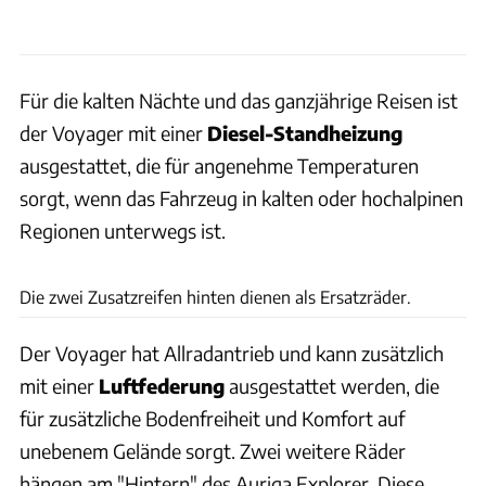
Für die kalten Nächte und das ganzjährige Reisen ist
der Voyager mit einer
Diesel-Standheizung
ausgestattet, die für angenehme Temperaturen
sorgt, wenn das Fahrzeug in kalten oder hochalpinen
Regionen unterwegs ist.
Auriga Explorer
Die zwei Zusatzreifen hinten dienen als Ersatzräder.
Der Voyager hat Allradantrieb und kann zusätzlich
mit einer
Luftfederung
ausgestattet werden, die
für zusätzliche Bodenfreiheit und Komfort auf
unebenem Gelände sorgt. Zwei weitere Räder
hängen am "Hintern" des Auriga Explorer. Diese