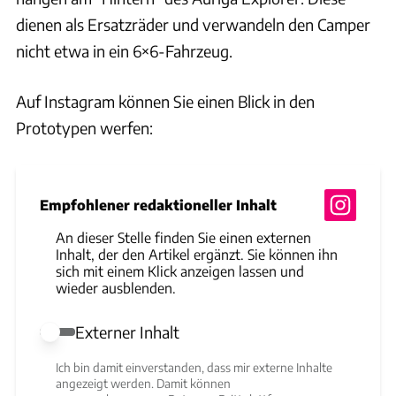
dienen als Ersatzräder und verwandeln den Camper
nicht etwa in ein 6×6-Fahrzeug.
Auf Instagram können Sie einen Blick in den
Prototypen werfen:
Empfohlener redaktioneller Inhalt
An dieser Stelle finden Sie einen externen
Inhalt, der den Artikel ergänzt. Sie können ihn
sich mit einem Klick anzeigen lassen und
wieder ausblenden.
Externer Inhalt
Externer Inhalt erlauben
Ich bin damit einverstanden, dass mir externe Inhalte
angezeigt werden. Damit können