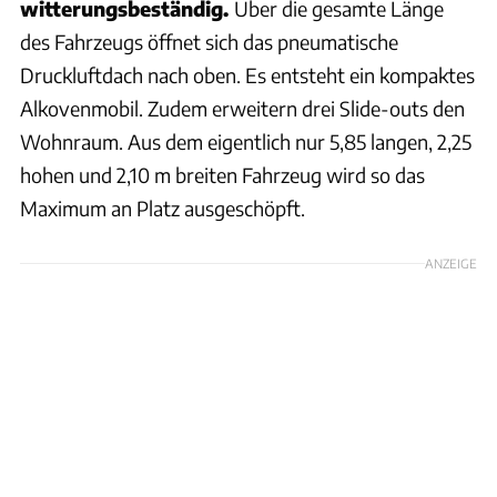
witterungsbeständig.
Über die gesamte Länge
des Fahrzeugs öffnet sich das pneumatische
Druckluftdach nach oben. Es entsteht ein kompaktes
Alkovenmobil. Zudem erweitern drei Slide-outs den
Wohnraum. Aus dem eigentlich nur 5,85 langen, 2,25
hohen und 2,10 m breiten Fahrzeug wird so das
Maximum an Platz ausgeschöpft.
ANZEIGE