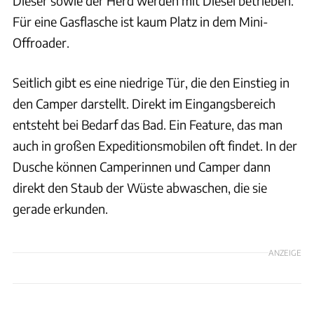
Dieser sowie der Herd werden mit Diesel betrieben.
Für eine Gasflasche ist kaum Platz in dem Mini-
Offroader.
Seitlich gibt es eine niedrige Tür, die den Einstieg in
den Camper darstellt. Direkt im Eingangsbereich
entsteht bei Bedarf das Bad. Ein Feature, das man
auch in großen Expeditionsmobilen oft findet. In der
Dusche können Camperinnen und Camper dann
direkt den Staub der Wüste abwaschen, die sie
gerade erkunden.
ANZEIGE