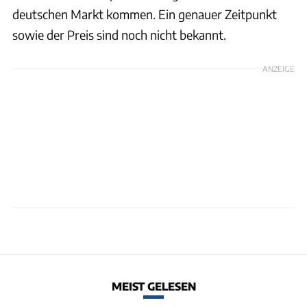
deutschen Markt kommen. Ein genauer Zeitpunkt
sowie der Preis sind noch nicht bekannt.
ANZEIGE
MEIST GELESEN