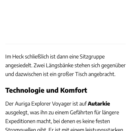
Im Heck schließlich ist dann eine Sitzgruppe
angesiedelt. Zwei Längsbänke stehen sich gegenüber
und dazwischen ist ein großer Tisch angebracht.
Technologie und Komfort
Der Auriga Explorer Voyager ist auf
Autarkie
ausgelegt, was ihn zu einem Gefährten für längere
Expeditionen macht, bei denen es keine festen
Stromquellen gibt. Er ist mit einem leistungsstarken