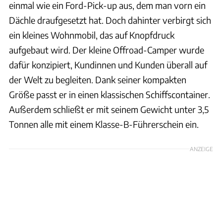
einmal wie ein Ford-Pick-up aus, dem man vorn ein
Dächle draufgesetzt hat. Doch dahinter verbirgt sich
ein kleines Wohnmobil, das auf Knopfdruck
aufgebaut wird. Der kleine Offroad-Camper wurde
dafür konzipiert, Kundinnen und Kunden überall auf
der Welt zu begleiten. Dank seiner kompakten
Größe passt er in einen klassischen Schiffscontainer.
Außerdem schließt er mit seinem Gewicht unter 3,5
Tonnen alle mit einem Klasse-B-Führerschein ein.
ANZEIGE