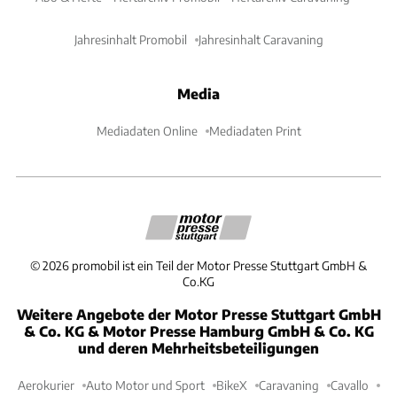
Jahresinhalt Promobil
Jahresinhalt Caravaning
Media
Mediadaten Online
Mediadaten Print
©
2026
promobil ist ein Teil der Motor Presse Stuttgart GmbH &
Co.KG
Weitere Angebote der Motor Presse Stuttgart GmbH
& Co. KG & Motor Presse Hamburg GmbH & Co. KG
und deren Mehrheitsbeteiligungen
Aerokurier
Auto Motor und Sport
BikeX
Caravaning
Cavallo