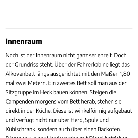
Innenraum
Noch ist der Innenraum nicht ganz serienreif. Doch
der Grundriss steht. Über der Fahrerkabine liegt das
Alkovenbett längs ausgerichtet mit den Maßen 1,80
mal zwei Metern. Ein zweites Bett soll man aus der
Sitzgruppe im Heck bauen können. Steigen die
Campenden morgens vom Bett herab, stehen sie
direkt in der Küche. Diese ist winkelförmig aufgebaut
und verfügt nicht nur über Herd, Spüle und
Kühlschrank, sondern auch über einen Backofen.