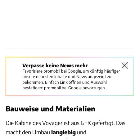
Verpasse keine News mehr
Favorisiere promobil bei Google, um künftig häufiger
unsere neuesten Inhalte und News angezeigt zu
bekommen. Einfach Link öffnen und Auswahl
bestätigen:
promobil bei Google bevorzugen.
Bauweise und Materialien
Die Kabine des Voyager ist aus GFK gefertigt. Das
macht den Umbau
langlebig
und