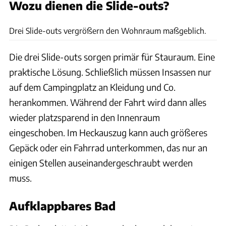
Wozu dienen die Slide-outs?
Auriga Explorer
Drei Slide-outs vergrößern den Wohnraum maßgeblich.
Die drei Slide-outs sorgen primär für Stauraum. Eine
praktische Lösung. Schließlich müssen Insassen nur
auf dem Campingplatz an Kleidung und Co.
herankommen. Während der Fahrt wird dann alles
wieder platzsparend in den Innenraum
eingeschoben. Im Heckauszug kann auch größeres
Gepäck oder ein Fahrrad unterkommen, das nur an
einigen Stellen auseinandergeschraubt werden
muss.
Aufklappbares Bad