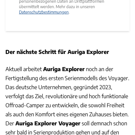
personenbezogenen Daten an Drittplattformen
übermittelt werden. Mehr dazu in unseren
Datenschutzbestimmungen
.
Der nächste Schritt für Auriga Explorer
Aktuell arbeitet
Auriga Explorer
noch an der
Fertigstellung des ersten Serienmodells des Voyager.
Das deutsche Unternehmen, gegründet 2023,
verfolgt das Ziel, revolutionäre und hoch funktionale
Offroad-Camper zu entwickeln, die sowohl Freiheit
als auch den Komfort eines eigenen Zuhauses bieten.
Der
Auriga Explorer Voyager
soll demnach schon
sehr bald in Serienproduktion gehen und auf den