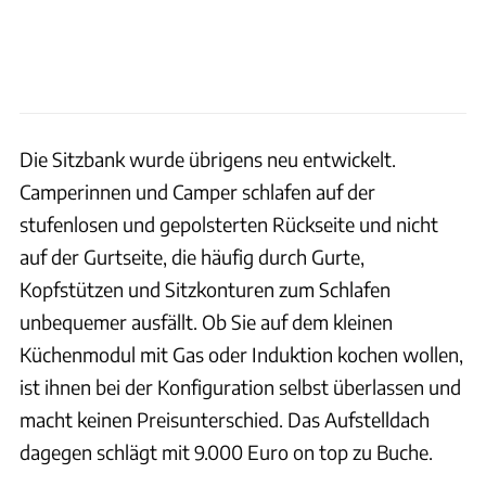
Die Sitzbank wurde übrigens neu entwickelt.
Camperinnen und Camper schlafen auf der
stufenlosen und gepolsterten Rückseite und nicht
auf der Gurtseite, die häufig durch Gurte,
Kopfstützen und Sitzkonturen zum Schlafen
unbequemer ausfällt. Ob Sie auf dem kleinen
Küchenmodul mit Gas oder Induktion kochen wollen,
ist ihnen bei der Konfiguration selbst überlassen und
macht keinen Preisunterschied. Das Aufstelldach
dagegen schlägt mit 9.000 Euro on top zu Buche.
Offtrack