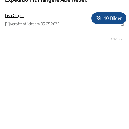
Lisa Geiger
10 Bilder
Veröffentlicht am 05.05.2025
Foto: Offtrack
ANZEIGE