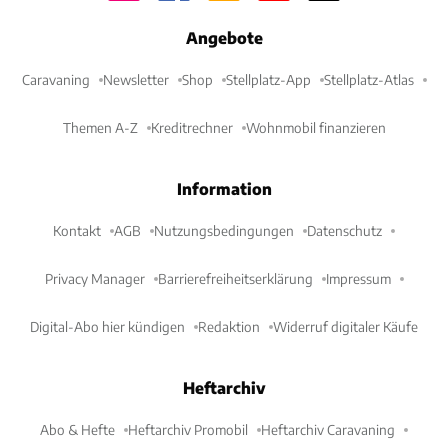
Angebote
Caravaning
Newsletter
Shop
Stellplatz-App
Stellplatz-Atlas
Themen A-Z
Kreditrechner
Wohnmobil finanzieren
Information
Kontakt
AGB
Nutzungsbedingungen
Datenschutz
Privacy Manager
Barrierefreiheitserklärung
Impressum
Digital-Abo hier kündigen
Redaktion
Widerruf digitaler Käufe
Heftarchiv
Abo & Hefte
Heftarchiv Promobil
Heftarchiv Caravaning