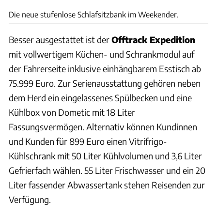
Die neue stufenlose Schlafsitzbank im Weekender.
Besser ausgestattet ist der
Offtrack Expedition
mit vollwertigem Küchen- und Schrankmodul auf
der Fahrerseite inklusive einhängbarem Esstisch ab
75.999 Euro. Zur Serienausstattung gehören neben
dem Herd ein eingelassenes Spülbecken und eine
Kühlbox von Dometic mit 18 Liter
Fassungsvermögen. Alternativ können Kundinnen
und Kunden für 899 Euro einen Vitrifrigo-
Kühlschrank mit 50 Liter Kühlvolumen und 3,6 Liter
Gefrierfach wählen. 55 Liter Frischwasser und ein 20
Liter fassender Abwassertank stehen Reisenden zur
Verfügung.