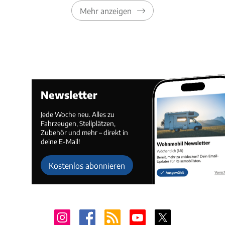
Mehr anzeigen
Newsletter
Jede Woche neu. Alles zu
Fahrzeugen, Stellplätzen,
Zubehör und mehr – direkt in
deine E-Mail!
Kostenlos abonnieren