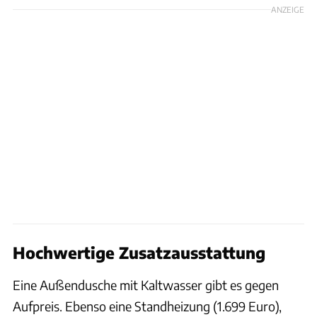
ANZEIGE
Hochwertige Zusatzausstattung
Eine Außendusche mit Kaltwasser gibt es gegen
Aufpreis. Ebenso eine Standheizung (1.699 Euro),