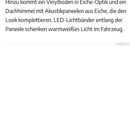
Hinzu kommt ein Vinylboden in Eiche-Optik und ein
Dachhimmel mit Akustikpaneelen aus Eiche, die den
Look komplettieren. LED-Lichtbänder entlang der
Paneele schenken warmweißes Licht im Fahrzeug.
ANZEIGE