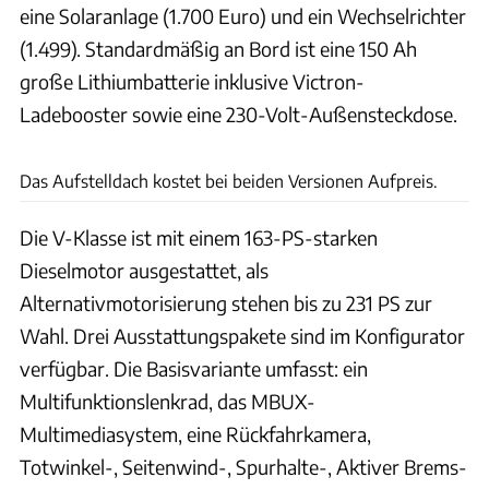
eine Solaranlage (1.700 Euro) und ein Wechselrichter
(1.499). Standardmäßig an Bord ist eine 150 Ah
große Lithiumbatterie inklusive Victron-
Ladebooster sowie eine 230-Volt-Außensteckdose.
Offtrack
Das Aufstelldach kostet bei beiden Versionen Aufpreis.
Die V-Klasse ist mit einem 163-PS-starken
Dieselmotor ausgestattet, als
Alternativmotorisierung stehen bis zu 231 PS zur
Wahl. Drei Ausstattungspakete sind im Konfigurator
verfügbar. Die Basisvariante umfasst: ein
Multifunktionslenkrad, das MBUX-
Multimediasystem, eine Rückfahrkamera,
Totwinkel-, Seitenwind-, Spurhalte-, Aktiver Brems-