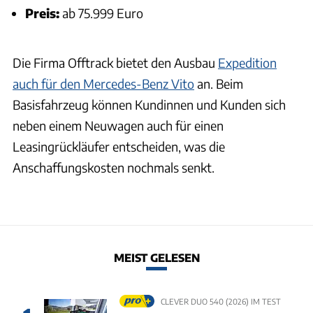
Preis:
ab 75.999 Euro
Die Firma Offtrack bietet den Ausbau
Expedition
auch für den Mercedes-Benz Vito
an. Beim
Basisfahrzeug können Kundinnen und Kunden sich
neben einem Neuwagen auch für einen
Leasingrückläufer entscheiden, was die
Anschaffungskosten nochmals senkt.
MEIST GELESEN
CLEVER DUO 540 (2026) IM TEST