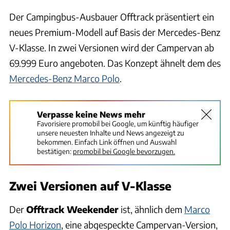
Der Campingbus-Ausbauer Offtrack präsentiert ein
neues Premium-Modell auf Basis der Mercedes-Benz
V-Klasse. In zwei Versionen wird der Campervan ab
69.999 Euro angeboten. Das Konzept ähnelt dem des
Mercedes-Benz Marco Polo
.
Verpasse keine News mehr
Favorisiere promobil bei Google, um künftig häufiger
unsere neuesten Inhalte und News angezeigt zu
bekommen. Einfach Link öffnen und Auswahl
bestätigen:
promobil bei Google bevorzugen.
Zwei Versionen auf V-Klasse
Der
Offtrack Weekender
ist, ähnlich dem
Marco
Polo Horizon
, eine abgespeckte Campervan-Version,