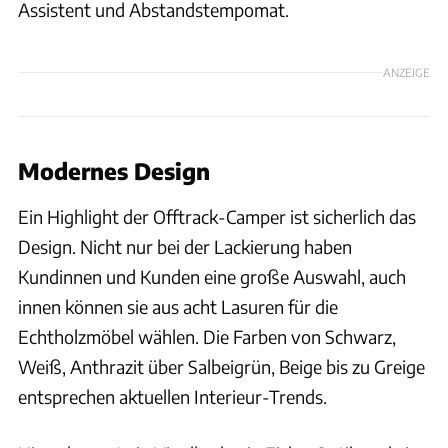
Assistent und Abstandstempomat.
ANZEIGE
Modernes Design
Ein Highlight der Offtrack-Camper ist sicherlich das
Design. Nicht nur bei der Lackierung haben
Kundinnen und Kunden eine große Auswahl, auch
innen können sie aus acht Lasuren für die
Echtholzmöbel wählen. Die Farben von Schwarz,
Weiß, Anthrazit über Salbeigrün, Beige bis zu Greige
entsprechen aktuellen Interieur-Trends.