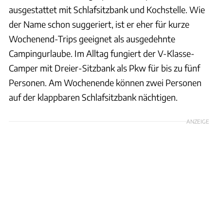
ausgestattet mit Schlafsitzbank und Kochstelle. Wie
der Name schon suggeriert, ist er eher für kurze
Wochenend-Trips geeignet als ausgedehnte
Campingurlaube. Im Alltag fungiert der V-Klasse-
Camper mit Dreier-Sitzbank als Pkw für bis zu fünf
Personen. Am Wochenende können zwei Personen
auf der klappbaren Schlafsitzbank nächtigen.
ANZEIGE