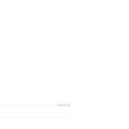
ANZEIGE