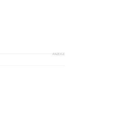
ANZEIGE