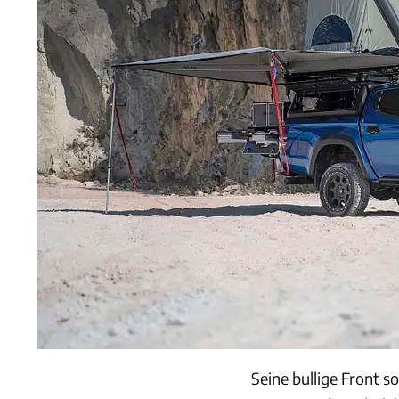
Seine bullige Front s