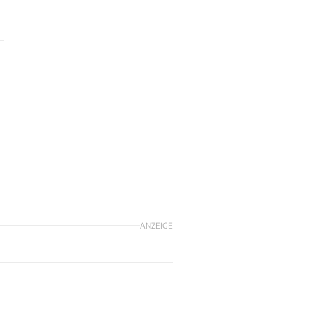
ANZEIGE