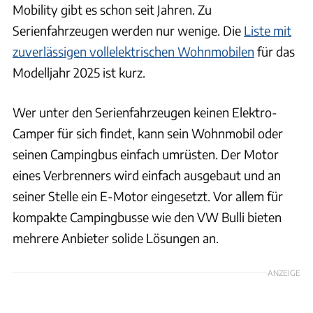
Mobility gibt es schon seit Jahren. Zu
Serienfahrzeugen werden nur wenige. Die
Liste mit
zuverlässigen vollelektrischen Wohnmobilen
für das
Modelljahr 2025 ist kurz.
Wer unter den Serienfahrzeugen keinen Elektro-
Camper für sich findet, kann sein Wohnmobil oder
seinen Campingbus einfach umrüsten. Der Motor
eines Verbrenners wird einfach ausgebaut und an
seiner Stelle ein E-Motor eingesetzt. Vor allem für
kompakte Campingbusse wie den VW Bulli bieten
mehrere Anbieter solide Lösungen an.
ANZEIGE