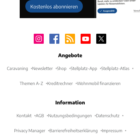
Kostenlos abonnieren
Angebote
Caravaning
Newsletter
Shop
Stellplatz-App
Stellplatz-Atlas
Themen A-Z
Kreditrechner
Wohnmobil finanzieren
Information
Kontakt
AGB
Nutzungsbedingungen
Datenschutz
Privacy Manager
Barrierefreiheitserklärung
Impressum