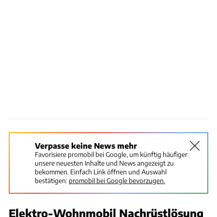
Verpasse keine News mehr
Favorisiere promobil bei Google, um künftig häufiger
unsere neuesten Inhalte und News angezeigt zu
bekommen. Einfach Link öffnen und Auswahl
bestätigen:
promobil bei Google bevorzugen.
Elektro-Wohnmobil Nachrüstlösung