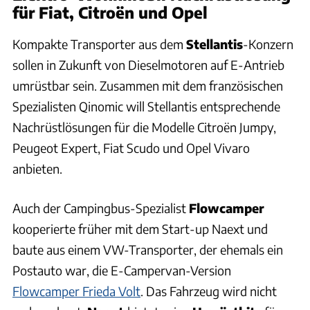
für Fiat, Citroën und Opel
Kompakte Transporter aus dem
Stellantis
-Konzern
sollen in Zukunft von Dieselmotoren auf E-Antrieb
umrüstbar sein. Zusammen mit dem französischen
Spezialisten Qinomic will Stellantis entsprechende
Nachrüstlösungen für die Modelle Citroën Jumpy,
Peugeot Expert, Fiat Scudo und Opel Vivaro
anbieten.
Auch der Campingbus-Spezialist
Flowcamper
kooperierte früher mit dem Start-up Naext und
baute aus einem VW-Transporter, der ehemals ein
Postauto war, die E-Campervan-Version
Flowcamper Frieda Volt
. Das Fahrzeug wird nicht