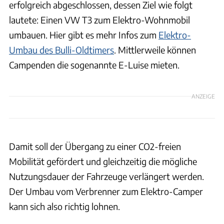
erfolgreich abgeschlossen, dessen Ziel wie folgt
lautete: Einen VW T3 zum Elektro-Wohnmobil
umbauen. Hier gibt es mehr Infos zum
Elektro-
Umbau des Bulli-Oldtimers
. Mittlerweile können
Campenden die sogenannte E-Luise mieten.
ANZEIGE
Damit soll der Übergang zu einer CO2-freien
Mobilität gefördert und gleichzeitig die mögliche
Nutzungsdauer der Fahrzeuge verlängert werden.
Der Umbau vom Verbrenner zum Elektro-Camper
kann sich also richtig lohnen.