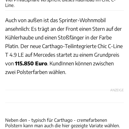
Line.
Auch von außen ist das Sprinter-Wohnmobil
ansehnlich: Es trägt an der Front einen Stern auf der
Kühlerhaube und einen Stoßfänger in der Farbe
Platin. Der neue Carthago-Teilintegrierte Chic C-Line
T 4.9 LE auf Mercedes startet zu einem Grundpreis
von
115.850 Euro
. KundInnen können zwischen
zwei Polsterfarben wählen.
ANZEIGE
Carthago
Neben den - typisch für Carthago - cremefarbenen
Polstern kann man auch die hier gezeigte Variate wählen.