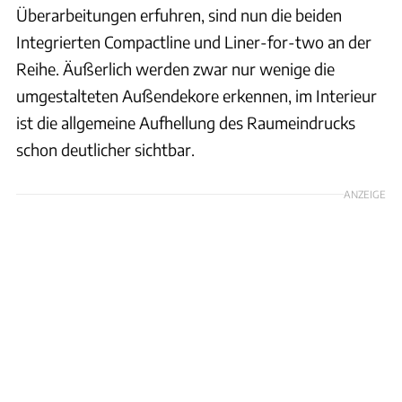
Überarbeitungen erfuhren, sind nun die beiden
Integrierten Compactline und Liner-for-two an der
Reihe. Äußerlich werden zwar nur wenige die
umgestalteten Außendekore erkennen, im Interieur
ist die allgemeine Aufhellung des Raumeindrucks
schon deutlicher sichtbar.
ANZEIGE