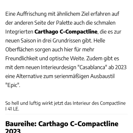
Eine Auffrischung mit ähnlichem Ziel erfahren auf
der anderen Seite der Palette auch die schmalen
Integrierten
Carthago C-Compactline
, die es zur
neuen Saison in drei Grundrissen gibt. Helle
Oberflächen sorgen auch hier für mehr
Freundlichkeit und optische Weite. Zudem gibt es
mit dem neuen Interieurdesign "Casablanca" ab 2023
eine Alternative zum serienmäßigen Ausbaustil
"Epic".
Carthago
So hell und luftig wirkt jetzt das Interieur des Compactline
I 41 LE.
Baureihe: Carthago C-Compactline
2023