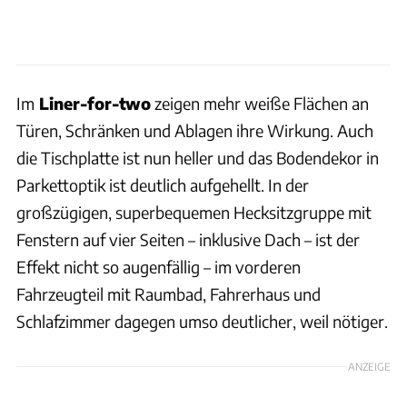
Im
Liner-for-two
zeigen mehr weiße Flächen an
Türen, Schränken und Ablagen ihre Wirkung. Auch
die Tischplatte ist nun heller und das Bodendekor in
Parkettoptik ist deutlich aufgehellt. In der
großzügigen, superbequemen Hecksitzgruppe mit
Fenstern auf vier Seiten – inklusive Dach – ist der
Effekt nicht so augenfällig – im vorderen
Fahrzeugteil mit Raumbad, Fahrerhaus und
Schlafzimmer dagegen umso deutlicher, weil nötiger.
ANZEIGE