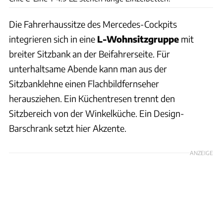
Die Fahrerhaussitze des Mercedes-Cockpits
integrieren sich in eine
L-Wohnsitzgruppe
mit
breiter Sitzbank an der Beifahrerseite. Für
unterhaltsame Abende kann man aus der
Sitzbanklehne einen Flachbildfernseher
herausziehen. Ein Küchentresen trennt den
Sitzbereich von der Winkelküche. Ein Design-
Barschrank setzt hier Akzente.
ANZEIGE