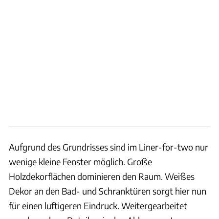
Aufgrund des Grundrisses sind im Liner-for-two nur
wenige kleine Fenster möglich. Große
Holzdekorflächen dominieren den Raum. Weißes
Dekor an den Bad- und Schranktüren sorgt hier nun
für einen luftigeren Eindruck. Weitergearbeitet