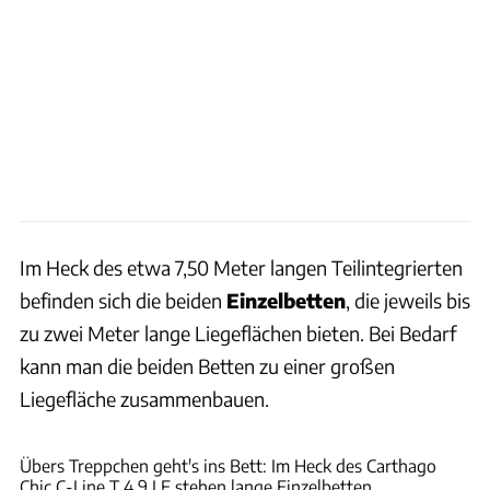
Im Heck des etwa 7,50 Meter langen Teilintegrierten
befinden sich die beiden
Einzelbetten
, die jeweils bis
zu zwei Meter lange Liegeflächen bieten. Bei Bedarf
kann man die beiden Betten zu einer großen
Liegefläche zusammenbauen.
Carthago
Übers Treppchen geht's ins Bett: Im Heck des Carthago
Chic C-Line T 4.9 LE stehen lange Einzelbetten.