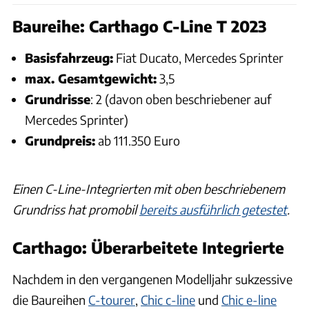
Baureihe: Carthago C-Line T 2023
Basisfahrzeug:
Fiat Ducato, Mercedes Sprinter
max. Gesamtgewicht:
3,5
Grundrisse
: 2 (davon oben beschriebener auf
Mercedes Sprinter)
Grundpreis:
ab 111.350 Euro
Einen C-Line-Integrierten mit oben beschriebenem
Grundriss hat promobil
bereits ausführlich getestet
.
Carthago: Überarbeitete Integrierte
Nachdem in den vergangenen Modelljahr sukzessive
die Baureihen
C-tourer
,
Chic c-line
und
Chic e-line