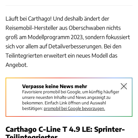
Läuft bei Carthago! Und deshalb ändert der
Reisemobil-Hersteller aus Oberschwaben nichts
groß am Modellprogramm 2023, sondern fokussiert
sich vor allem auf Detailverbesserungen. Bei den
Teilintegrierten erweitert ein neues Modell das
Angebot.
Verpasse keine News mehr
Favorisiere promobil bei Google, um künftig häufiger
unsere neuesten Inhalte und News angezeigt zu
bekommen. Einfach Link öffnen und Auswahl
bestätigen:
promobil bei Google bevorzugen.
Carthago C-Line T 4.9 LE: Sprinter-
Teilintegrierter