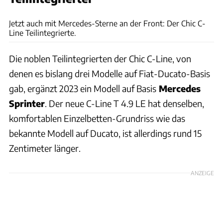
Carthago
Jetzt auch mit Mercedes-Sterne an der Front: Der Chic C-
Line Teilintegrierte.
Die noblen Teilintegrierten der Chic C-Line, von
denen es bislang drei Modelle auf Fiat-Ducato-Basis
gab, ergänzt 2023 ein Modell auf Basis
Mercedes
Sprinter
. Der neue C-Line T 4.9 LE hat denselben,
komfortablen Einzelbetten-Grundriss wie das
bekannte Modell auf Ducato, ist allerdings rund 15
Zentimeter länger.
ANZEIGE