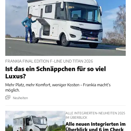
FRANKIA FINAL EDITION F-LINE UND TITAN 2026
Ist das ein Schnäppchen für so viel
Luxus?
Mehr Platz, mehr Komfort, weniger Kosten – Frankia macht’s
möglich.
Neuheiten
ALLE INTEGRIERTEN-NEUHEITEN 2025
IM ÜBERBLICK
Alle neuen Integrierten im
Überblick und 6 im Check