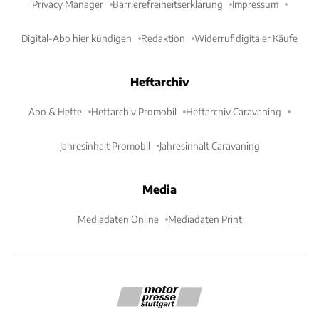
Privacy Manager
Barrierefreiheitserklärung
Impressum
Digital-Abo hier kündigen
Redaktion
Widerruf digitaler Käufe
Heftarchiv
Abo & Hefte
Heftarchiv Promobil
Heftarchiv Caravaning
Jahresinhalt Promobil
Jahresinhalt Caravaning
Media
Mediadaten Online
Mediadaten Print