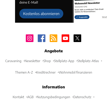
deine E-Mail!
Kostenlos abonnieren
Angebote
Caravaning
Newsletter
Shop
Stellplatz-App
Stellplatz-Atlas
Themen A-Z
Kreditrechner
Wohnmobil finanzieren
Information
Kontakt
AGB
Nutzungsbedingungen
Datenschutz