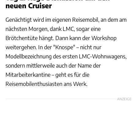
neuen Cruiser
Genächtigt wird im eigenen Reisemobil, an dem am
nächsten Morgen, dank LMC, sogar eine
Brötchentüte hängt. Dann kann der Workshop
weitergehen. In der "Knospe" – nicht nur
Modellbezeichnung des ersten LMC-Wohnwagens,
sondern mittlerweile auch der Name der
Mitarbeiterkantine – geht es für die
Reisemobilenthusiasten ans Werk.
ANZEIGE