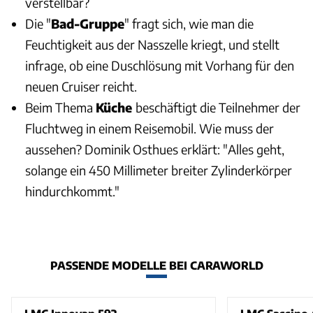
verstellbar?
Die "
Bad-Gruppe
" fragt sich, wie man die
Feuchtigkeit aus der Nasszelle kriegt, und stellt
infrage, ob eine Duschlösung mit Vorhang für den
neuen Cruiser reicht.
Beim Thema
Küche
beschäftigt die Teilnehmer der
Fluchtweg in einem Reisemobil. Wie muss der
aussehen? Dominik Osthues erklärt: "Alles geht,
solange ein 450 Millimeter breiter Zylinderkörper
hindurchkommt."
PASSENDE MODELLE BEI CARAWORLD