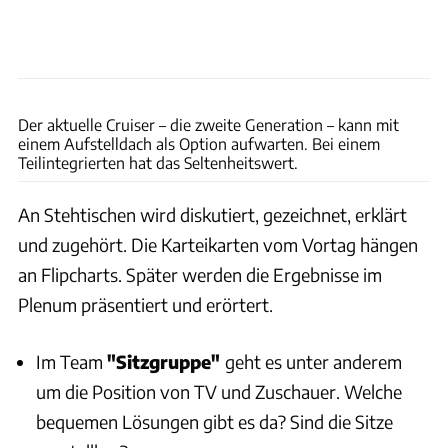
Philip Teleu
Der aktuelle Cruiser – die zweite Generation – kann mit
einem Aufstelldach als Option aufwarten. Bei einem
Teilintegrierten hat das Seltenheitswert.
An Stehtischen wird diskutiert, gezeichnet, erklärt
und zugehört. Die Karteikarten vom Vortag hängen
an Flipcharts. Später werden die Ergebnisse im
Plenum präsentiert und erörtert.
Im Team
"Sitzgruppe"
geht es unter anderem
um die Position von TV und Zuschauer. Welche
bequemen Lösungen gibt es da? Sind die Sitze