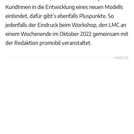
KundInnen in die Entwicklung eines neuen Modells
einbindet, dafür gibt’s ebenfalls Pluspunkte. So
jedenfalls der Eindruck beim Workshop, den LMC an
einem Wochenende im Oktober 2022 gemeinsam mit
der Redaktion promobil veranstaltet.
ANZEIGE