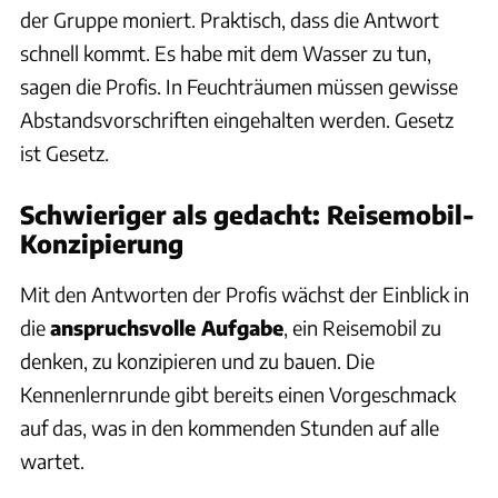
der Gruppe moniert. Praktisch, dass die Antwort
schnell kommt. Es habe mit dem Wasser zu tun,
sagen die Profis. In Feuchträumen müssen gewisse
Abstandsvorschriften eingehalten werden. Gesetz
ist Gesetz.
Schwieriger als gedacht: Reisemobil-
Konzipierung
Mit den Antworten der Profis wächst der Einblick in
die
anspruchsvolle Aufgabe
, ein Reisemobil zu
denken, zu konzipieren und zu bauen. Die
Kennenlernrunde gibt bereits einen Vorgeschmack
auf das, was in den kommenden Stunden auf alle
wartet.