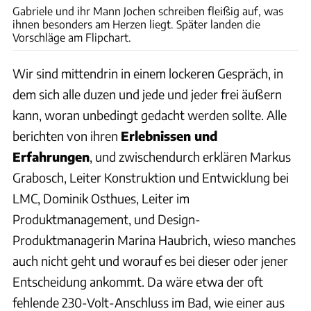
Gabriele und ihr Mann Jochen schreiben fleißig auf, was
ihnen besonders am Herzen liegt. Später landen die
Vorschläge am Flipchart.
Wir sind mittendrin in einem lockeren Gespräch, in
dem sich alle duzen und jede und jeder frei äußern
kann, woran unbedingt gedacht werden sollte. Alle
berichten von ihren
Erlebnissen und
Erfahrungen
, und zwischendurch erklären Markus
Grabosch, Leiter Konstruktion und Entwicklung bei
LMC, Dominik Osthues, Leiter im
Produktmanagement, und Design-
Produktmanagerin Marina Haubrich, wieso manches
auch nicht geht und worauf es bei dieser oder jener
Entscheidung ankommt. Da wäre etwa der oft
fehlende 230-Volt-Anschluss im Bad, wie einer aus