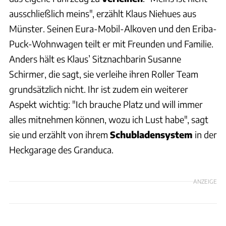
ausschließlich meins", erzählt Klaus Niehues aus
Münster. Seinen Eura-Mobil-Alkoven und den Eriba-
Puck-Wohnwagen teilt er mit Freunden und Familie.
Anders hält es Klaus’ Sitznachbarin Susanne
Schirmer, die sagt, sie verleihe ihren Roller Team
grundsätzlich nicht. Ihr ist zudem ein weiterer
Aspekt wichtig: "Ich brauche Platz und will immer
alles mitnehmen können, wozu ich Lust habe", sagt
sie und erzählt von ihrem
Schubladensystem
in der
Heckgarage des Granduca.
ANZEIGE
Philip Teleu