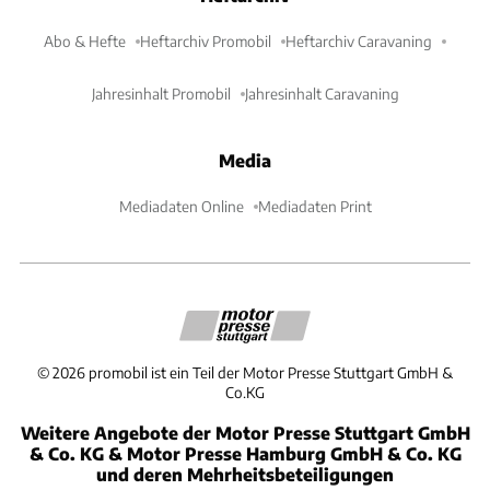
Abo & Hefte
Heftarchiv Promobil
Heftarchiv Caravaning
Jahresinhalt Promobil
Jahresinhalt Caravaning
Media
Mediadaten Online
Mediadaten Print
©
2026
promobil ist ein Teil der Motor Presse Stuttgart GmbH &
Co.KG
Weitere Angebote der Motor Presse Stuttgart GmbH
& Co. KG & Motor Presse Hamburg GmbH & Co. KG
und deren Mehrheitsbeteiligungen