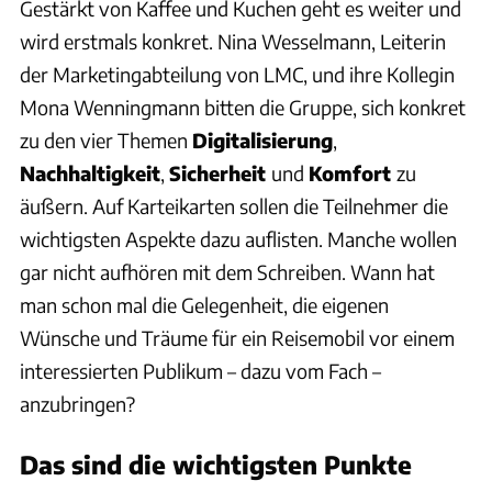
Gestärkt von Kaffee und Kuchen geht es weiter und
wird erstmals konkret. Nina Wesselmann, Leiterin
der Marketingabteilung von LMC, und ihre Kollegin
Mona Wenningmann bitten die Gruppe, sich konkret
zu den vier Themen
Digitalisierung
,
Nachhaltigkeit
,
Sicherheit
und
Komfort
zu
äußern. Auf Karteikarten sollen die Teilnehmer die
wichtigsten Aspekte dazu auflisten. Manche wollen
gar nicht aufhören mit dem Schreiben. Wann hat
man schon mal die Gelegenheit, die eigenen
Wünsche und Träume für ein Reisemobil vor einem
interessierten Publikum – dazu vom Fach –
anzubringen?
Das sind die wichtigsten Punkte