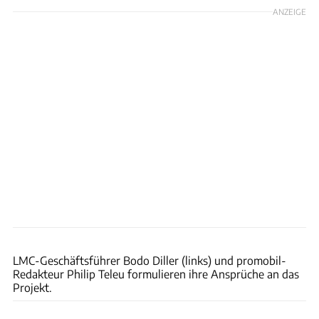
ANZEIGE
Philip Teleu
LMC-Geschäftsführer Bodo Diller (links) und promobil-
Redakteur Philip Teleu formulieren ihre Ansprüche an das
Projekt.