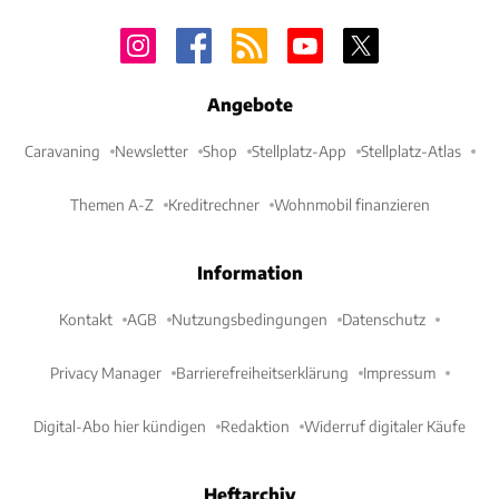
Angebote
Caravaning
Newsletter
Shop
Stellplatz-App
Stellplatz-Atlas
Themen A-Z
Kreditrechner
Wohnmobil finanzieren
Information
Kontakt
AGB
Nutzungsbedingungen
Datenschutz
Privacy Manager
Barrierefreiheitserklärung
Impressum
Digital-Abo hier kündigen
Redaktion
Widerruf digitaler Käufe
Heftarchiv