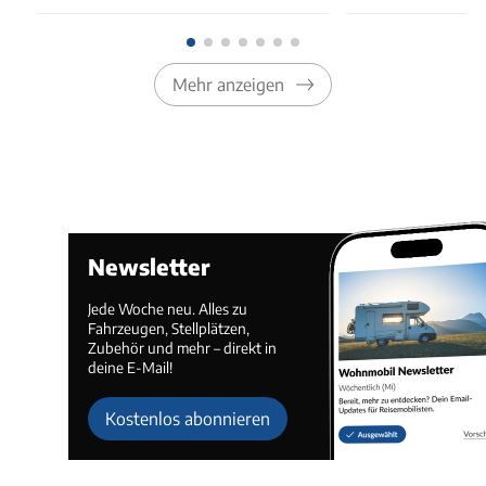
Mehr anzeigen
Newsletter
Jede Woche neu. Alles zu
Fahrzeugen, Stellplätzen,
Zubehör und mehr – direkt in
deine E-Mail!
Kostenlos abonnieren