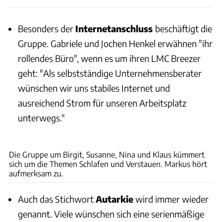
Besonders der
Internetanschluss
beschäftigt die
Gruppe. Gabriele und Jochen Henkel erwähnen "ihr
rollendes Büro", wenn es um ihren LMC Breezer
geht: "Als selbstständige Unternehmensberater
wünschen wir uns stabiles Internet und
ausreichend Strom für unseren Arbeitsplatz
unterwegs."
Philip Teleu
Die Gruppe um Birgit, Susanne, Nina und Klaus kümmert
sich um die Themen Schlafen und Verstauen. Markus hört
aufmerksam zu.
Auch das Stichwort
Autarkie
wird immer wieder
genannt. Viele wünschen sich eine serienmäßige