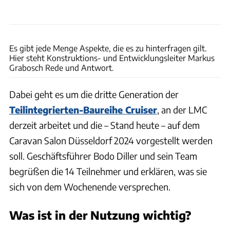
Philip Teleu
Es gibt jede Menge Aspekte, die es zu hinterfragen gilt.
Hier steht Konstruktions- und Entwicklungsleiter Markus
Grabosch Rede und Antwort.
Dabei geht es um die dritte Generation der
Teilintegrierten-Baureihe Cruiser
, an der LMC
derzeit arbeitet und die – Stand heute – auf dem
Caravan Salon Düsseldorf 2024 vorgestellt werden
soll. Geschäftsführer Bodo Diller und sein Team
begrüßen die 14 Teilnehmer und erklären, was sie
sich von dem Wochenende versprechen.
Was ist in der Nutzung wichtig?