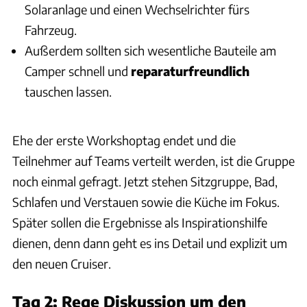
Solaranlage und einen Wechselrichter fürs
Fahrzeug.
Außerdem sollten sich wesentliche Bauteile am
Camper schnell und
reparaturfreundlich
tauschen lassen.
Ehe der erste Workshoptag endet und die
Teilnehmer auf Teams verteilt werden, ist die Gruppe
noch einmal gefragt. Jetzt stehen Sitzgruppe, Bad,
Schlafen und Verstauen sowie die Küche im Fokus.
Später sollen die Ergebnisse als Inspirationshilfe
dienen, denn dann geht es ins Detail und explizit um
den neuen Cruiser.
Tag 2: Rege Diskussion um den