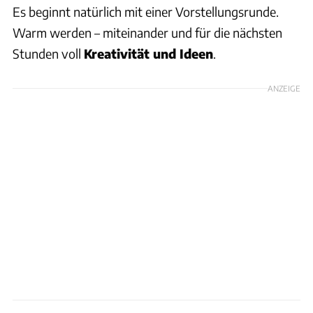
Es beginnt natürlich mit einer Vorstellungsrunde.
Warm werden – miteinander und für die nächsten
Stunden voll
Kreativität und Ideen
.
ANZEIGE
Philip Teleu