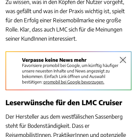
Zu wissen, was in den Köpfen der Nutzer vorgeht,
was gefällt und was in der Praxis wichtig ist, spielt
für den Erfolg einer Reisemobilmarke eine große
Rolle. Klar, dass auch LMC sich für die Meinungen
seiner KundInnen interessiert.
Verpasse keine News mehr
Favorisiere promobil bei Google, um künftig häufiger
unsere neuesten Inhalte und News angezeigt zu
bekommen. Einfach Link öffnen und Auswahl
bestätigen:
promobil bei Google bevorzugen.
Leserwünsche für den LMC Cruiser
Der Hersteller aus dem westfälischen Sassenberg
steht für Bodenständigkeit. Dass er
ReisemobilistInnen, PraktikerInnen und potenzielle