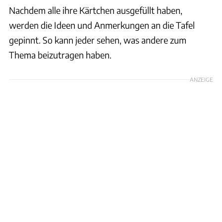
Nachdem alle ihre Kärtchen ausgefüllt haben,
werden die Ideen und Anmerkungen an die Tafel
gepinnt. So kann jeder sehen, was andere zum
Thema beizutragen haben.
ANZEIGE