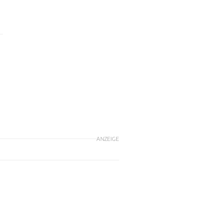
ANZEIGE