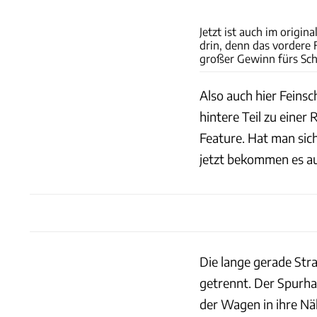
Jetzt ist auch im origin
drin, denn das vordere 
großer Gewinn fürs Sch
Also auch hier Feinsc
hintere Teil zu einer
Feature. Hat man sich
jetzt bekommen es au
Die lange gerade Stra
getrennt. Der Spurha
der Wagen in ihre Nä