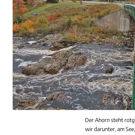
Der Ahorn steht rot
wir darunter, am See