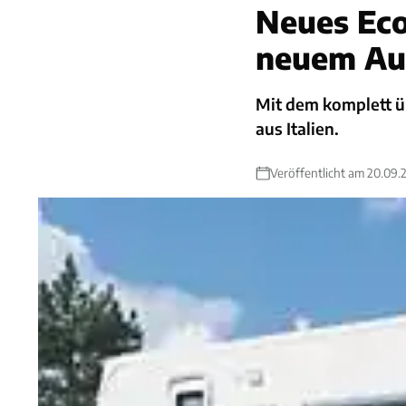
Neues Eco
neuem Au
Mit dem komplett ü
aus Italien.
Veröffentlicht am 20.09.