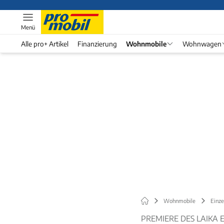
Menü
Alle pro+ Artikel
Finanzierung
Wohnmobile
Wohnwagen
Wohnmobile
Einze
PREMIERE DES LAIKA 