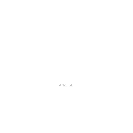
ANZEIGE