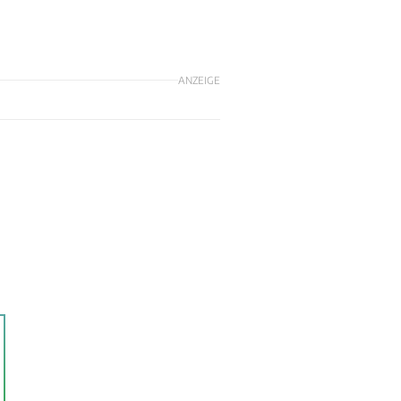
ANZEIGE