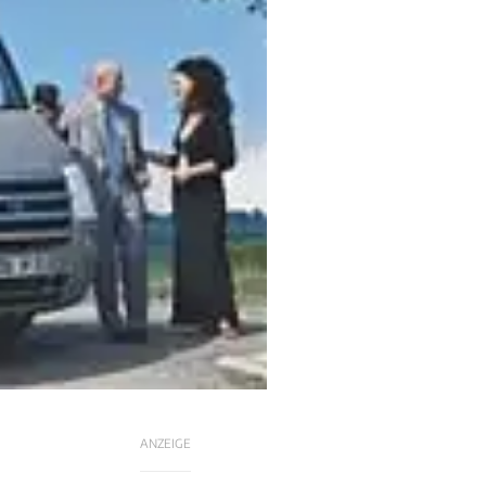
ANZEIGE