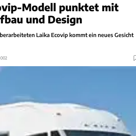
vip-Modell punktet mit
fbau und Design
berarbeiteten Laika Ecovip kommt ein neues Gesicht
2002