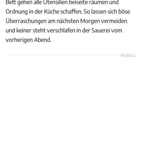
Bett gehen alle Utensilien beiseite räumen und
Ordnung in der Küche schaffen. So lassen sich böse
Überraschungen am nächsten Morgen vermeiden
und keiner steht verschlafen in der Sauerei vom
vorherigen Abend.
ANZEIGE