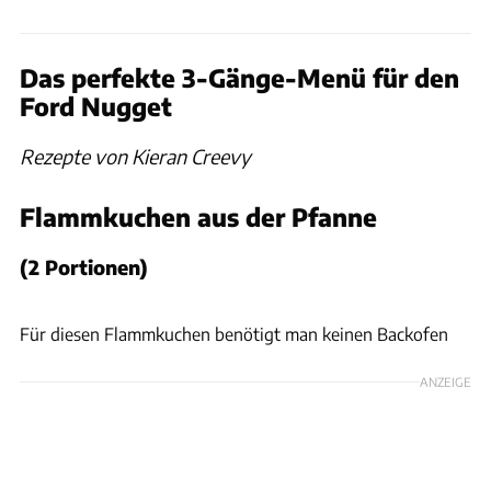
Das perfekte 3-Gänge-Menü für den
Ford Nugget
Rezepte von Kieran Creevy
Flammkuchen aus der Pfanne
(2 Portionen)
Ford
Für diesen Flammkuchen benötigt man keinen Backofen
ANZEIGE