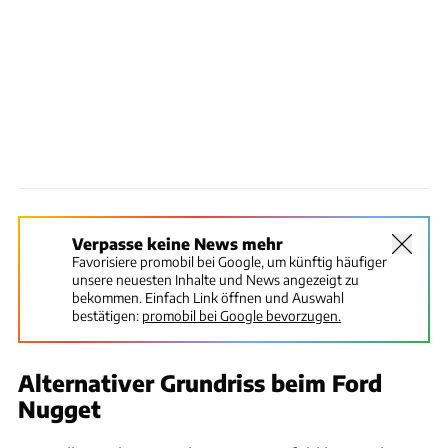
Verpasse keine News mehr
Favorisiere promobil bei Google, um künftig häufiger
unsere neuesten Inhalte und News angezeigt zu
bekommen. Einfach Link öffnen und Auswahl
bestätigen:
promobil bei Google bevorzugen.
Alternativer Grundriss beim Ford
Nugget