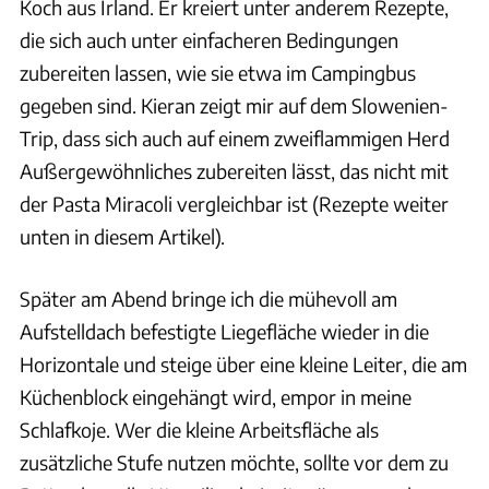
Koch aus Irland. Er kreiert unter anderem Rezepte,
die sich auch unter einfacheren Bedingungen
zubereiten lassen, wie sie etwa im Campingbus
gegeben sind. Kieran zeigt mir auf dem Slowenien-
Trip, dass sich auch auf einem zweiflammigen Herd
Außergewöhnliches zubereiten lässt, das nicht mit
der Pasta Miracoli vergleichbar ist (Rezepte weiter
unten in diesem Artikel).
Später am Abend bringe ich die mühevoll am
Aufstelldach befestigte Liegefläche wieder in die
Horizontale und steige über eine kleine Leiter, die am
Küchenblock eingehängt wird, empor in meine
Schlafkoje. Wer die kleine Arbeitsfläche als
zusätzliche Stufe nutzen möchte, sollte vor dem zu