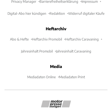
Privacy Manager
Barrierefreiheitserklärung
Impressum
Digital-Abo hier kündigen
Redaktion
Widerruf digitaler Käufe
Heftarchiv
Abo & Hefte
Heftarchiv Promobil
Heftarchiv Caravaning
Jahresinhalt Promobil
Jahresinhalt Caravaning
Media
Mediadaten Online
Mediadaten Print