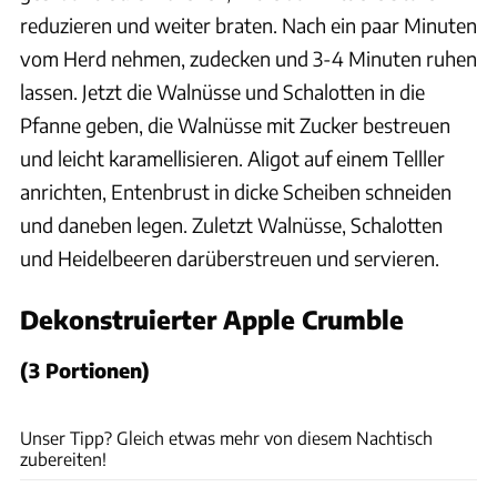
reduzieren und weiter braten. Nach ein paar Minuten
vom Herd nehmen, zudecken und 3-4 Minuten ruhen
lassen. Jetzt die Walnüsse und Schalotten in die
Pfanne geben, die Walnüsse mit Zucker bestreuen
und leicht karamellisieren. Aligot auf einem Telller
anrichten, Entenbrust in dicke Scheiben schneiden
und daneben legen. Zuletzt Walnüsse, Schalotten
und Heidelbeeren darüberstreuen und servieren.
Dekonstruierter Apple Crumble
(3 Portionen)
Ford
Unser Tipp? Gleich etwas mehr von diesem Nachtisch
zubereiten!