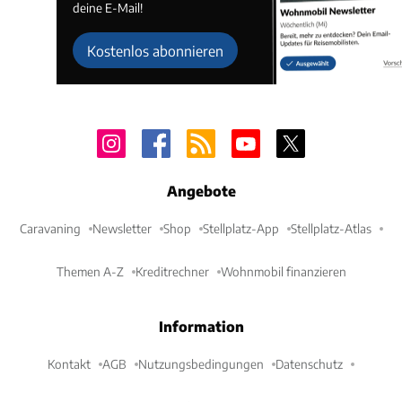
deine E-Mail!
Kostenlos abonnieren
Angebote
Caravaning
Newsletter
Shop
Stellplatz-App
Stellplatz-Atlas
Themen A-Z
Kreditrechner
Wohnmobil finanzieren
Information
Kontakt
AGB
Nutzungsbedingungen
Datenschutz