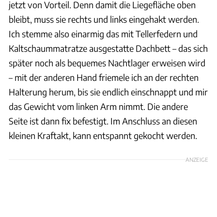
jetzt von Vorteil. Denn damit die Liegefläche oben
bleibt, muss sie rechts und links eingehakt werden.
Ich stemme also einarmig das mit Tellerfedern und
Kaltschaummatratze ausgestatte Dachbett – das sich
später noch als bequemes Nachtlager erweisen wird
– mit der anderen Hand friemele ich an der rechten
Halterung herum, bis sie endlich einschnappt und mir
das Gewicht vom linken Arm nimmt. Die andere
Seite ist dann fix befestigt. Im Anschluss an diesen
kleinen Kraftakt, kann entspannt gekocht werden.
ANZEIGE