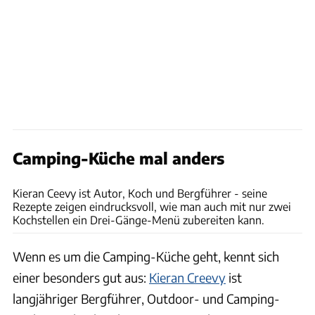
Camping-Küche mal anders
Ford
Kieran Ceevy ist Autor, Koch und Bergführer - seine
Rezepte zeigen eindrucksvoll, wie man auch mit nur zwei
Kochstellen ein Drei-Gänge-Menü zubereiten kann.
Wenn es um die Camping-Küche geht, kennt sich
einer besonders gut aus:
Kieran Creevy
ist
langjähriger Bergführer, Outdoor- und Camping-