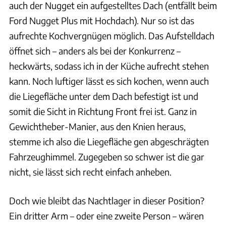
auch der Nugget ein aufgestelltes Dach (entfällt beim
Ford Nugget Plus mit Hochdach). Nur so ist das
aufrechte Kochvergnügen möglich. Das Aufstelldach
öffnet sich – anders als bei der Konkurrenz –
heckwärts, sodass ich in der Küche aufrecht stehen
kann. Noch luftiger lässt es sich kochen, wenn auch
die Liegefläche unter dem Dach befestigt ist und
somit die Sicht in Richtung Front frei ist. Ganz in
Gewichtheber-Manier, aus den Knien heraus,
stemme ich also die Liegefläche gen abgeschrägten
Fahrzeughimmel. Zugegeben so schwer ist die gar
nicht, sie lässt sich recht einfach anheben.
Doch wie bleibt das Nachtlager in dieser Position?
Ein dritter Arm – oder eine zweite Person – wären