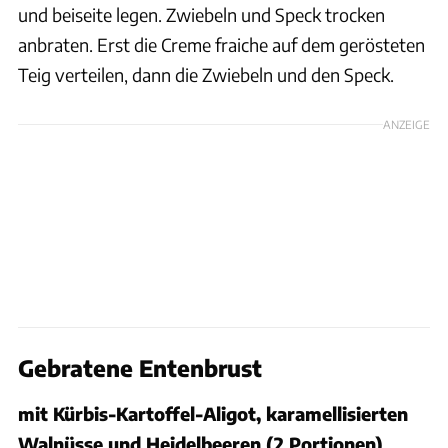
und beiseite legen. Zwiebeln und Speck trocken
anbraten. Erst die Creme fraiche auf dem gerösteten
Teig verteilen, dann die Zwiebeln und den Speck.
ANZEIGE
Gebratene Entenbrust
mit Kürbis-Kartoffel-Aligot, karamellisierten
Walnüsse und Heidelbeeren (2 Portionen)