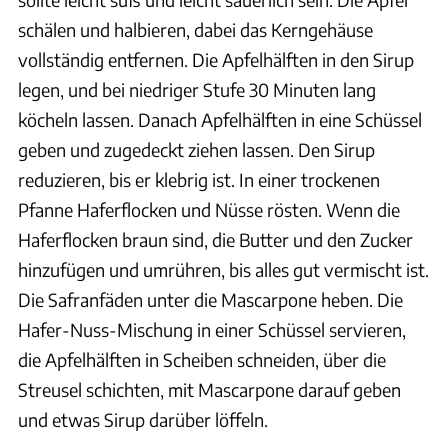
schälen und halbieren, dabei das Kerngehäuse
vollständig entfernen. Die Apfelhälften in den Sirup
legen, und bei niedriger Stufe 30 Minuten lang
köcheln lassen. Danach Apfelhälften in eine Schüssel
geben und zugedeckt ziehen lassen. Den Sirup
reduzieren, bis er klebrig ist. In einer trockenen
Pfanne Haferflocken und Nüsse rösten. Wenn die
Haferflocken braun sind, die Butter und den Zucker
hinzufügen und umrühren, bis alles gut vermischt ist.
Die Safranfäden unter die Mascarpone heben. Die
Hafer-Nuss-Mischung in einer Schüssel servieren,
die Apfelhälften in Scheiben schneiden, über die
Streusel schichten, mit Mascarpone darauf geben
und etwas Sirup darüber löffeln.