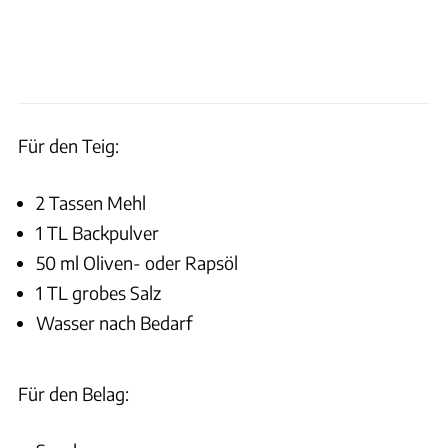
Für den Teig:
2 Tassen Mehl
1 TL Backpulver
50 ml Oliven- oder Rapsöl
1 TL grobes Salz
Wasser nach Bedarf
Für den Belag: