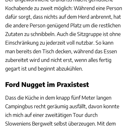
Kochabende zu zweit möglich: Während eine Person
dafür sorgt, dass nichts auf dem Herd anbrennt, hat
die andere Person genügend Platz um die restlichen
Zutaten zu schnibbeln. Auch die Sitzgruppe ist ohne
Einschränkung zu jederzeit voll nutzbar. So kann
man bereits den Tisch decken, während das Essen
zubereitet wird und nicht erst, wenn alles fertig
gegart ist und beginnt abzukühlen.
Ford Nugget im Praxistest
Dass die Küche in dem knapp fünf Meter langen
Campingbus recht geräumig ausfällt, davon konnte
ich mich auf einer zweitätigen Tour durch
Sloweniens Bergwelt selbst überzeugen. Mit dem