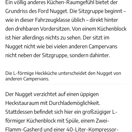
Ein völlig anderes Küchen-Raumgefühl bietet der
Grundriss des Ford Nugget. Die Sitzgruppe beginnt –
wie in dieser Fahrzeugklasse üblich – direkt hinter
den drehbaren Vordersitzen. Von einem Küchenblock
ist hier allerdings nichts zu sehen. Der sitzt im
Nugget nicht wie bei vielen anderen Campervans
nicht neben der Sitzgruppe, sondern dahinter.
Ford
Die L-förmige Heckküche unterscheidet den Nugget von
anderen Campervans.
Der Nugget verzichtet auf einen üppigen
Heckstauraum mit Durchlademöglichkeit.
Stattdessen befindet sich hier ein großzügiger L-
förmiger Küchenblock mit Spüle, einem Zwei-
Flamm-Gasherd und einer 40-Liter-Kompressor-