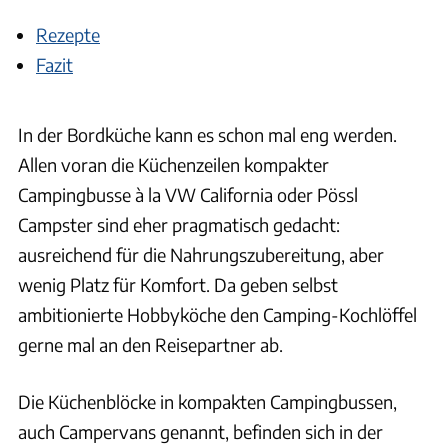
Rezepte
Fazit
In der Bordküche kann es schon mal eng werden.
Allen voran die Küchenzeilen kompakter
Campingbusse à la VW California oder Pössl
Campster sind eher pragmatisch gedacht:
ausreichend für die Nahrungszubereitung, aber
wenig Platz für Komfort. Da geben selbst
ambitionierte Hobbyköche den Camping-Kochlöffel
gerne mal an den Reisepartner ab.
Die Küchenblöcke in kompakten Campingbussen,
auch Campervans genannt, befinden sich in der