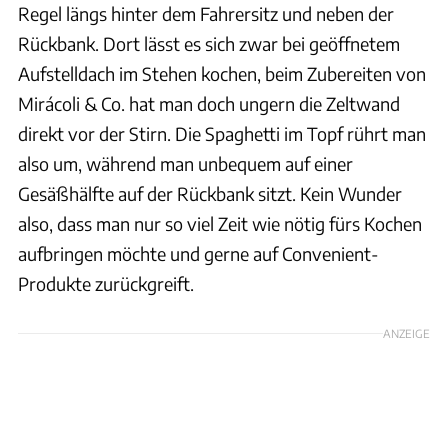
Regel längs hinter dem Fahrersitz und neben der
Rückbank. Dort lässt es sich zwar bei geöffnetem
Aufstelldach im Stehen kochen, beim Zubereiten von
Mirácoli & Co. hat man doch ungern die Zeltwand
direkt vor der Stirn. Die Spaghetti im Topf rührt man
also um, während man unbequem auf einer
Gesäßhälfte auf der Rückbank sitzt. Kein Wunder
also, dass man nur so viel Zeit wie nötig fürs Kochen
aufbringen möchte und gerne auf Convenient-
Produkte zurückgreift.
ANZEIGE