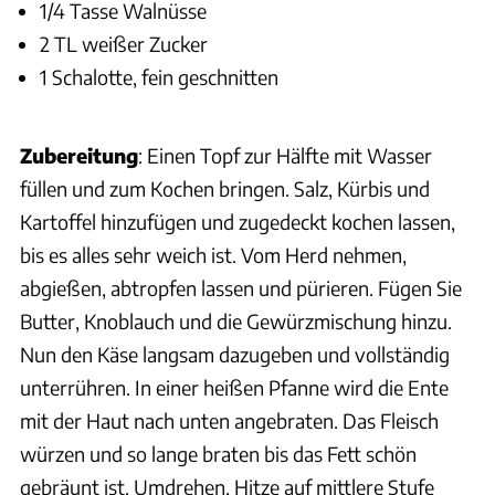
1/4 Tasse Walnüsse
2 TL weißer Zucker
1 Schalotte, fein geschnitten
Zubereitung
: Einen Topf zur Hälfte mit Wasser
füllen und zum Kochen bringen. Salz, Kürbis und
Kartoffel hinzufügen und zugedeckt kochen lassen,
bis es alles sehr weich ist. Vom Herd nehmen,
abgießen, abtropfen lassen und pürieren. Fügen Sie
Butter, Knoblauch und die Gewürzmischung hinzu.
Nun den Käse langsam dazugeben und vollständig
unterrühren. In einer heißen Pfanne wird die Ente
mit der Haut nach unten angebraten. Das Fleisch
würzen und so lange braten bis das Fett schön
gebräunt ist. Umdrehen, Hitze auf mittlere Stufe