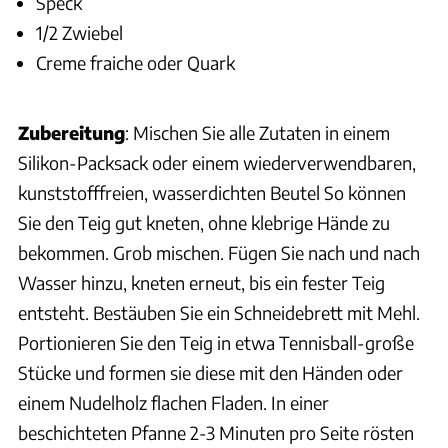
Speck
1/2 Zwiebel
Creme fraiche oder Quark
Zubereitung
: Mischen Sie alle Zutaten in einem
Silikon-Packsack oder einem wiederverwendbaren,
kunststofffreien, wasserdichten Beutel So können
Sie den Teig gut kneten, ohne klebrige Hände zu
bekommen. Grob mischen. Fügen Sie nach und nach
Wasser hinzu, kneten erneut, bis ein fester Teig
entsteht. Bestäuben Sie ein Schneidebrett mit Mehl.
Portionieren Sie den Teig in etwa Tennisball-große
Stücke und formen sie diese mit den Händen oder
einem Nudelholz flachen Fladen. In einer
beschichteten Pfanne 2-3 Minuten pro Seite rösten