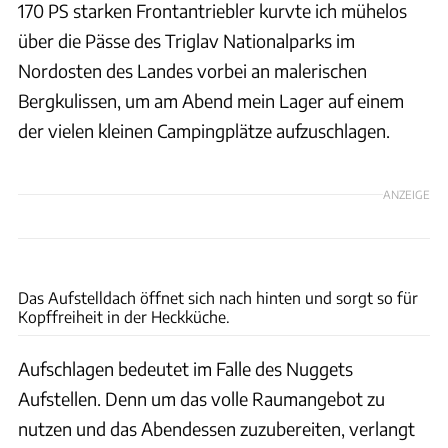
170 PS starken Frontantriebler kurvte ich mühelos
über die Pässe des Triglav Nationalparks im
Nordosten des Landes vorbei an malerischen
Bergkulissen, um am Abend mein Lager auf einem
der vielen kleinen Campingplätze aufzuschlagen.
ANZEIGE
Ford
Das Aufstelldach öffnet sich nach hinten und sorgt so für
Kopffreiheit in der Heckküche.
Aufschlagen bedeutet im Falle des Nuggets
Aufstellen. Denn um das volle Raumangebot zu
nutzen und das Abendessen zuzubereiten, verlangt