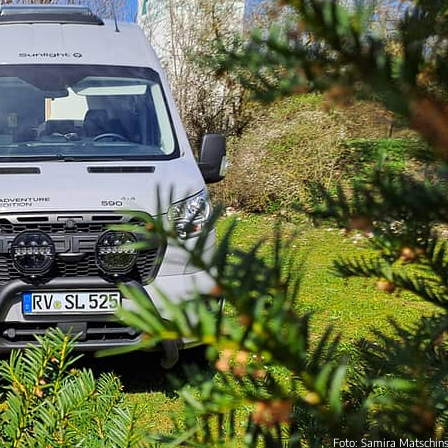
Foto: Samira Matschin