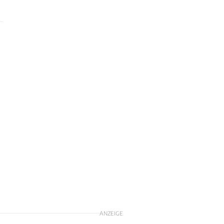
ANZEIGE