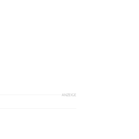
ANZEIGE