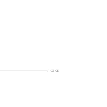
ANZEIGE