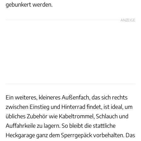
gebunkert werden.
ANZEIGE
Ein weiteres, kleineres Außenfach, das sich rechts
zwischen Einstieg und Hinterrad findet, ist ideal, um
übliches Zubehör wie Kabeltrommel, Schlauch und
Auffahrkeile zu lagern. So bleibt die stattliche
Heckgarage ganz dem Sperrgepäck vorbehalten. Das