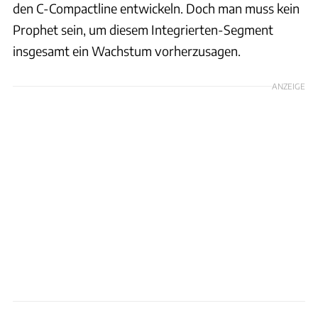
den C-Compactline entwickeln. Doch man muss kein
Prophet sein, um diesem Integrierten-Segment
insgesamt ein Wachstum vorherzusagen.
ANZEIGE