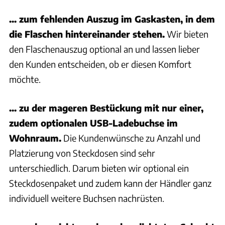
... zum fehlenden Auszug im Gaskasten, in dem
die Flaschen hintereinander stehen.
Wir bieten
den Flaschenauszug optional an und lassen lieber
den Kunden entscheiden, ob er diesen Komfort
möchte.
... zu der mageren Bestückung mit nur einer,
zudem optionalen USB-Ladebuchse im
Wohnraum.
Die Kundenwünsche zu Anzahl und
Platzierung von Steckdosen sind sehr
unterschiedlich. Darum bieten wir optional ein
Steckdosenpaket und zudem kann der Händler ganz
individuell weitere Buchsen nachrüsten.