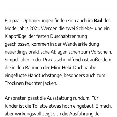
Ein paar Optimierungen finden sich auch im
Bad
des
Modelljahrs 2021. Werden die zwei Schiebe- und ein
Klappflügel der festen Duschabtrennung
geschlossen, kommen in der Wandverkleidung
neuerdings praktische Ablagenischen zum Vorschein.
Simpel, aber in der Praxis sehr hilfreich ist außerdem
die in den Rahmen der Mini-Heki-Dachhaube
eingefügte Handtuchstange, besonders auch zum
Trocknen feuchter Jacken.
Ansonsten passt die Ausstattung rundum. Für
Kinder ist die Toilette etwas hoch eingebaut. Einfach,
aber wirkungsvoll zeigt sich die Ausführung der