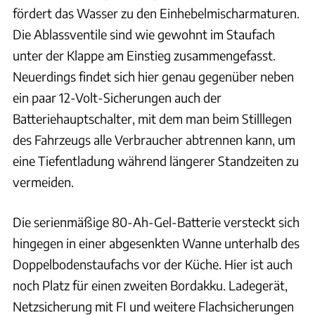
fördert das Wasser zu den Einhebelmischarmaturen.
Die Ablassventile sind wie gewohnt im Staufach
unter der Klappe am Einstieg zusammengefasst.
Neuerdings findet sich hier genau gegenüber neben
ein paar 12-Volt-Sicherungen auch der
Batteriehauptschalter, mit dem man beim Stilllegen
des Fahrzeugs alle Verbraucher abtrennen kann, um
eine Tiefentladung während längerer Standzeiten zu
vermeiden.
Die serienmäßige 80-Ah-Gel-Batterie versteckt sich
hingegen in einer abgesenkten Wanne unterhalb des
Doppelbodenstaufachs vor der Küche. Hier ist auch
noch Platz für einen zweiten Bordakku. Ladegerät,
Netzsicherung mit FI und weitere Flachsicherungen