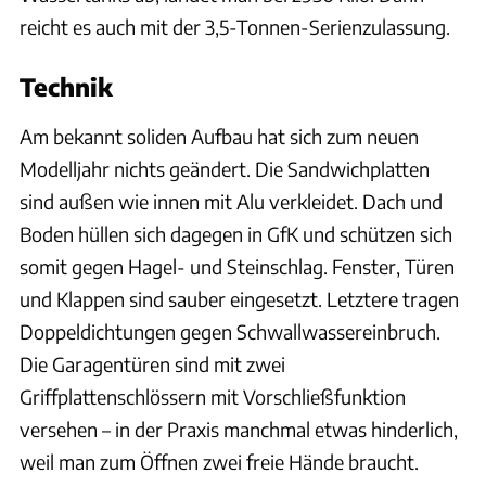
reicht es auch mit der 3,5-Tonnen-Serienzulassung.
Technik
Am bekannt soliden Aufbau hat sich zum neuen
Modelljahr nichts geändert. Die Sandwichplatten
sind außen wie innen mit Alu verkleidet. Dach und
Boden hüllen sich dagegen in GfK und schützen sich
somit gegen Hagel- und Steinschlag. Fenster, Türen
und Klappen sind sauber eingesetzt. Letztere tragen
Doppeldichtungen gegen Schwallwassereinbruch.
Die Garagentüren sind mit zwei
Griffplattenschlössern mit Vorschließfunktion
versehen – in der Praxis manchmal etwas hinderlich,
weil man zum Öffnen zwei freie Hände braucht.