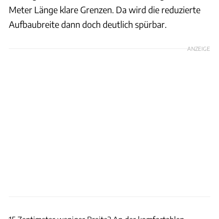
Meter Länge klare Grenzen. Da wird die reduzierte
Aufbaubreite dann doch deutlich spürbar.
ANZEIGE
Ingolf Pompe