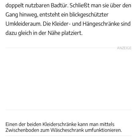
doppelt nutzbaren Badtür. Schließt man sie über den
Gang hinweg, entsteht ein blickgeschützter
Umkleideraum. Die Kleider- und Hängeschränke sind
dazu gleich in der Nähe platziert.
ANZEIGE
Ingolf Pompe
Einen der beiden Kleiderschränke kann man mittels
Zwischenboden zum Wäscheschrank umfunktionieren.