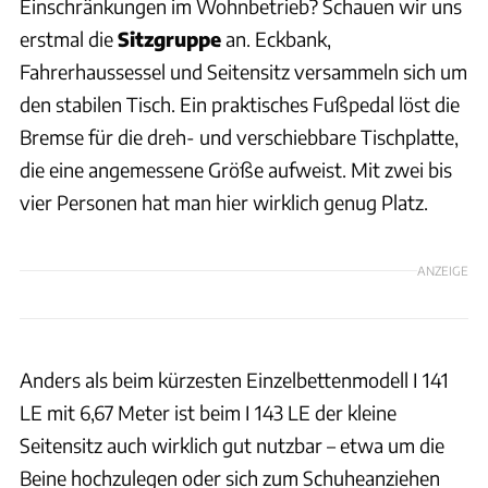
Einschränkungen im Wohnbetrieb? Schauen wir uns
erstmal die
Sitzgruppe
an. Eckbank,
Fahrerhaussessel und Seitensitz versammeln sich um
den stabilen Tisch. Ein praktisches Fußpedal löst die
Bremse für die dreh- und verschiebbare Tischplatte,
die eine angemessene Größe aufweist. Mit zwei bis
vier Personen hat man hier wirklich genug Platz.
ANZEIGE
Anders als beim kürzesten Einzelbettenmodell I 141
LE mit 6,67 Meter ist beim I 143 LE der kleine
Seitensitz auch wirklich gut nutzbar – etwa um die
Beine hochzulegen oder sich zum Schuheanziehen