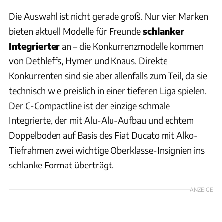
Die Auswahl ist nicht gerade groß. Nur vier Marken
bieten aktuell Modelle für Freunde
schlanker
Integrierter
an – die Konkurrenzmodelle kommen
von Dethleffs, Hymer und Knaus. Direkte
Konkurrenten sind sie aber allenfalls zum Teil, da sie
technisch wie preislich in einer tieferen Liga spielen.
Der C-Compactline ist der einzige schmale
Integrierte, der mit Alu-Alu-Aufbau und echtem
Doppelboden auf Basis des Fiat Ducato mit Alko-
Tiefrahmen zwei wichtige Oberklasse-Insignien ins
schlanke Format überträgt.
ANZEIGE