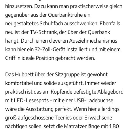
hinzusetzen. Dazu kann man praktischerweise gleich
gegenüber aus der Querbanktruhe ein
neugestaltetes Schuhfach ausschwenken. Ebenfalls
neu ist der TV-Schrank, der über der Querbank
hängt. Durch einen cleveren Ausziehmechanismus
kann hier ein 32-Zoll-Gerät installiert und mit einem
Griff in ideale Position gebracht werden.
Das Hubbett über der Sitzgruppe ist gewohnt
komfortabel und solide ausgeführt. Immer wieder
praktisch ist das am Kopfende befestigte Ablagebord
mit LED-Lesespots – mit einer USB-Ladebuchse
wäre die Ausstattung perfekt. Wenn hier allerdings
groß aufgeschossene Teenies oder Erwachsene
nächtigen sollen, setzt die Matratzenlänge mit 1,80