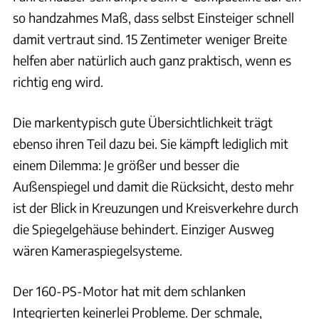
so handzahmes Maß, dass selbst Einsteiger schnell
damit vertraut sind. 15 Zentimeter weniger Breite
helfen aber natürlich auch ganz praktisch, wenn es
richtig eng wird.
Die markentypisch gute Übersichtlichkeit trägt
ebenso ihren Teil dazu bei. Sie kämpft lediglich mit
einem Dilemma: Je größer und besser die
Außenspiegel und damit die Rücksicht, desto mehr
ist der Blick in Kreuzungen und Kreisverkehre durch
die Spiegelgehäuse behindert. Einziger Ausweg
wären Kameraspiegelsysteme.
Der 160-PS-Motor hat mit dem schlanken
Integrierten keinerlei Probleme. Der schmale,