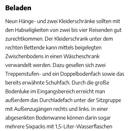
Beladen
Neun Hänge- und zwei Kleiderschränke sollten mit
den Habseligkeiten von zwei bis vier Reisenden gut
zurechtkommen. Der Kleiderschrank unter dem
rechten Bettende kann mittels beigelegten
Zwischenbodens in einen Wäscheschrank
verwandelt werden. Dazu gesellen sich zwei
Treppenstufen- und ein Doppelbodenfach sowie das
bereits erwähnte Schuhfach. Durch die große
Bodenluke im Eingangsbereich erreicht man
außerdem das Durchladefach unter der Sitzgruppe
mit Außenzugängen rechts und links. In einer
abgesenkten Bodenwanne können darin sogar
mehrere Sixpacks mit 1,5-Liter-Wasserflaschen