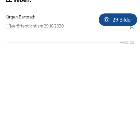
Jürgen Bartosch
29 Bilder
Veröffentlicht am 29.10.2020
Foto: Ingolf Pompe
ANZEIGE