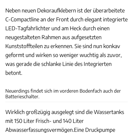
Neben neuen Dekoraufklebern ist der überarbeitete
C-Compactline an der Front durch elegant integrierte
LED-Tagfahrlichter und am Heck durch einen
neugestalteten Rahmen aus aufgesetzten
Kunststoffteilen zu erkennen. Sie sind nun konkav
geformt und wirken so weniger wuchtig als zuvor,
was gerade die schlanke Linie des Integrierten
betont.
Ingolf Pompe
Neuerdings findet sich im vorderen Bodenfach auch der
Batterieschalter.
Wirklich großzügig ausgelegt sind die Wassertanks
mit 150 Liter Frisch- und 140 Liter
Abwasserfassungsvermögen.Eine Druckpumpe