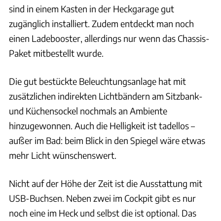
sind in einem Kasten in der Heckgarage gut
zugänglich installiert. Zudem entdeckt man noch
einen Ladebooster, allerdings nur wenn das Chassis-
Paket mitbestellt wurde.
Die gut bestückte Beleuchtungsanlage hat mit
zusätzlichen indirekten Lichtbändern am Sitzbank-
und Küchensockel nochmals an Ambiente
hinzugewonnen. Auch die Helligkeit ist tadellos –
außer im Bad: beim Blick in den Spiegel wäre etwas
mehr Licht wünschenswert.
Nicht auf der Höhe der Zeit ist die Ausstattung mit
USB-Buchsen. Neben zwei im Cockpit gibt es nur
noch eine im Heck und selbst die ist optional. Das