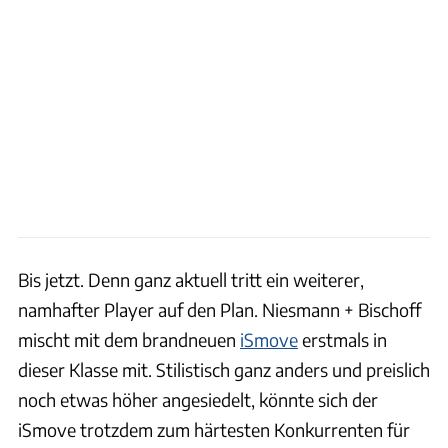
Bis jetzt. Denn ganz aktuell tritt ein weiterer,
namhafter Player auf den Plan. Niesmann + Bischoff
mischt mit dem brandneuen
iSmove
erstmals in
dieser Klasse mit. Stilistisch ganz anders und preislich
noch etwas höher angesiedelt, könnte sich der
iSmove trotzdem zum härtesten Konkurrenten für