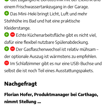
einem Frischwassertankzugang in der Garage.
Das Mini-Heki bringt Licht, Luft und mehr
Stehhöhe ins Bad und hat eine praktische
Kleiderstange.
Echte Küchenarbeitsfläche gibt es nicht viel,
dafür eine flexibel nutzbare Spülenabdeckung.
Der Gasflaschenwechsel ist relativ mühsam –
der optionale Auszug ist wärmstens zu empfehlen.
Im Schlafzimmer gibt es nur eine USB-Buchse und
selbst die ist noch Teil eines Ausstattungspakets.
Nachgefragt
Florian Hofer, Produktmanager bei Carthago,
nimmt Stellung ...