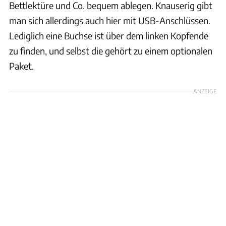
Bettlektüre und Co. bequem ablegen. Knauserig gibt
man sich allerdings auch hier mit USB-Anschlüssen.
Lediglich eine Buchse ist über dem linken Kopfende
zu finden, und selbst die gehört zu einem optionalen
Paket.
ANZEIGE