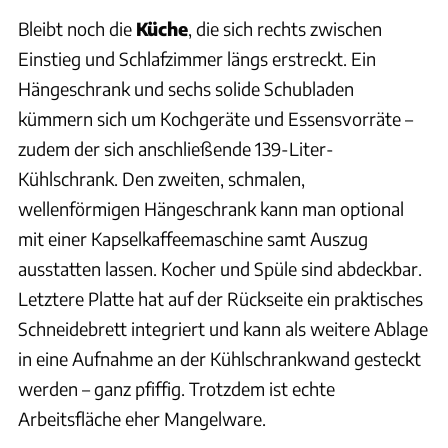
Bleibt noch die
Küche
, die sich rechts zwischen
Einstieg und Schlafzimmer längs erstreckt. Ein
Hängeschrank und sechs solide Schubladen
kümmern sich um Kochgeräte und Essensvorräte –
zudem der sich anschließende 139-Liter-
Kühlschrank. Den zweiten, schmalen,
wellenförmigen Hängeschrank kann man optional
mit einer Kapselkaffeemaschine samt Auszug
ausstatten lassen. Kocher und Spüle sind abdeckbar.
Letztere Platte hat auf der Rückseite ein praktisches
Schneidebrett integriert und kann als weitere Ablage
in eine Aufnahme an der Kühlschrankwand gesteckt
werden – ganz pfiffig. Trotzdem ist echte
Arbeitsfläche eher Mangelware.