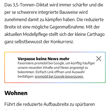
Das 3,5-Tonnen-Diktat wird immer schärfer und die
per se schwerere integrierte Bauweise wird
zunehmend damit zu kämpfen haben. Die reduzierte
Breite ist eine mögliche Gegenmaßnahme. Mit der
aktuellen Modellpflege stellt sich der kleine Carthago
ganz selbstbewusst der Konkurrenz.
Verpasse keine News mehr
Favorisiere promobil bei Google, um künftig häufiger
unsere neuesten Inhalte und News angezeigt zu
bekommen. Einfach Link öffnen und Auswahl
bestätigen:
promobil bei Google bevorzugen.
Wohnen
Führt die reduzierte Aufbaubreite zu spürbaren