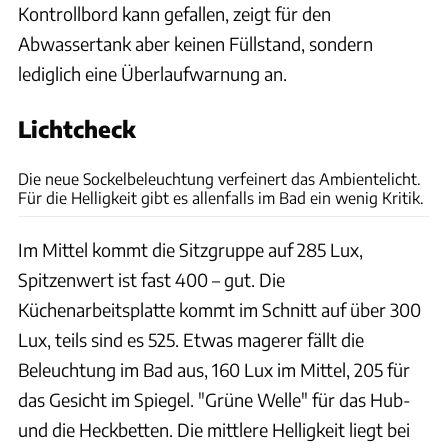
Kontrollbord kann gefallen, zeigt für den
Abwassertank aber keinen Füllstand, sondern
lediglich eine Überlaufwarnung an.
Lichtcheck
Ingolf Pompe
Die neue Sockelbeleuchtung verfeinert das Ambientelicht.
Für die Helligkeit gibt es allenfalls im Bad ein wenig Kritik.
Im Mittel kommt die Sitzgruppe auf 285 Lux,
Spitzenwert ist fast 400 – gut. Die
Küchenarbeitsplatte kommt im Schnitt auf über 300
Lux, teils sind es 525. Etwas magerer fällt die
Beleuchtung im Bad aus, 160 Lux im Mittel, 205 für
das Gesicht im Spiegel. "Grüne Welle" für das Hub-
und die Heckbetten. Die mittlere Helligkeit liegt bei