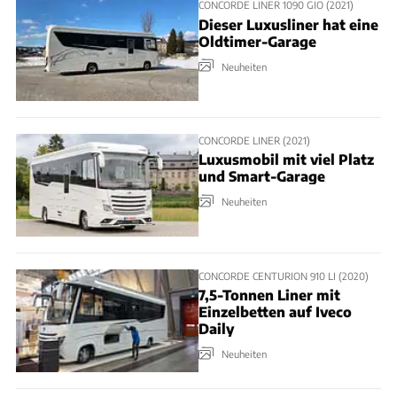
CONCORDE LINER 1090 GIO (2021)
Dieser Luxusliner hat eine
Oldtimer-Garage
Neuheiten
CONCORDE LINER (2021)
Luxusmobil mit viel Platz
und Smart-Garage
Neuheiten
CONCORDE CENTURION 910 LI (2020)
7,5-Tonnen Liner mit
Einzelbetten auf Iveco
Daily
Neuheiten