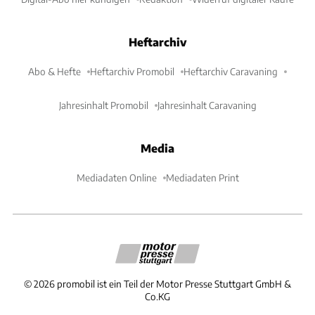
Heftarchiv
Abo & Hefte
Heftarchiv Promobil
Heftarchiv Caravaning
Jahresinhalt Promobil
Jahresinhalt Caravaning
Media
Mediadaten Online
Mediadaten Print
©
2026
promobil ist ein Teil der Motor Presse Stuttgart GmbH &
Co.KG