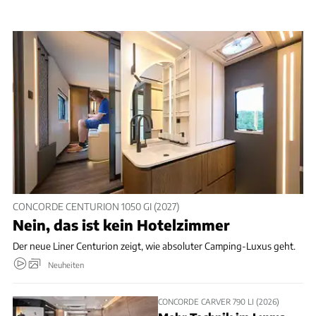
CONCORDE CENTURION 1050 GI (2027)
Nein, das ist kein Hotelzimmer
Der neue Liner Centurion zeigt, wie absoluter Camping-Luxus geht.
Neuheiten
CONCORDE CARVER 790 LI (2026)