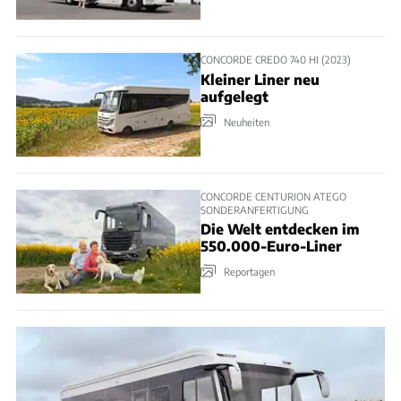
CONCORDE CREDO 740 HI (2023)
Kleiner Liner neu
aufgelegt
Neuheiten
CONCORDE CENTURION ATEGO
SONDERANFERTIGUNG
Die Welt entdecken im
550.000-Euro-Liner
Reportagen