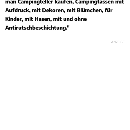
man Campingteller kaufen, Campingtassen mit
Aufdruck, mit Dekoren, mit Blümchen, für
Kinder, mit Hasen, mit und ohne
Antirutschbeschichtung."
ANZEIGE