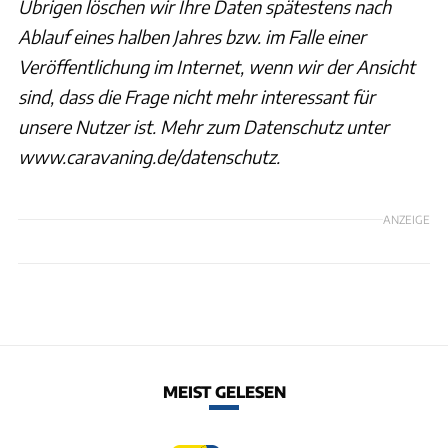
Übrigen löschen wir Ihre Daten spätestens nach
Ablauf eines halben Jahres bzw. im Falle einer
Veröffentlichung im Internet, wenn wir der Ansicht
sind, dass die Frage nicht mehr interessant für
unsere Nutzer ist. Mehr zum Datenschutz unter
www.caravaning.de/datenschutz.
ANZEIGE
MEIST GELESEN