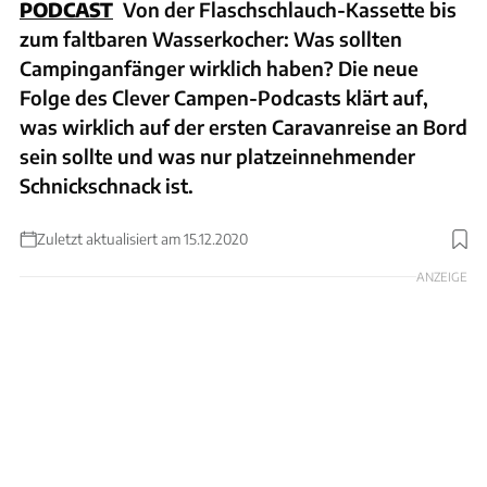
PODCAST
Von der Flaschschlauch-Kassette bis
zum faltbaren Wasserkocher: Was sollten
Campinganfänger wirklich haben? Die neue
Folge des Clever Campen-Podcasts klärt auf,
was wirklich auf der ersten Caravanreise an Bord
sein sollte und was nur platzeinnehmender
Schnickschnack ist.
Zuletzt aktualisiert am 15.12.2020
ANZEIGE