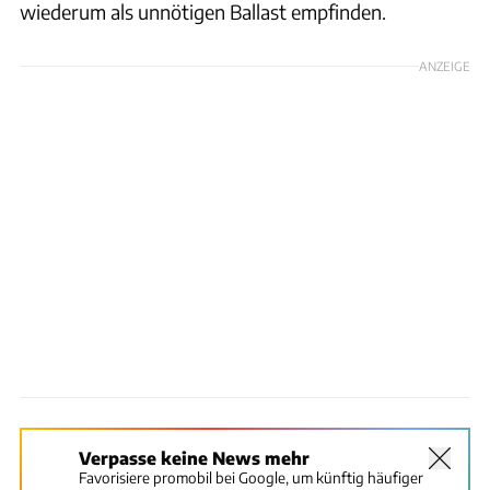
wiederum als unnötigen Ballast empfinden.
ANZEIGE
Verpasse keine News mehr
Favorisiere promobil bei Google, um künftig häufiger