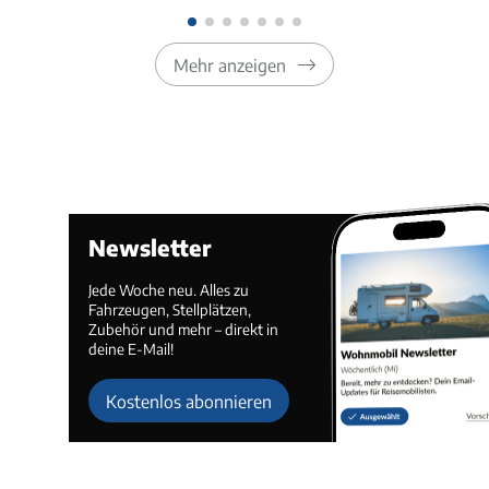
Mehr anzeigen
Newsletter
Jede Woche neu. Alles zu
Fahrzeugen, Stellplätzen,
Zubehör und mehr – direkt in
deine E-Mail!
Kostenlos abonnieren