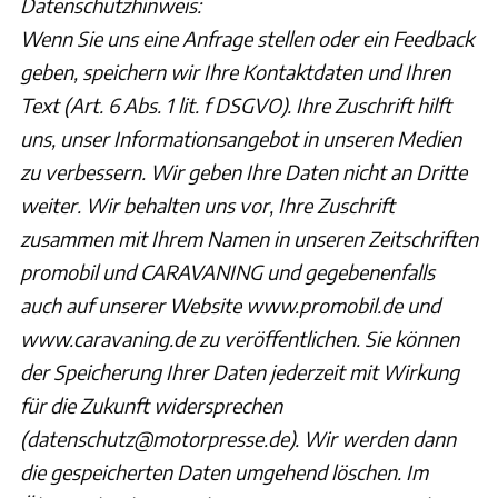
Datenschutzhinweis:
Wenn Sie uns eine Anfrage stellen oder ein Feedback
geben, speichern wir Ihre Kontaktdaten und Ihren
Text (Art. 6 Abs. 1 lit. f DSGVO). Ihre Zuschrift hilft
uns, unser Informationsangebot in unseren Medien
zu verbessern. Wir geben Ihre Daten nicht an Dritte
weiter. Wir behalten uns vor, Ihre Zuschrift
zusammen mit Ihrem Namen in unseren Zeitschriften
promobil und CARAVANING und gegebenenfalls
auch auf unserer Website www.promobil.de und
www.caravaning.de zu veröffentlichen. Sie können
der Speicherung Ihrer Daten jederzeit mit Wirkung
für die Zukunft widersprechen
(datenschutz@motorpresse.de). Wir werden dann
die gespeicherten Daten umgehend löschen. Im