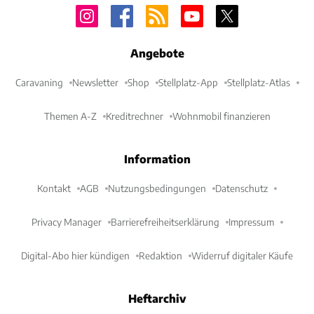
Angebote
Caravaning
Newsletter
Shop
Stellplatz-App
Stellplatz-Atlas
Themen A-Z
Kreditrechner
Wohnmobil finanzieren
Information
Kontakt
AGB
Nutzungsbedingungen
Datenschutz
Privacy Manager
Barrierefreiheitserklärung
Impressum
Digital-Abo hier kündigen
Redaktion
Widerruf digitaler Käufe
Heftarchiv