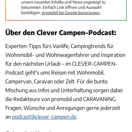
unsere neuesten Inhalte und News angezeigt zu
bekommen. Einfach Link öffnen und Auswahl
bestätigen:
promobil bei Google bevorzugen.
Über den Clever Campen-Podcast:
Experten-Tipps fürs Vanlife, Campingtrends für
Wohnmobil- und Wohnwagenfahrer und Inspiration
für den nächsten Urlaub – im CLEVER-CAMPEN-
Podcast geht's ums Reisen mit Wohnmobil,
Campervan, Caravan oder Zelt. Für die bunte
Mischung aus Infos und Unterhaltung sorgen dabei
die Redakteure von promobil und CARAVANING.
Fragen, Wünsche und Anregungen gerne jederzeit
an
podcast@clever-campen.de
.