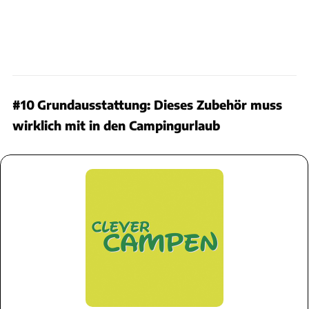
#10
Grundausstattung: Dieses Zubehör muss
wirklich mit in den Campingurlaub