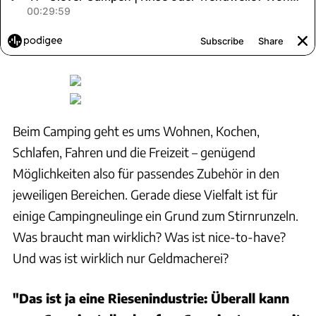
Beim Camping geht es ums Wohnen, Kochen,
Schlafen, Fahren und die Freizeit – genügend
Möglichkeiten also für passendes Zubehör in den
jeweiligen Bereichen. Gerade diese Vielfalt ist für
einige Campingneulinge ein Grund zum Stirnrunzeln.
Was braucht man wirklich? Was ist nice-to-have?
Und was ist wirklich nur Geldmacherei?
"Das ist ja eine Riesenindustrie: Überall kann