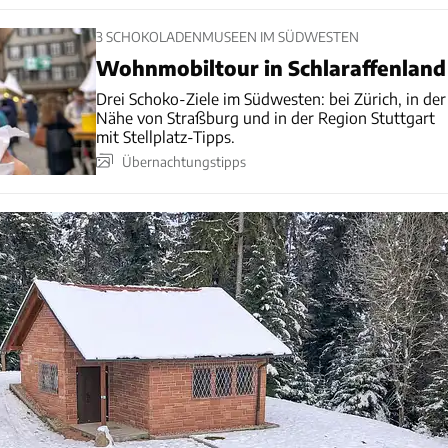
3 SCHOKOLADENMUSEEN IM SÜDWESTEN
Wohnmobiltour in Schlaraffenland
Drei Schoko-Ziele im Südwesten: bei Zürich, in der
Nähe von Straßburg und in der Region Stuttgart
mit Stellplatz-Tipps.
Übernachtungstipps