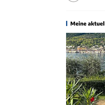
Meine aktuell