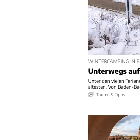
WINTERCAMPING IN 
Unterwegs auf
Unter den vielen Ferie
ältesten. Von Baden-Bad
Touren & Tipps