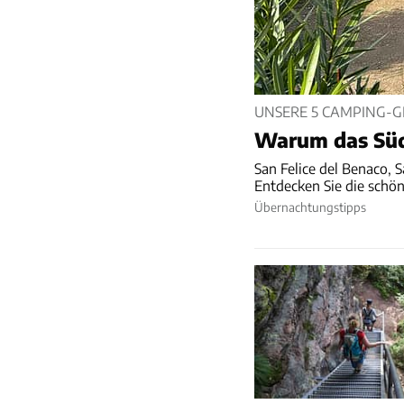
UNSERE 5 CAMPING-G
Warum das Süd
San Felice del Benaco, 
Entdecken Sie die schön
Übernachtungstipps