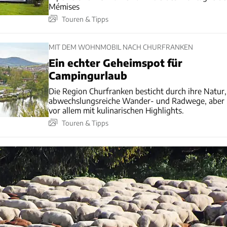
Mémises
Touren & Tipps
MIT DEM WOHNMOBIL NACH CHURFRANKEN
Ein echter Geheimspot für
Campingurlaub
Die Region Churfranken besticht durch ihre Natur,
abwechslungsreiche Wander- und Radwege, aber
vor allem mit kulinarischen Highlights.
Touren & Tipps