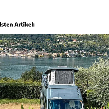
sten Artikel: