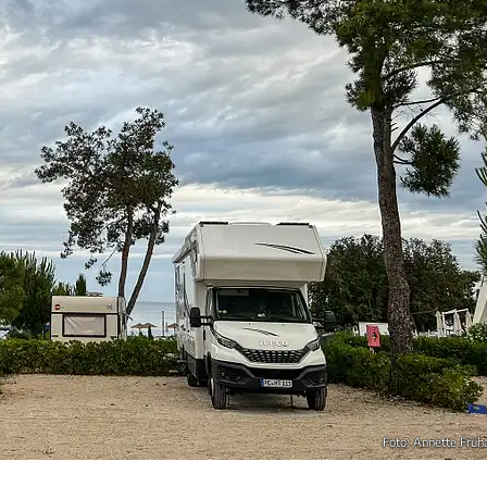
Foto: Annette Früh