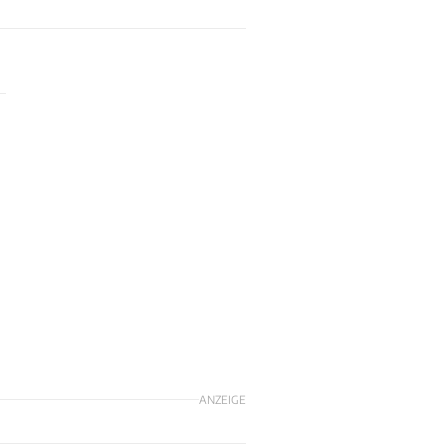
ANZEIGE