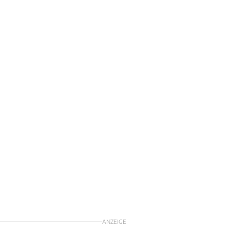
ANZEIGE