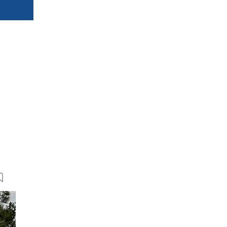
15 Bilder