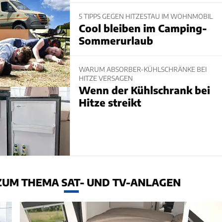
5 TIPPS GEGEN HITZESTAU IM WOHNMOBIL
Cool bleiben im Camping-
Sommerurlaub
WARUM ABSORBER-KÜHLSCHRÄNKE BEI
HITZE VERSAGEN
Wenn der Kühlschrank bei
Hitze streikt
ZUM THEMA SAT- UND TV-ANLAGEN