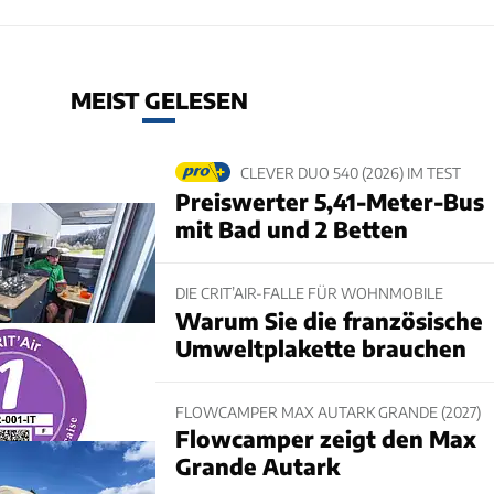
MEIST GELESEN
CLEVER DUO 540 (2026) IM TEST
Preiswerter 5,41-Meter-Bus
mit Bad und 2 Betten
DIE CRIT’AIR-FALLE FÜR WOHNMOBILE
Warum Sie die französische
Umweltplakette brauchen
FLOWCAMPER MAX AUTARK GRANDE (2027)
Flowcamper zeigt den Max
Grande Autark