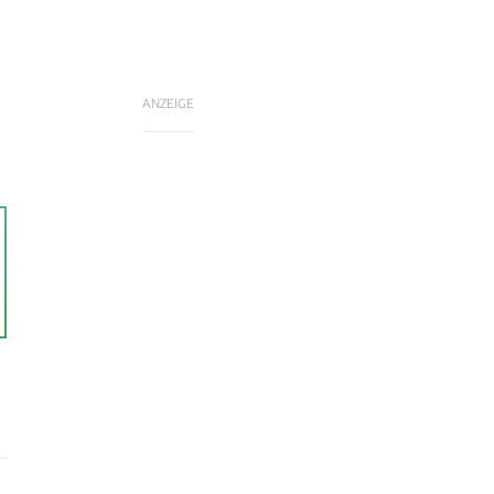
ANZEIGE