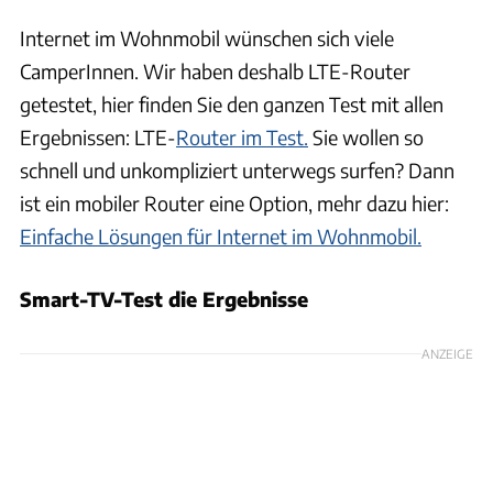
Internet im Wohnmobil wünschen sich viele
CamperInnen. Wir haben deshalb LTE-Router
getestet, hier finden Sie den ganzen Test mit allen
Ergebnissen: LTE-
Router im Test.
Sie wollen so
schnell und unkompliziert unterwegs surfen? Dann
ist ein mobiler Router eine Option, mehr dazu hier:
Einfache Lösungen für Internet im Wohnmobil.
Smart-TV-Test die Ergebnisse
ANZEIGE