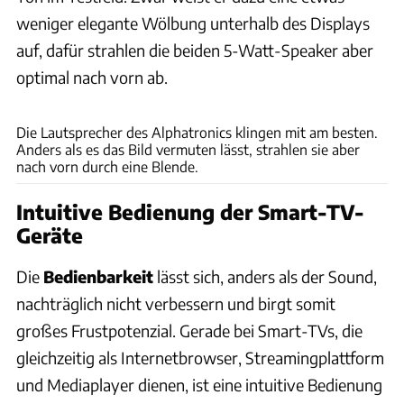
weniger elegante Wölbung unterhalb des Displays
auf, dafür strahlen die beiden 5-Watt-Speaker aber
optimal nach vorn ab.
Andreas Becker
Die Lautsprecher des Alphatronics klingen mit am besten.
Anders als es das Bild vermuten lässt, strahlen sie aber
nach vorn durch eine Blende.
Intuitive Bedienung der Smart-TV-
Geräte
Die
Bedienbarkeit
lässt sich, anders als der Sound,
nachträglich nicht verbessern und birgt somit
großes Frustpotenzial. Gerade bei Smart-TVs, die
gleichzeitig als Internetbrowser, Streamingplattform
und Mediaplayer dienen, ist eine intuitive Bedienung