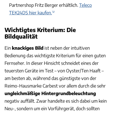
Partnershop Fritz Berger erhältlich.
Teleco
TEK24DS hier kaufen.
Wichtigtes Kriterium: Die
Bildqualität
Ein
knackiges Bild
ist neben der intuitiven
Bedienung das wichtigste Kriterium für einen guten
Fernseher. In dieser Hinsicht schneidet eines der
teuersten Geräte im Test – von Oyster/Ten Haaft –
am besten ab, während das günstigste von der
Reimo-Hausmarke Carbest vor allem durch die sehr
ungleichmäßige Hintergrundbeleuchtung
negativ auffällt. Zwar handelte es sich dabei um kein
Neu-, sondern um ein Vorführgerät, doch sollten