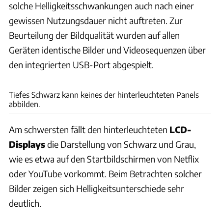
solche Helligkeitsschwankungen auch nach einer
gewissen Nutzungsdauer nicht auftreten. Zur
Beurteilung der Bildqualität wurden auf allen
Geräten identische Bilder und Videosequenzen über
den integrierten USB-Port abgespielt.
Philipp Heise
Tiefes Schwarz kann keines der hinterleuchteten Panels
abbilden.
Am schwersten fällt den hinterleuchteten
LCD-
Displays
die Darstellung von Schwarz und Grau,
wie es etwa auf den Startbildschirmen von Netflix
oder YouTube vorkommt. Beim Betrachten solcher
Bilder zeigen sich Helligkeitsunterschiede sehr
deutlich.