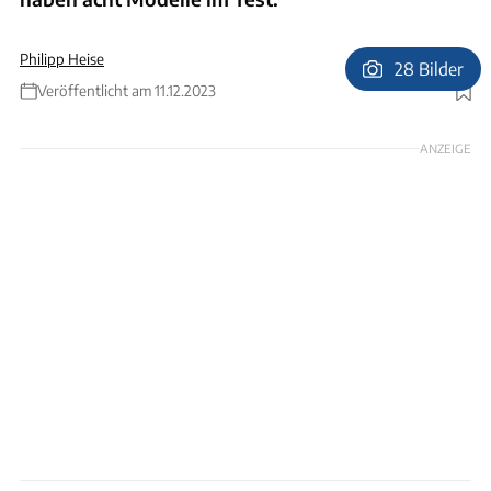
Philipp Heise
28 Bilder
Veröffentlicht am 11.12.2023
Foto: Andreas Becker
ANZEIGE