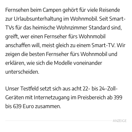
Fernsehen beim Campen gehört für viele Reisende
zur Urlaubsunterhaltung im Wohnmobil. Seit Smart-
TVs für das heimische Wohnzimmer Standard sind,
greift, wer einen Fernseher fürs Wohnmobil
anschaffen will, meist gleich zu einem Smart-TV. Wir
zeigen die besten Fernseher fürs Wohnmobil und
erklären, wie sich die Modelle voneinander
unterscheiden.
Unser Testfeld setzt sich aus acht 22- bis 24-Zoll-
Geräten mit Internetzugang im Preisbereich ab 399
bis 639 Euro zusammen.
ANZEIGE