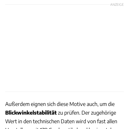
ANZEIGE
Außerdem eignen sich diese Motive auch, um die
Blickwinkelstabilität
zu prüfen. Der zugehörige
Wert in den technischen Daten wird von fast allen