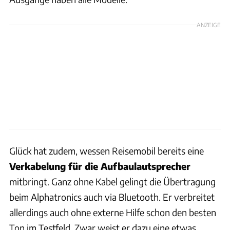
ANZEIGE
Glück hat zudem, wessen Reisemobil bereits eine
Verkabelung für die Aufbaulautsprecher
mitbringt. Ganz ohne Kabel gelingt die Übertragung
beim Alphatronics auch via Bluetooth. Er verbreitet
allerdings auch ohne externe Hilfe schon den besten
Ton im Testfeld. Zwar weist er dazu eine etwas