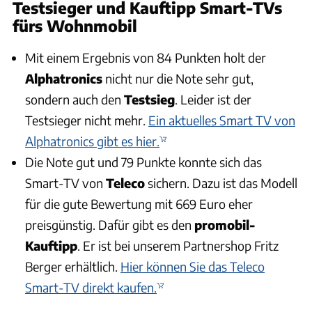
Testsieger und Kauftipp Smart-TVs
fürs Wohnmobil
Mit einem Ergebnis von 84 Punkten holt der
Alphatronics
nicht nur die Note sehr gut,
sondern auch den
Testsieg
. Leider ist der
Testsieger nicht mehr.
Ein aktuelles Smart TV von
Alphatronics gibt es hier.
Die Note gut und 79 Punkte konnte sich das
Smart-TV von
Teleco
sichern. Dazu ist das Modell
für die gute Bewertung mit 669 Euro eher
preisgünstig. Dafür gibt es den
promobil-
Kauftipp
. Er ist bei unserem Partnershop Fritz
Berger erhältlich.
Hier können Sie das Teleco
Smart-TV direkt kaufen.