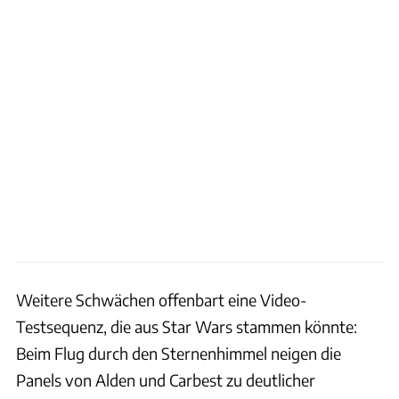
Weitere Schwächen offenbart eine Video-
Testsequenz, die aus Star Wars stammen könnte:
Beim Flug durch den Sternenhimmel neigen die
Panels von Alden und Carbest zu deutlicher