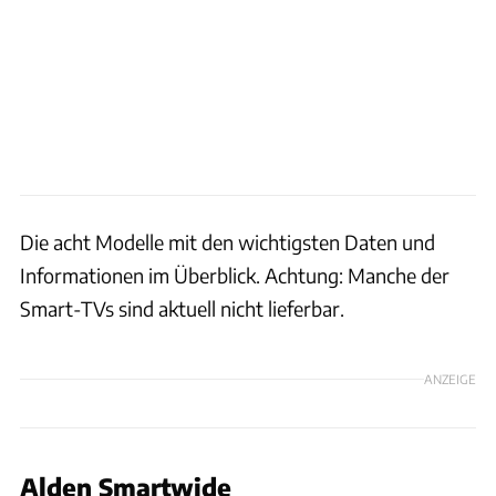
Die acht Modelle mit den wichtigsten Daten und
Informationen im Überblick. Achtung: Manche der
Smart-TVs sind aktuell nicht lieferbar.
ANZEIGE
Alden Smartwide