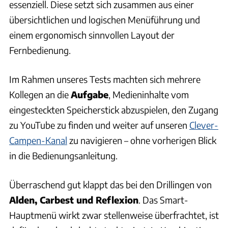
essenziell. Diese setzt sich zusammen aus einer
übersichtlichen und logischen Menüführung und
einem ergonomisch sinnvollen Layout der
Fernbedienung.
Im Rahmen unseres Tests machten sich mehrere
Kollegen an die
Aufgabe
, Medieninhalte vom
eingesteckten Speicherstick abzuspielen, den Zugang
zu YouTube zu finden und weiter auf unseren
Clever-
Campen-Kanal
zu navigieren – ohne vorherigen Blick
in die Bedienungsanleitung.
Überraschend gut klappt das bei den Drillingen von
Alden, Carbest und Reflexion
. Das Smart-
Hauptmenü wirkt zwar stellenweise überfrachtet, ist