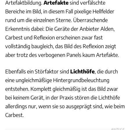
Artefaktbildung.
Artefakte
sind verfälschte
Bereiche im Bild, in diesem Fall pixelige Hellfelder
rund um die einzelnen Sterne. Überraschende
Erkenntnis dabei: Die Geräte der Anbieter Alden,
Carbest und Reflexion erscheinen zwar fast
vollständig baugleich, das Bild des Reflexion zeigt
aber trotz des verbogenen Panels kaum Artefakte.
Ebenfalls ein Störfaktor sind
Lichthöfe
, die durch
eine ungleichmäßige Hintergrundbeleuchtung
entstehen. Komplett gleichmäßig ist das Bild zwar
bei keinem Gerät, in der Praxis stören die Lichthöfe
allerdings nur, wenn sie so ausgeprägt sind, wie beim
Carbest.
ANZEIGE