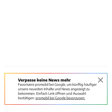
Verpasse keine News mehr
Favorisiere promobil bei Google, um künftig häufiger
unsere neuesten Inhalte und News angezeigt zu
bekommen. Einfach Link öffnen und Auswahl
bestätigen:
promobil bei Google bevorzugen.