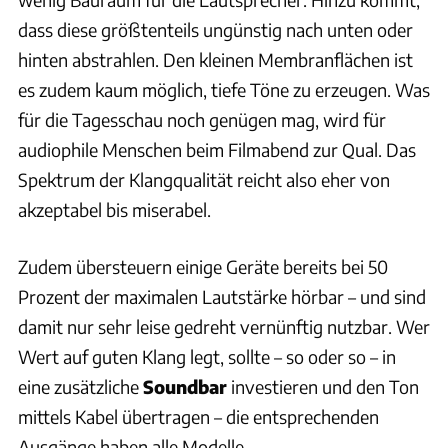
dass diese größtenteils ungünstig nach unten oder
hinten abstrahlen. Den kleinen Membranflächen ist
es zudem kaum möglich, tiefe Töne zu erzeugen. Was
für die Tagesschau noch genügen mag, wird für
audiophile Menschen beim Filmabend zur Qual. Das
Spektrum der Klangqualität reicht also eher von
akzeptabel bis miserabel.
Zudem übersteuern einige Geräte bereits bei 50
Prozent der maximalen Lautstärke hörbar – und sind
damit nur sehr leise gedreht vernünftig nutzbar. Wer
Wert auf guten Klang legt, sollte – so oder so – in
eine zusätzliche
Soundbar
investieren und den Ton
mittels Kabel übertragen – die entsprechenden
Ausgänge haben alle Modelle.