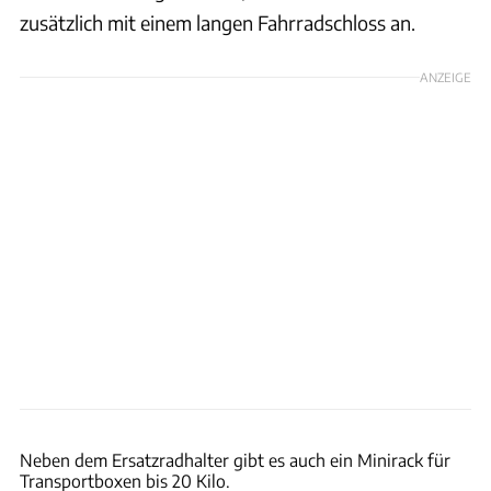
zusätzlich mit einem langen Fahrradschloss an.
ANZEIGE
Ingolf Pompe
Neben dem Ersatzradhalter gibt es auch ein Minirack für
Transportboxen bis 20 Kilo.