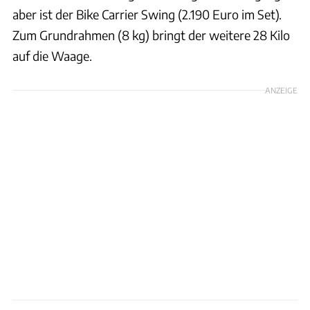
aber ist der Bike Carrier Swing (2.190 Euro im Set).
Zum Grundrahmen (8 kg) bringt der weitere 28 Kilo
auf die Waage.
ANZEIGE