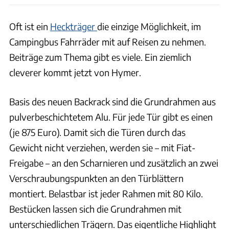
Oft ist ein
Heckträger
die einzige Möglichkeit, im
Campingbus Fahrräder mit auf Reisen zu nehmen.
Beiträge zum Thema gibt es viele. Ein ziemlich
cleverer kommt jetzt von Hymer.
Basis des neuen Backrack sind die Grundrahmen aus
pulverbeschichtetem Alu. Für jede Tür gibt es einen
(je 875 Euro). Damit sich die Türen durch das
Gewicht nicht verziehen, werden sie – mit Fiat-
Freigabe – an den Scharnieren und zusätzlich an zwei
Verschraubungspunkten an den Türblättern
montiert. Belastbar ist jeder Rahmen mit 80 Kilo.
Bestücken lassen sich die Grundrahmen mit
unterschiedlichen Trägern. Das eigentliche Highlight