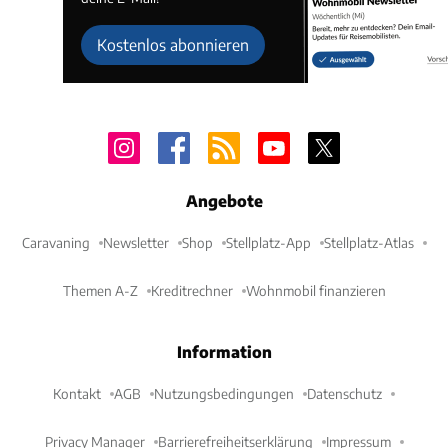
Kostenlos abonnieren
Angebote
Caravaning
Newsletter
Shop
Stellplatz-App
Stellplatz-Atlas
Themen A-Z
Kreditrechner
Wohnmobil finanzieren
Information
Kontakt
AGB
Nutzungsbedingungen
Datenschutz
Privacy Manager
Barrierefreiheitserklärung
Impressum