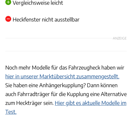
Vergleichsweise leicht
Heckfenster nicht ausstellbar
ANZEIGE
Noch mehr Modelle für das Fahrzeugheck haben wir
hier in unserer Marktübersicht zusammengestellt.
Sie haben eine Anhängerkupplung? Dann können
auch Fahrradträger für die Kupplung eine Alternative
zum Heckträger sein.
Hier gibt es aktuelle Modelle im
Test.