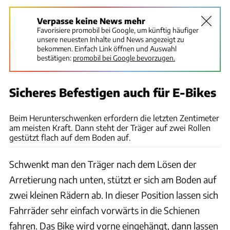
Verpasse keine News mehr
Favorisiere promobil bei Google, um künftig häufiger
unsere neuesten Inhalte und News angezeigt zu
bekommen. Einfach Link öffnen und Auswahl
bestätigen:
promobil bei Google bevorzugen.
Sicheres Befestigen auch für E-Bikes
Ingolf Pompe
Beim Herunterschwenken erfordern die letzten Zentimeter
am meisten Kraft. Dann steht der Träger auf zwei Rollen
gestützt flach auf dem Boden auf.
Schwenkt man den Träger nach dem Lösen der
Arretierung nach unten, stützt er sich am Boden auf
zwei kleinen Rädern ab. In dieser Position lassen sich
Fahrräder sehr einfach vorwärts in die Schienen
fahren. Das Bike wird vorne eingehängt, dann lassen