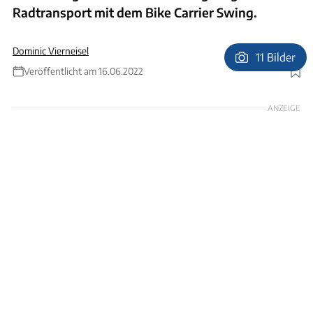
Radtransport mit dem Bike Carrier Swing.
Dominic Vierneisel
11 Bilder
Veröffentlicht am 16.06.2022
Foto: Ingolf Pompe
ANZEIGE