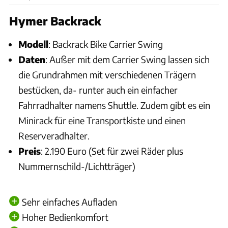
Hymer Backrack
Modell
: Backrack Bike Carrier Swing
Daten
: Außer mit dem Carrier Swing lassen sich
die Grundrahmen mit verschiedenen Trägern
bestücken, da- runter auch ein einfacher
Fahrradhalter namens Shuttle. Zudem gibt es ein
Minirack für eine Transportkiste und einen
Reserveradhalter.
Preis
: 2.190 Euro (Set für zwei Räder plus
Nummernschild-/Lichtträger)
Sehr einfaches Aufladen
Hoher Bedienkomfort