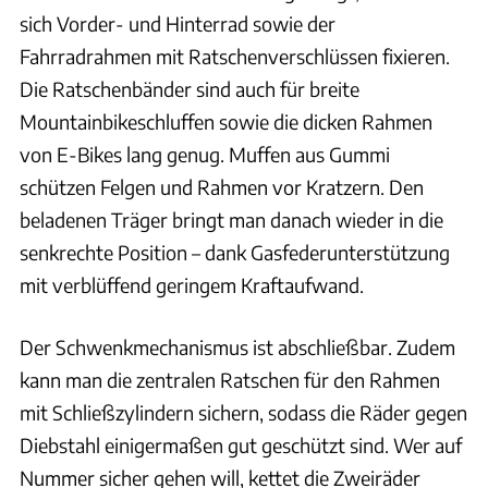
sich Vorder- und Hinterrad sowie der
Fahrradrahmen mit Ratschenverschlüssen fixieren.
Die Ratschenbänder sind auch für breite
Mountainbikeschluffen sowie die dicken Rahmen
von E-Bikes lang genug. Muffen aus Gummi
schützen Felgen und Rahmen vor Kratzern. Den
beladenen Träger bringt man danach wieder in die
senkrechte Position – dank Gasfederunterstützung
mit verblüffend geringem Kraftaufwand.
Der Schwenkmechanismus ist abschließbar. Zudem
kann man die zentralen Ratschen für den Rahmen
mit Schließzylindern sichern, sodass die Räder gegen
Diebstahl einigermaßen gut geschützt sind. Wer auf
Nummer sicher gehen will, kettet die Zweiräder