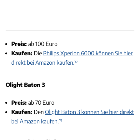
Preis:
ab 100 Euro
Kaufen:
Die
Philips Xperion 6000 können Sie hier
direkt bei Amazon kaufen.
Olight Baton 3
Preis:
ab 70 Euro
Kaufen:
Den
Olight Baton 3 können Sie hier direkt
bei Amazon kaufen.