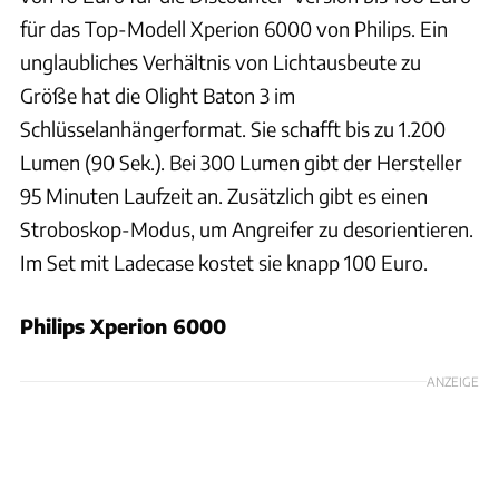
für das Top-Modell Xperion 6000 von Philips. Ein
unglaubliches Verhältnis von Lichtausbeute zu
Größe hat die Olight Baton 3 im
Schlüsselanhängerformat. Sie schafft bis zu 1.200
Lumen (90 Sek.). Bei 300 Lumen gibt der Hersteller
95 Minuten Laufzeit an. Zusätzlich gibt es einen
Stroboskop-Modus, um Angreifer zu desorientieren.
Im Set mit Ladecase kostet sie knapp 100 Euro.
Philips Xperion 6000
ANZEIGE