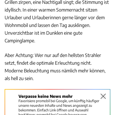
Grillen zirpen, eine Nachtigall singt; die Stimmung ist
idyllisch. In einer warmen Sommernacht sitzen
Urlauber und Urlauberinnen gerne länger vor dem
Wohnmobil und lassen den Tag ausklingen.
Unverzichtbar ist im Dunklen eine gute
Campinglampe.
Aber Achtung: Wer nur auf den hellsten Strahler
setzt, findet die optimale Erleuchtung nicht.
Moderne Beleuchtung muss nämlich mehr können,
als hell zu sein.
Verpasse keine News mehr
Favorisiere promobil bei Google, um künftig häufiger
unsere neuesten Inhalte und News angezeigt zu
bekommen. Einfach Link öffnen und Auswahl
bestätigen:
promobil bei Google bevorzugen.