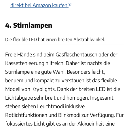
direkt bei Amazon kaufen.
4. Stirnlampen
P. Heise
Die flexible LED hat einen breiten Abstrahlwinkel.
Freie Hände sind beim Gasflaschentausch oder der
Kassettenleerung hilfreich. Daher ist nachts die
Stirnlampe eine gute Wahl. Besonders leicht,
bequem und kompakt zu verstauen ist das flexible
Modell von Kryolights. Dank der breiten LED ist die
Lichtabgabe sehr breit und homogen. Insgesamt
stehen sieben Leuchtmodi inklusive
Rotlichtfunktionen und Blinkmodi zur Verfügung. Für
fokussiertes Licht gibt es an der Akkueinheit eine