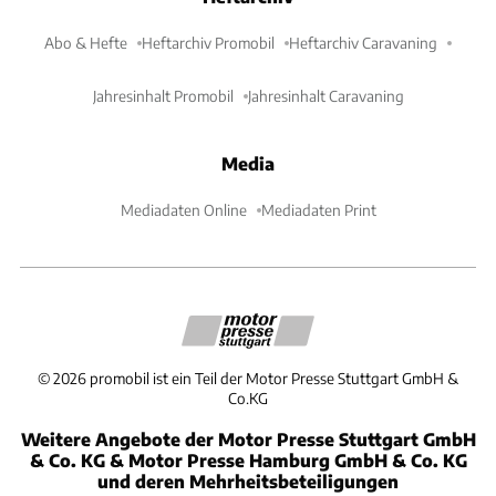
Abo & Hefte
Heftarchiv Promobil
Heftarchiv Caravaning
Jahresinhalt Promobil
Jahresinhalt Caravaning
Media
Mediadaten Online
Mediadaten Print
©
2026
promobil ist ein Teil der Motor Presse Stuttgart GmbH &
Co.KG
Weitere Angebote der Motor Presse Stuttgart GmbH
& Co. KG & Motor Presse Hamburg GmbH & Co. KG
und deren Mehrheitsbeteiligungen