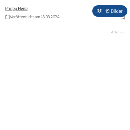
Philipp Heise
19 Bilder
Veröffentlicht am 18.03.2024
Foto: A. Becker
ANZEIGE