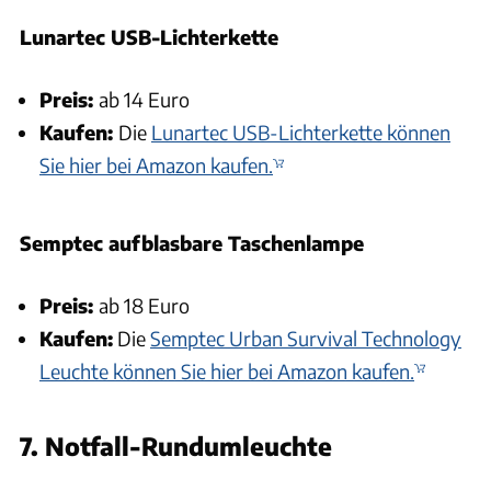
Lunartec USB-Lichterkette
Preis:
ab 14 Euro
Kaufen:
Die
Lunartec USB-Lichterkette können
Sie hier bei Amazon kaufen.
Semptec aufblasbare Taschenlampe
Preis:
ab 18 Euro
Kaufen:
Die
Semptec Urban Survival Technology
Leuchte können Sie hier bei Amazon kaufen.
7. Notfall-Rundumleuchte
Berger