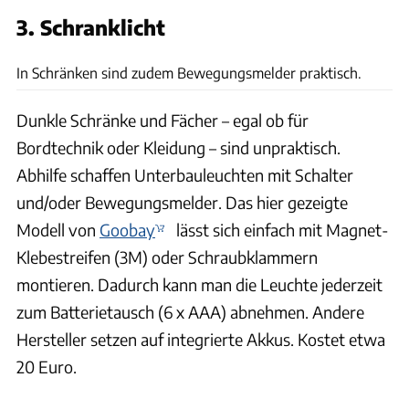
3. Schranklicht
Berger
In Schränken sind zudem Bewegungsmelder praktisch.
Dunkle Schränke und Fächer – egal ob für
Bordtechnik oder Kleidung – sind unpraktisch.
Abhilfe schaffen Unterbauleuchten mit Schalter
und/oder Bewegungsmelder. Das hier gezeigte
Modell von
Goobay
lässt sich einfach mit Magnet-
Klebestreifen (3M) oder Schraubklammern
montieren. Dadurch kann man die Leuchte jederzeit
zum Batterietausch (6 x AAA) abnehmen. Andere
Hersteller setzen auf integrierte Akkus. Kostet etwa
20 Euro.