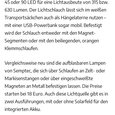
45 oder 90 LED für eine Lichtausbeute von 315 bzw.
630 Lumen. Der Lichtschlauch lässt sich im weißen
Transportsäckchen auch als Hängelaterne nutzen –
mit einer USB-Powerbank sogar mobil. Befestigt
wird der Schlauch entweder mit den Magnet-
Segmenten oder mit den beiliegenden, orangen
Klemmschlaufen.
Vergleichsweise neu sind die aufblasbaren Lampen
von Semptec, die sich über Schlaufen an Zelt- oder
Markisenstangen oder über eingeschweißte
Magneten an Metall befestigen lassen. Die Preise
starten bei 18 Euro. Auch diese Lichtquelle gibt es in
zwei Ausführungen, mit oder ohne Solarfeld für den
integrierten Akku.