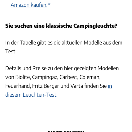
Amazon kaufen.
Sie suchen eine klassische Campingleuchte?
In der Tabelle gibt es die aktuellen Modelle aus dem
Test:
Details und Preise zu den hier gezeigten Modellen
von Biolite, Campingaz, Carbest, Coleman,
Feuerhand, Fritz Berger und Varta finden Sie
in
diesem Leuchten-Test.