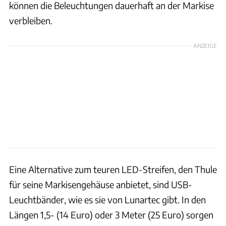
können die Beleuchtungen dauerhaft an der Markise
verbleiben.
ANZEIGE
Eine Alternative zum teuren LED-Streifen, den Thule
für seine Markisengehäuse anbietet, sind USB-
Leuchtbänder, wie es sie von Lunartec gibt. In den
Längen 1,5- (14 Euro) oder 3 Meter (25 Euro) sorgen