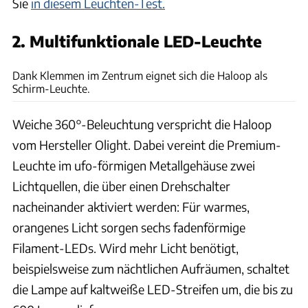
Sie
in diesem Leuchten-Test.
2. Multifunktionale LED-Leuchte
P. Heise
Dank Klemmen im Zentrum eignet sich die Haloop als
Schirm-Leuchte.
Weiche 360°-Beleuchtung verspricht die Haloop
vom Hersteller Olight. Dabei vereint die Premium-
Leuchte im ufo-förmigen Metallgehäuse zwei
Lichtquellen, die über einen Drehschalter
nacheinander aktiviert werden: Für warmes,
orangenes Licht sorgen sechs fadenförmige
Filament-LEDs. Wird mehr Licht benötigt,
beispielsweise zum nächtlichen Aufräumen, schaltet
die Lampe auf kaltweiße LED-Streifen um, die bis zu