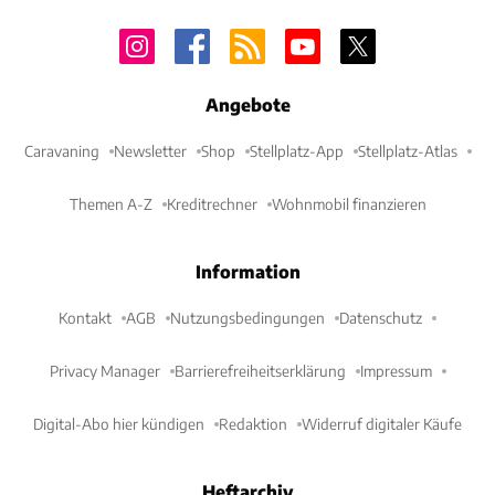
Angebote
Caravaning
Newsletter
Shop
Stellplatz-App
Stellplatz-Atlas
Themen A-Z
Kreditrechner
Wohnmobil finanzieren
Information
Kontakt
AGB
Nutzungsbedingungen
Datenschutz
Privacy Manager
Barrierefreiheitserklärung
Impressum
Digital-Abo hier kündigen
Redaktion
Widerruf digitaler Käufe
Heftarchiv