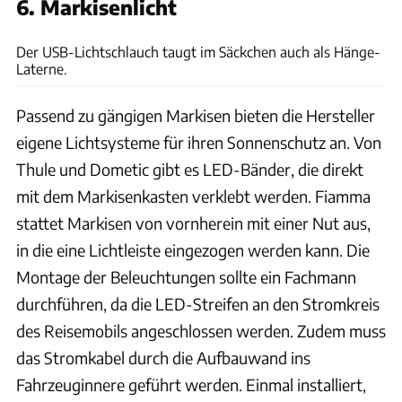
6. Markisenlicht
Pearl
Der USB-Lichtschlauch taugt im Säckchen auch als Hänge-
Laterne.
Passend zu gängigen Markisen bieten die Hersteller
eigene Lichtsysteme für ihren Sonnenschutz an. Von
Thule und Dometic gibt es LED-Bänder, die direkt
mit dem Markisenkasten verklebt werden. Fiamma
stattet Markisen von vornherein mit einer Nut aus,
in die eine Lichtleiste eingezogen werden kann. Die
Montage der Beleuchtungen sollte ein Fachmann
durchführen, da die LED-Streifen an den Stromkreis
des Reisemobils angeschlossen werden. Zudem muss
das Stromkabel durch die Aufbauwand ins
Fahrzeuginnere geführt werden. Einmal installiert,