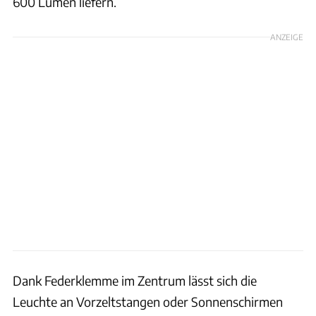
600 Lumen liefern.
ANZEIGE
Dank Federklemme im Zentrum lässt sich die
Leuchte an Vorzeltstangen oder Sonnenschirmen