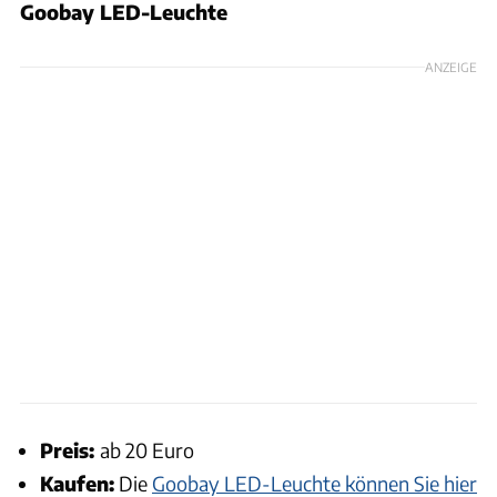
Goobay LED-Leuchte
ANZEIGE
Preis:
ab 20 Euro
Kaufen:
Die
Goobay LED-Leuchte können Sie hier