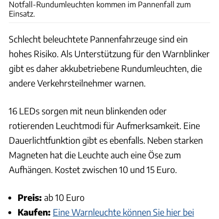
Notfall-Rundumleuchten kommen im Pannenfall zum
Einsatz.
Schlecht beleuchtete Pannenfahrzeuge sind ein
hohes Risiko. Als Unterstützung für den Warnblinker
gibt es daher akkubetriebene Rundumleuchten, die
andere Verkehrsteilnehmer warnen.
16 LEDs sorgen mit neun blinkenden oder
rotierenden Leuchtmodi für Aufmerksamkeit. Eine
Dauerlichtfunktion gibt es ebenfalls. Neben starken
Magneten hat die Leuchte auch eine Öse zum
Aufhängen. Kostet zwischen 10 und 15 Euro.
Preis:
ab 10 Euro
Kaufen:
Eine Warnleuchte können Sie hier bei