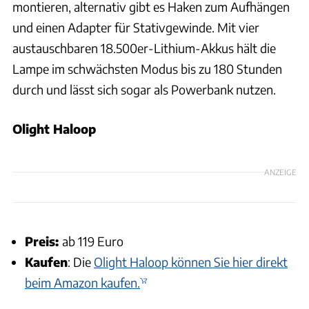
montieren, alternativ gibt es Haken zum Aufhängen
und einen Adapter für Stativgewinde. Mit vier
austauschbaren 18.500er-Lithium-Akkus hält die
Lampe im schwächsten Modus bis zu 180 Stunden
durch und lässt sich sogar als Powerbank nutzen.
Olight Haloop
ANZEIGE
Preis:
ab 119 Euro
Kaufen
: Die
Olight Haloop können Sie hier direkt
beim Amazon kaufen.