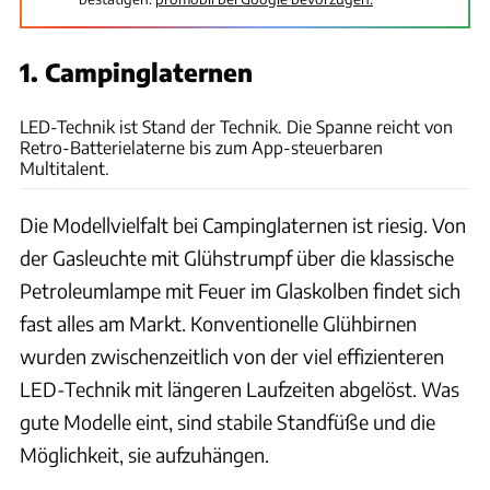
1. Campinglaternen
P. Heise
LED-Technik ist Stand der Technik. Die Spanne reicht von
Retro-Batterielaterne bis zum App-steuerbaren
Multitalent.
Die Modellvielfalt bei Campinglaternen ist riesig. Von
der Gasleuchte mit Glühstrumpf über die klassische
Petroleumlampe mit Feuer im Glaskolben findet sich
fast alles am Markt. Konventionelle Glühbirnen
wurden zwischenzeitlich von der viel effizienteren
LED-Technik mit längeren Laufzeiten abgelöst. Was
gute Modelle eint, sind stabile Standfüße und die
Möglichkeit, sie aufzuhängen.