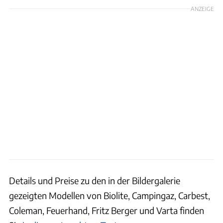
ANZEIGE
Details und Preise zu den in der Bildergalerie
gezeigten Modellen von Biolite, Campingaz, Carbest,
Coleman, Feuerhand, Fritz Berger und Varta finden