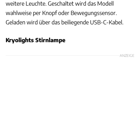
weitere Leuchte. Geschaltet wird das Modell
wahlweise per Knopf oder Bewegungssensor.
Geladen wird über das beiliegende USB-C-Kabel.
Kryolights Stirnlampe
ANZEIGE