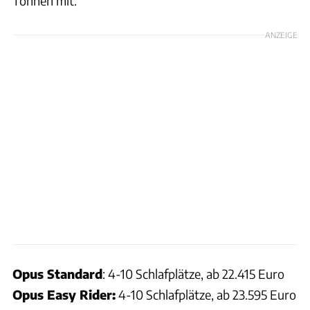
Tonnen mit.
ANZEIGE
Opus Standard
: 4-10 Schlafplätze, ab 22.415 Euro
Opus Easy Rider:
4-10 Schlafplätze, ab 23.595 Euro