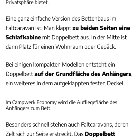
Privatsphäre bietet.
Eine ganz einfache Version des Bettenbaus im
Faltcaravan ist: Man klappt
zu beiden Seiten eine
Schlafkabine
mit Doppelbett aus. In der Mitte ist
dann Platz für einen Wohnraum oder Gepäck.
Bei einigen kompakten Modellen entsteht ein
Doppelbett
auf der Grundfläche des Anhängers
,
ein weiteres in dem aufgeklappten festen Deckel.
Im Campwerk Economy wird die Aufliegefläche des
Anhängers zum Bett.
Besonders schnell stehen auch Faltcaravans, deren
Zelt sich zur Seite erstreckt. Das
Doppelbett