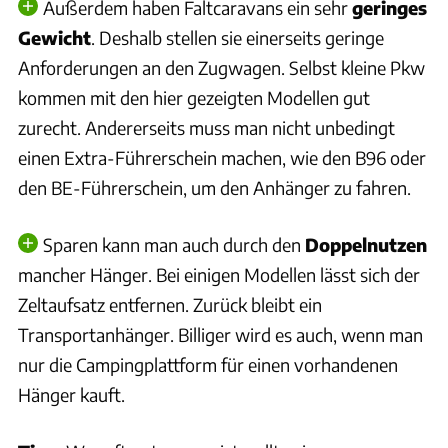
Außerdem haben Faltcaravans ein sehr
geringes
Gewicht
. Deshalb stellen sie einerseits geringe
Anforderungen an den Zugwagen. Selbst kleine Pkw
kommen mit den hier gezeigten Modellen gut
zurecht. Andererseits muss man nicht unbedingt
einen Extra-Führerschein machen, wie den B96 oder
den BE-Führerschein, um den Anhänger zu fahren.
Sparen kann man auch durch den
Doppelnutzen
mancher Hänger. Bei einigen Modellen lässt sich der
Zeltaufsatz entfernen. Zurück bleibt ein
Transportanhänger. Billiger wird es auch, wenn man
nur die Campingplattform für einen vorhandenen
Hänger kauft.