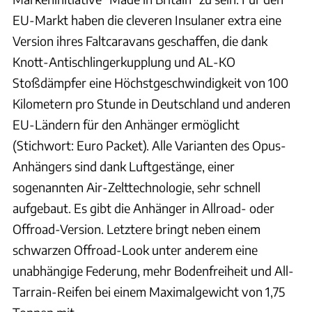
EU-Markt haben die cleveren Insulaner extra eine
Version ihres Faltcaravans geschaffen, die dank
Knott-Antischlingerkupplung und AL-KO
Stoßdämpfer eine Höchstgeschwindigkeit von 100
Kilometern pro Stunde in Deutschland und anderen
EU-Ländern für den Anhänger ermöglicht
(Stichwort: Euro Packet). Alle Varianten des Opus-
Anhängers sind dank Luftgestänge, einer
sogenannten Air-Zelttechnologie, sehr schnell
aufgebaut. Es gibt die Anhänger in Allroad- oder
Offroad-Version. Letztere bringt neben einem
schwarzen Offroad-Look unter anderem eine
unabhängige Federung, mehr Bodenfreiheit und All-
Tarrain-Reifen bei einem Maximalgewicht von 1,75