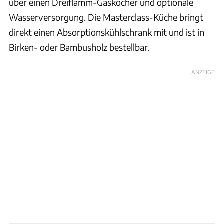
über einen Dreiflamm-Gaskocher und optionale
Wasserversorgung. Die Masterclass-Küche bringt
direkt einen Absorptionskühlschrank mit und ist in
Birken- oder Bambusholz bestellbar.
ANZEIGE