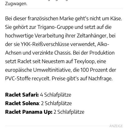
Zugwagen.
Bei dieser französischen Marke geht's nicht um Käse.
Sie gehört zur Trigano-Gruppe und setzt auf die
hochwertige Verarbeitung ihrer Zeltanhänger, bei
der sie YKK-Reißverschlüsse verwendet, Alko-
Achsen und verzinkte Chassis. Bei der Produktion
setzt Raclet seit Neuestem auf Texyloop, eine
europäische Umweltinitiative, die 100 Prozent der
PVC-Stoffe recycelt. Preise gibt's auf Nachfrage.
Raclet Safari:
4 Schlafplätze
Raclet Solena
: 2 Schlafplätze
Raclet Panama Up:
2 Schlafplätze
ANZEIGE