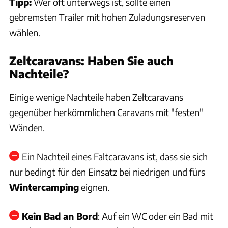
Tipp:
Wer oft unterwegs ist, sollte einen
gebremsten Trailer mit hohen Zuladungsreserven
wählen.
Zeltcaravans: Haben Sie auch
Nachteile?
Einige wenige Nachteile haben Zeltcaravans
gegenüber herkömmlichen Caravans mit "festen"
Wänden.
Ein Nachteil eines Faltcaravans ist, dass sie sich
nur bedingt für den Einsatz bei niedrigen und fürs
Wintercamping
eignen.
Kein Bad an Bord
: Auf ein WC oder ein Bad mit