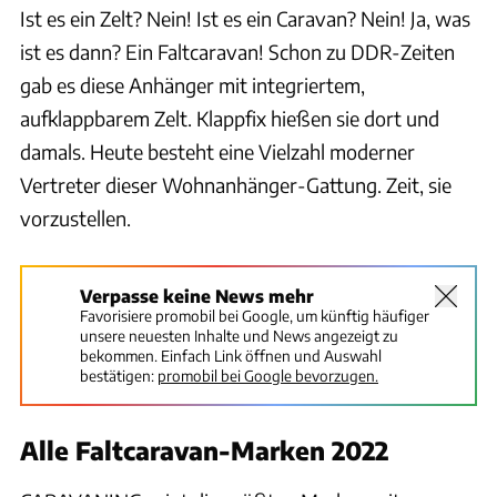
Ist es ein Zelt? Nein! Ist es ein Caravan? Nein! Ja, was
ist es dann? Ein Faltcaravan! Schon zu DDR-Zeiten
gab es diese Anhänger mit integriertem,
aufklappbarem Zelt. Klappfix hießen sie dort und
damals. Heute besteht eine Vielzahl moderner
Vertreter dieser Wohnanhänger-Gattung. Zeit, sie
vorzustellen.
Verpasse keine News mehr
Favorisiere promobil bei Google, um künftig häufiger
unsere neuesten Inhalte und News angezeigt zu
bekommen. Einfach Link öffnen und Auswahl
bestätigen:
promobil bei Google bevorzugen.
Alle Faltcaravan-Marken 2022