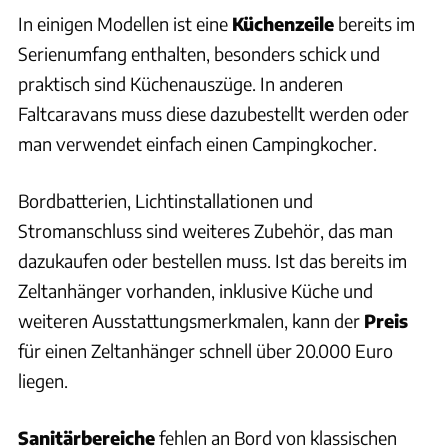
In einigen Modellen ist eine
Küchenzeile
bereits im
Serienumfang enthalten, besonders schick und
praktisch sind Küchenauszüge. In anderen
Faltcaravans muss diese dazubestellt werden oder
man verwendet einfach einen Campingkocher.
Bordbatterien, Lichtinstallationen und
Stromanschluss sind weiteres Zubehör, das man
dazukaufen oder bestellen muss. Ist das bereits im
Zeltanhänger vorhanden, inklusive Küche und
weiteren Ausstattungsmerkmalen, kann der
Preis
für einen Zeltanhänger schnell über 20.000 Euro
liegen.
Sanitärbereiche
fehlen an Bord von klassischen