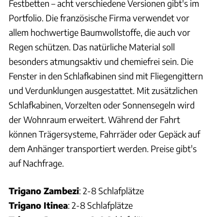
Festbetten – acht verschiedene Versionen gibt's im
Portfolio. Die französische Firma verwendet vor
allem hochwertige Baumwollstoffe, die auch vor
Regen schützen. Das natürliche Material soll
besonders atmungsaktiv und chemiefrei sein. Die
Fenster in den Schlafkabinen sind mit Fliegengittern
und Verdunklungen ausgestattet. Mit zusätzlichen
Schlafkabinen, Vorzelten oder Sonnensegeln wird
der Wohnraum erweitert. Während der Fahrt
können Trägersysteme, Fahrräder oder Gepäck auf
dem Anhänger transportiert werden. Preise gibt's
auf Nachfrage.
Trigano Zambezi
: 2-8 Schlafplätze
Trigano Itinea
: 2-8 Schlafplätze