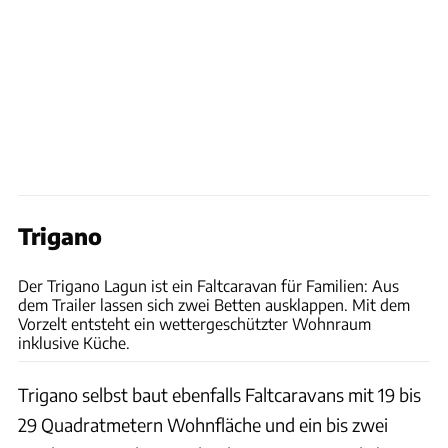
Trigano
Trigano
Der Trigano Lagun ist ein Faltcaravan für Familien: Aus
dem Trailer lassen sich zwei Betten ausklappen. Mit dem
Vorzelt entsteht ein wettergeschützter Wohnraum
inklusive Küche.
Trigano selbst baut ebenfalls Faltcaravans mit 19 bis
29 Quadratmetern Wohnfläche und ein bis zwei