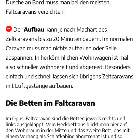
Dusche an Bord muss man bei den meisten
Faltcaravans verzichten.
Der
Aufbau
kann je nach Machart des
Zeltcaravans bis zu 20 Minuten dauern. Im normalen
Caravan muss man nichts aufbauen oder Seile
abspannen. In herkömmlichen Wohnwagen ist mal
also schneller wohnbereit und abgereist. Besonders
einfach und schnell lassen sich übrigens Zeltcaravans
mit Luftgestänge aufbauen.
Die Betten im Faltcaravan
Air Opus
Im Opus-Faltcaravan sind die Betten jeweils rechts und
links ausgeklappt. Vom Heckbett aus blickt man hier auf
den Wohnraum in der Mitte und das zweite Bett, das mit
einem Vorhang als Schlafkabine abgetrennt ist und so