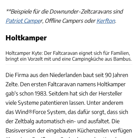
**Beispiele für die Downunder-Zeltcaravans sind
Patriot Campe
r, Offline Campers oder
Kerfton
.
Holtkamper
Hersteller
Holtcamper Kyte: Der Faltcaravan eignet sich für Familien,
bringt ein Vorzelt mit und eine Campingküche aus Bambus.
Die Firma aus den Niederlanden baut seit 90 Jahren
Zelte. Den ersten Faltcaravan namens Holtkamper
gab's schon 1983. Seitdem hat sich der Hersteller
viele Systeme patentieren lassen. Unter anderem
das Wind®Force System, das dafür sorgt, dass sich
der Zeltbalg automatisch ein- und ausfaltet. Die
Basisversion der eingebauten Küchenzeilen verfügen