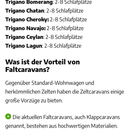
Trigano Bomerang
: 2-8 Schlafplätze
Trigano Chatan
: 2-8 Schlafplätze
Trigano Cheroky:
2-8 Schlafplätze
Trigano Navajo:
2-8 Schlafplätze
Trigano Ceylan
: 2-8 Schlafplätze
Trigano Lagun
: 2-8 Schlafplätze
Was ist der Vorteil von
Faltcaravans?
Gegenüber Standard-Wohnwagen und
herkömmlichen Zelten haben die Zeltcaravans einige
große Vorzüge zu bieten.
Die aktuellen Faltcaravans, auch Klappcaravans
genannt, bestehen aus hochwertigen Materialien.