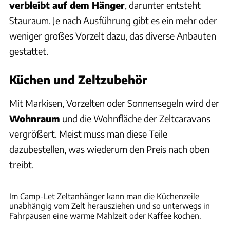
verbleibt auf dem Hänger
, darunter entsteht
Stauraum. Je nach Ausführung gibt es ein mehr oder
weniger großes Vorzelt dazu, das diverse Anbauten
gestattet.
Küchen und Zeltzubehör
Mit Markisen, Vorzelten oder Sonnensegeln wird der
Wohnraum
und die Wohnfläche der Zeltcaravans
vergrößert. Meist muss man diese Teile
dazubestellen, was wiederum den Preis nach oben
treibt.
Camplet
Im Camp-Let Zeltanhänger kann man die Küchenzeile
unabhängig vom Zelt herausziehen und so unterwegs in
Fahrpausen eine warme Mahlzeit oder Kaffee kochen.