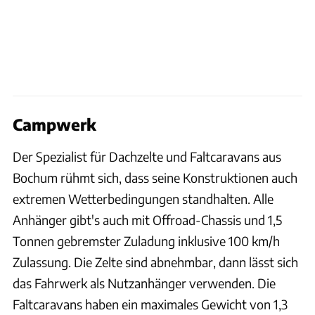
Campwerk
Der Spezialist für Dachzelte und Faltcaravans aus
Bochum rühmt sich, dass seine Konstruktionen auch
extremen Wetterbedingungen standhalten. Alle
Anhänger gibt's auch mit Offroad-Chassis und 1,5
Tonnen gebremster Zuladung inklusive 100 km/h
Zulassung. Die Zelte sind abnehmbar, dann lässt sich
das Fahrwerk als Nutzanhänger verwenden. Die
Faltcaravans haben ein maximales Gewicht von 1,3