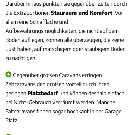
Darüber hinaus punkten sie gegenüber Zelten durch
die Extraportionen
Stauraum und Komfort
: Vor
allem eine Schlaffläche und
Aufbewahrungsmöglichkeiten, die nicht auf dem
Boden aufliegen, können alle überzeugen, die keine
Lust haben, auf matschigem oder staubigem Boden
zu nächtigen.
Gegenüber großen Caravans erringen
Zeltcaravans den großen Vorteil durch ihren
geringen
Platzbedarf
und können deshalb einfach
bei Nicht-Gebrauch verräumt werden. Manche
Faltcaravans finden sogar hochkant in der Garage
Platz.