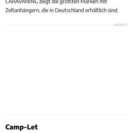
CARAVANING zeigt die größten Marken mit
Zeltanhängern, die in Deutschland erhältlich sind.
ANZEIGE
Camp-Let