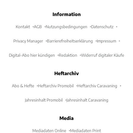
Information
Kontakt
AGB
Nutzungsbedingungen
Datenschutz
Privacy Manager
Barrierefreiheitserklärung
Impressum
Digital-Abo hier kündigen
Redaktion
Widerruf digitaler Käufe
Heftarchiv
Abo & Hefte
Heftarchiv Promobil
Heftarchiv Caravaning
Jahresinhalt Promobil
Jahresinhalt Caravaning
Media
Mediadaten Online
Mediadaten Print