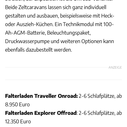
Beide Zeltcaravans lassen sich ganz individuell
gestalten und ausbauen, beispielsweise mit Heck-
oder Auszieh-Küchen. Ein Technikmodul mit 100-
Ah-AGM-Batterie, Beleuchtungspaket,
Druckwasserpumpe und weiteren Optionen kann
ebenfalls dazubestellt werden.
ANZEIGE
Falterladen Traveller Onroad:
2-6 Schlafplätze, ab
8.950 Euro
Falterladen Explorer Offroad
: 2-6 Schlafplätze, ab
12.350 Euro