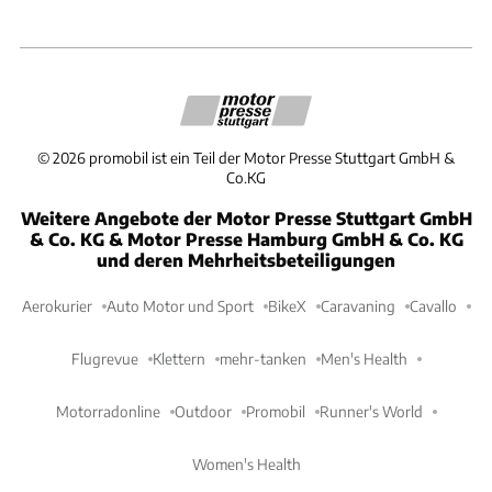
©
2026
promobil ist ein Teil der Motor Presse Stuttgart GmbH &
Co.KG
Weitere Angebote der Motor Presse Stuttgart GmbH
& Co. KG & Motor Presse Hamburg GmbH & Co. KG
und deren Mehrheitsbeteiligungen
Aerokurier
Auto Motor und Sport
BikeX
Caravaning
Cavallo
Flugrevue
Klettern
mehr-tanken
Men's Health
Motorradonline
Outdoor
Promobil
Runner's World
Women's Health