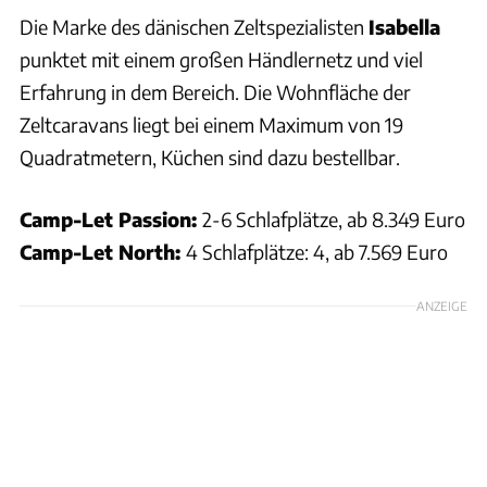
Die Marke des dänischen Zeltspezialisten
Isabella
punktet mit einem großen Händlernetz und viel
Erfahrung in dem Bereich. Die Wohnfläche der
Zeltcaravans liegt bei einem Maximum von 19
Quadratmetern, Küchen sind dazu bestellbar.
Camp-Let Passion:
2-6 Schlafplätze, ab 8.349 Euro
Camp-Let North:
4 Schlafplätze: 4, ab 7.569 Euro
ANZEIGE