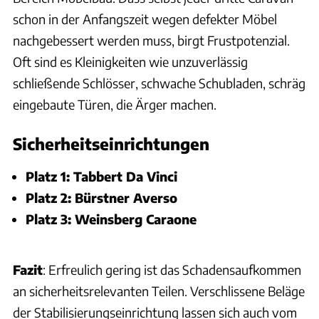
schon in der Anfangszeit wegen defekter Möbel
nachgebessert werden muss, birgt Frustpotenzial.
Oft sind es Kleinigkeiten wie unzuverlässig
schließende Schlösser, schwache Schubladen, schräg
eingebaute Türen, die Ärger machen.
Sicherheitseinrichtungen
Platz 1: Tabbert Da Vinci
Platz 2: Bürstner Averso
Platz 3: Weinsberg Caraone
Fazit
: Erfreulich gering ist das Schadensaufkommen
an sicherheitsrelevanten Teilen. Verschlissene Beläge
der Stabilisierungseinrichtung lassen sich auch vom