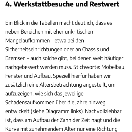
4. Werkstattbesuche und Restwert
CARAVANING
Ein Blick in die Tabellen macht deutlich, dass es
neben Bereichen mit eher unkritischem
Mangelaufkommen – etwa bei den
Sicherheitseinrichtungen oder an Chassis und
Bremsen – auch solche gibt, bei denen weit häufiger
nachgebessert werden muss. Stichworte: Möbelbau,
Fenster und Aufbau. Speziell hierfür haben wir
zusätzlich eine Altersbetrachtung angestellt, um
aufzuzeigen, wie sich das jeweilige
Schadensaufkommen über die Jahre hinweg
entwickelt (siehe Diagramm links). Nachvollziehbar
ist, dass am Aufbau der Zahn der Zeit nagt und die
Kurve mit zunehmendem Alter nur eine Richtung