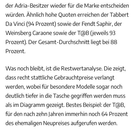
der Adria-Besitzer wieder für die Marke entscheiden
würden. Ähnlich hohe Quoten erreichen der Tabbert
Da Vinci (94 Prozent) sowie der Fendt Saphir, der
Weinsberg Caraone sowie der T@B (jeweils 93
Prozent). Der Gesamt-Durchschnitt liegt bei 88
Prozent.
Was noch bleibt, ist die Restwertanalyse. Die zeigt,
dass recht stattliche Gebrauchtpreise verlangt
werden, wobei für besondere Modelle sogar noch
deutlich tiefer in die Tasche gegriffen werden muss
als im Diagramm gezeigt. Bestes Beispiel: der T@B,
für den nach zehn Jahren immerhin noch 64 Prozent
des ehemaligen Neupreises aufgerufen werden.