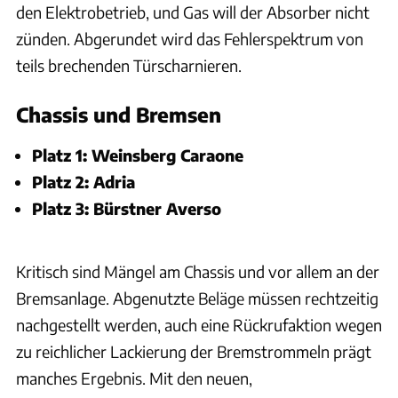
den Elektrobetrieb, und Gas will der Absorber nicht
zünden. Abgerundet wird das Fehlerspektrum von
teils brechenden Türscharnieren.
Chassis und Bremsen
Platz 1: Weinsberg Caraone
Platz 2: Adria
Platz 3: Bürstner Averso
Kritisch sind Mängel am Chassis und vor allem an der
Bremsanlage. Abgenutzte Beläge müssen rechtzeitig
nachgestellt werden, auch eine Rückrufaktion wegen
zu reichlicher Lackierung der Bremstrommeln prägt
manches Ergebnis. Mit den neuen,