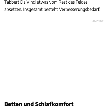
Tabbert Da Vinci etwas vom Rest des Feldes
absetzen. Insgesamt besteht Verbesserungsbedarf.
ANZEIGE
Betten und Schlafkomfort
CARAVANING