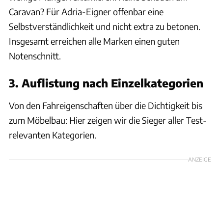
Caravan? Für Adria-Eigner offenbar eine
Selbstverständlichkeit und nicht extra zu betonen.
Insgesamt erreichen alle Marken einen guten
Notenschnitt.
3. Auflistung nach Einzelkategorien
Von den Fahreigenschaften über die Dichtigkeit bis
zum Möbelbau: Hier zeigen wir die Sieger aller Test-
relevanten Kategorien.
ANZEIGE