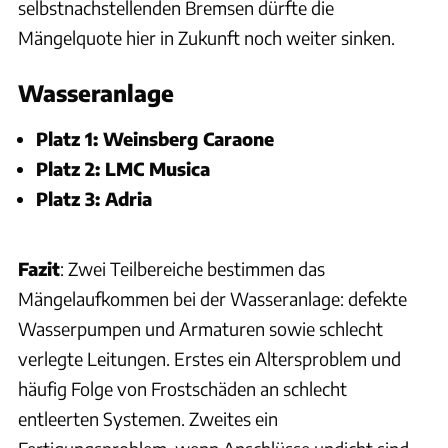
selbstnachstellenden Bremsen dürfte die
Mängelquote hier in Zukunft noch weiter sinken.
Wasseranlage
Platz 1: Weinsberg Caraone
Platz 2: LMC Musica
Platz 3: Adria
Fazit
: Zwei Teilbereiche bestimmen das
Mängelaufkommen bei der Wasseranlage: defekte
Wasserpumpen und Armaturen sowie schlecht
verlegte Leitungen. Erstes ein Altersproblem und
häufig Folge von Frostschäden an schlecht
entleerten Systemen. Zweites ein