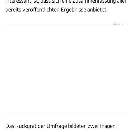
interessant ist, dass sich eine Zusammenfassung aller
bereits veröffentlichten Ergebnisse anbietet.
ANZEIGE
Das Rückgrat der Umfrage bildeten zwei Fragen.