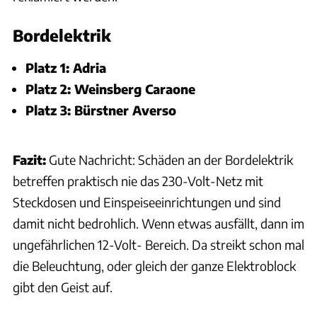
Bordelektrik
Platz 1: Adria
Platz 2: Weinsberg Caraone
Platz 3: Bürstner Averso
Fazit:
Gute Nachricht: Schäden an der Bordelektrik
betreffen praktisch nie das 230-Volt-Netz mit
Steckdosen und Einspeiseeinrichtungen und sind
damit nicht bedrohlich. Wenn etwas ausfällt, dann im
ungefährlichen 12-Volt- Bereich. Da streikt schon mal
die Beleuchtung, oder gleich der ganze Elektroblock
gibt den Geist auf.