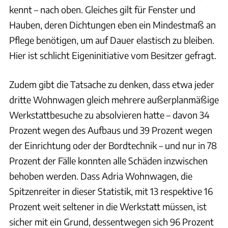
kennt – nach oben. Gleiches gilt für Fenster und
Hauben, deren Dichtungen eben ein Mindestmaß an
Pflege benötigen, um auf Dauer elastisch zu bleiben.
Hier ist schlicht Eigeninitiative vom Besitzer gefragt.
Zudem gibt die Tatsache zu denken, dass etwa jeder
dritte Wohnwagen gleich mehrere außerplanmäßige
Werkstattbesuche zu absolvieren hatte – davon 34
Prozent wegen des Aufbaus und 39 Prozent wegen
der Einrichtung oder der Bordtechnik – und nur in 78
Prozent der Fälle konnten alle Schäden inzwischen
behoben werden. Dass Adria Wohnwagen, die
Spitzenreiter in dieser Statistik, mit 13 respektive 16
Prozent weit seltener in die Werkstatt müssen, ist
sicher mit ein Grund, dessentwegen sich 96 Prozent