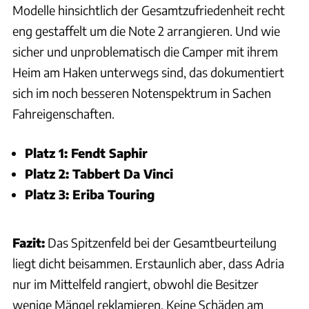
Modelle hinsichtlich der Gesamtzufriedenheit recht
eng gestaffelt um die Note 2 arrangieren. Und wie
sicher und unproblematisch die Camper mit ihrem
Heim am Haken unterwegs sind, das dokumentiert
sich im noch besseren Notenspektrum in Sachen
Fahreigenschaften.
Platz 1: Fendt Saphir
Platz 2: Tabbert Da Vinci
Platz 3: Eriba Touring
Fazit:
Das Spitzenfeld bei der Gesamtbeurteilung
liegt dicht beisammen. Erstaunlich aber, dass Adria
nur im Mittelfeld rangiert, obwohl die Besitzer
wenige Mängel reklamieren. Keine Schäden am