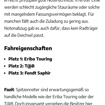
werden schlecht zugängliche Stauräume oder solche
mit mangelndem Fassungsvermögen beklagt. Für
manchen fällt auch die Zuladung zu gering aus.
Notenabzug gab es auch dafür, dass kein Radträger
auf die Deichsel passt.
Fahreigenschaften
Platz 1: Eriba Touring
Platz 2: T@B
Platz 3: Fendt Saphir
Fazit
: Spitzenreiter sind erwartungsgemäß so
handliche Modelle wie der Eriba Touring oder der
T@B. Doch insgesamt vergeben die Besitzer hier