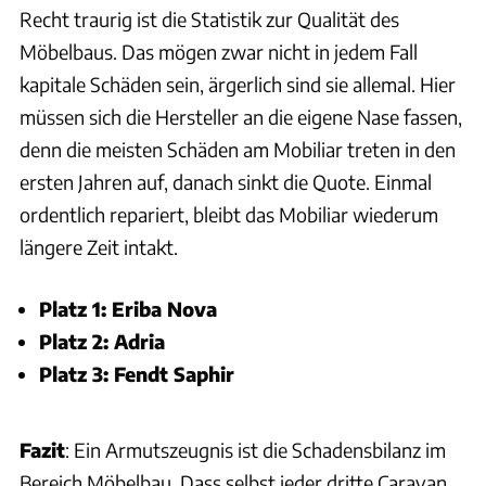
Recht traurig ist die Statistik zur Qualität des
Möbelbaus. Das mögen zwar nicht in jedem Fall
kapitale Schäden sein, ärgerlich sind sie allemal. Hier
müssen sich die Hersteller an die eigene Nase fassen,
denn die meisten Schäden am Mobiliar treten in den
ersten Jahren auf, danach sinkt die Quote. Einmal
ordentlich repariert, bleibt das Mobiliar wiederum
längere Zeit intakt.
Platz 1: Eriba Nova
Platz 2: Adria
Platz 3: Fendt Saphir
Fazit
: Ein Armutszeugnis ist die Schadensbilanz im
Bereich Möbelbau. Dass selbst jeder dritte Caravan