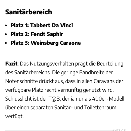
Sanitärbereich
Platz 1: Tabbert Da Vinci
Platz 2: Fendt Saphir
Platz 3: Weinsberg Caraone
Fazit
: Das Nutzungsverhalten prägt die Beurteilung
des Sanitärbereichs. Die geringe Bandbreite der
Notenschnitte drückt aus, dass in allen Caravans der
verfügbare Platz recht vernünftig genutzt wird.
Schlusslicht ist der T@B, der ja nur als 400er-Modell
über einen separaten Sanitär- und Toilettenraum
verfügt.
ANZEIGE