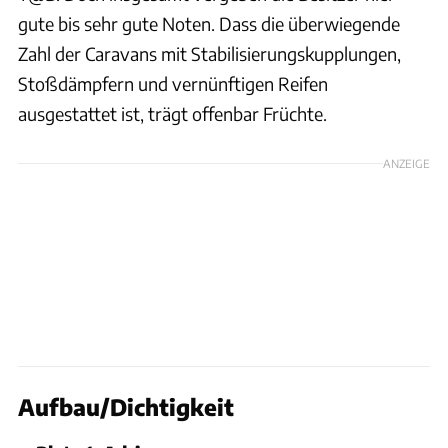
gute bis sehr gute Noten. Dass die überwiegende
Zahl der Caravans mit Stabilisierungskupplungen,
Stoßdämpfern und vernünftigen Reifen
ausgestattet ist, trägt offenbar Früchte.
ANZEIGE
Aufbau/Dichtigkeit