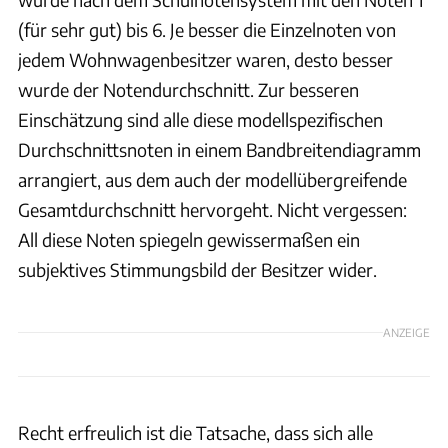
(für sehr gut) bis 6. Je besser die Einzelnoten von
jedem Wohnwagenbesitzer waren, desto besser
wurde der Notendurchschnitt. Zur besseren
Einschätzung sind alle diese modellspezifischen
Durchschnittsnoten in einem Bandbreitendiagramm
arrangiert, aus dem auch der modellübergreifende
Gesamtdurchschnitt hervorgeht. Nicht vergessen:
All diese Noten spiegeln gewissermaßen ein
subjektives Stimmungsbild der Besitzer wider.
ANZEIGE
Recht erfreulich ist die Tatsache, dass sich alle