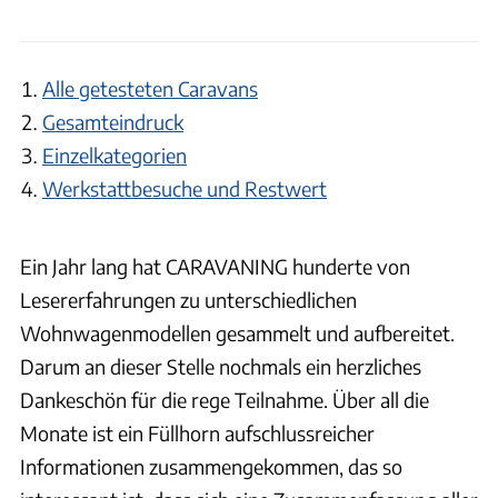
Alle getesteten Caravans
Gesamteindruck
Einzelkategorien
Werkstattbesuche und Restwert
Ein Jahr lang hat CARAVANING hunderte von
Lesererfahrungen zu unterschiedlichen
Wohnwagenmodellen gesammelt und aufbereitet.
Darum an dieser Stelle nochmals ein herzliches
Dankeschön für die rege Teilnahme. Über all die
Monate ist ein Füllhorn aufschlussreicher
Informationen zusammengekommen, das so