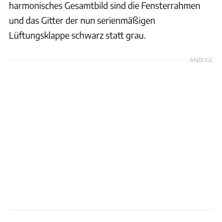
harmonisches Gesamtbild sind die Fensterrahmen
und das Gitter der nun serienmäßigen
Lüftungsklappe schwarz statt grau.
ANZEIGE