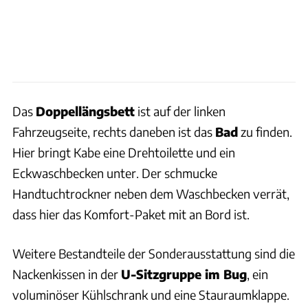
Das
Doppellängsbett
ist auf der linken
Fahrzeugseite, rechts daneben ist das
Bad
zu finden.
Hier bringt Kabe eine Drehtoilette und ein
Eckwaschbecken unter. Der schmucke
Handtuchtrockner neben dem Waschbecken verrät,
dass hier das Komfort-Paket mit an Bord ist.
Weitere Bestandteile der Sonderausstattung sind die
Nackenkissen in der
U-Sitzgruppe im Bug
, ein
voluminöser Kühlschrank und eine Stauraumklappe.