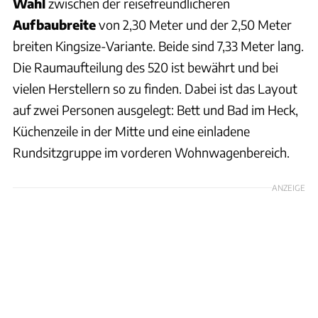
Wahl
zwischen der reisefreundlicheren
Aufbaubreite
von 2,30 Meter und der 2,50 Meter
breiten Kingsize-Variante. Beide sind 7,33 Meter lang.
Die Raumaufteilung des 520 ist bewährt und bei
vielen Herstellern so zu finden. Dabei ist das Layout
auf zwei Personen ausgelegt: Bett und Bad im Heck,
Küchenzeile in der Mitte und eine einladene
Rundsitzgruppe im vorderen Wohnwagenbereich.
ANZEIGE