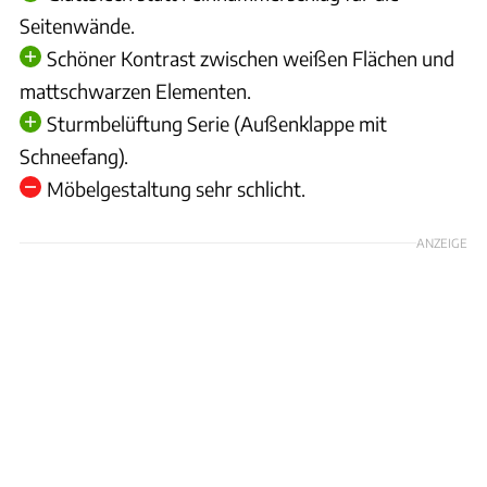
Seitenwände.
Schöner Kontrast zwischen weißen Flächen und
mattschwarzen Elementen.
Sturmbelüftung Serie (Außenklappe mit
Schneefang).
Möbelgestaltung sehr schlicht.
ANZEIGE