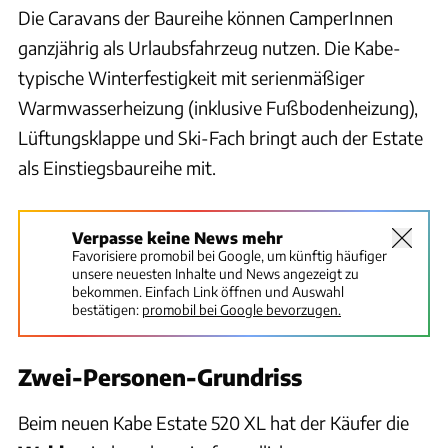
Die Caravans der Baureihe können CamperInnen
ganzjährig als Urlaubsfahrzeug nutzen. Die Kabe-
typische Winterfestigkeit mit serienmäßiger
Warmwasserheizung (inklusive Fußbodenheizung),
Lüftungsklappe und Ski-Fach bringt auch der Estate
als Einstiegsbaureihe mit.
Verpasse keine News mehr
Favorisiere promobil bei Google, um künftig häufiger
unsere neuesten Inhalte und News angezeigt zu
bekommen. Einfach Link öffnen und Auswahl
bestätigen:
promobil bei Google bevorzugen.
Zwei-Personen-Grundriss
Beim neuen Kabe Estate 520 XL hat der Käufer die