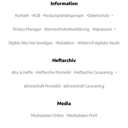
Information
Kontakt
AGB
Nutzungsbedingungen
Datenschutz
Privacy Manager
Barrierefreiheitserklärung
Impressum
Digital-Abo hier kündigen
Redaktion
Widerruf digitaler Käufe
Heftarchiv
Abo & Hefte
Heftarchiv Promobil
Heftarchiv Caravaning
Jahresinhalt Promobil
Jahresinhalt Caravaning
Media
Mediadaten Online
Mediadaten Print