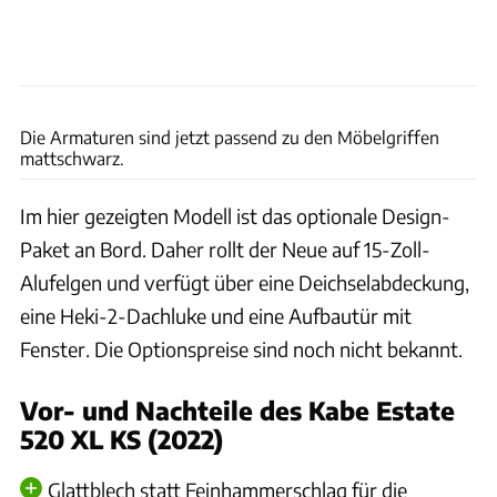
Kabe
Die Armaturen sind jetzt passend zu den Möbelgriffen
mattschwarz.
Im hier gezeigten Modell ist das optionale Design-
Paket an Bord. Daher rollt der Neue auf 15-Zoll-
Alufelgen und verfügt über eine Deichselabdeckung,
eine Heki-2-Dachluke und eine Aufbautür mit
Fenster. Die Optionspreise sind noch nicht bekannt.
Vor- und Nachteile des Kabe Estate
520 XL KS (2022)
Glattblech statt Feinhammerschlag für die