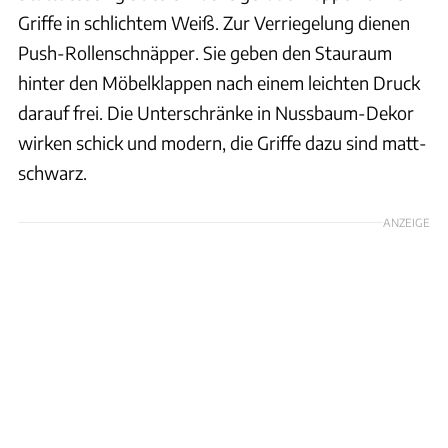
Griffe in schlichtem Weiß. Zur Verriegelung dienen
Push-Rollenschnäpper. Sie geben den Stauraum
hinter den Möbelklappen nach einem leichten Druck
darauf frei. Die Unterschränke in Nussbaum-Dekor
wirken schick und modern, die Griffe dazu sind matt-
schwarz.
ANZEIGE