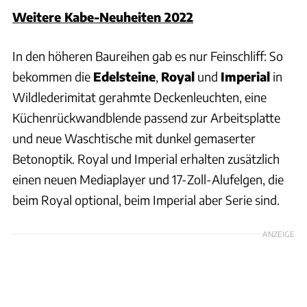
Weitere Kabe-Neuheiten 2022
In den höheren Baureihen gab es nur Feinschliff: So
bekommen die
Edelsteine
,
Royal
und
Imperial
in
Wildlederimitat gerahmte Deckenleuchten, eine
Küchenrückwandblende passend zur Arbeitsplatte
und neue Waschtische mit dunkel gemaserter
Betonoptik. Royal und Imperial erhalten zusätzlich
einen neuen Mediaplayer und 17-Zoll-Alufelgen, die
beim Royal optional, beim Imperial aber Serie sind.
ANZEIGE