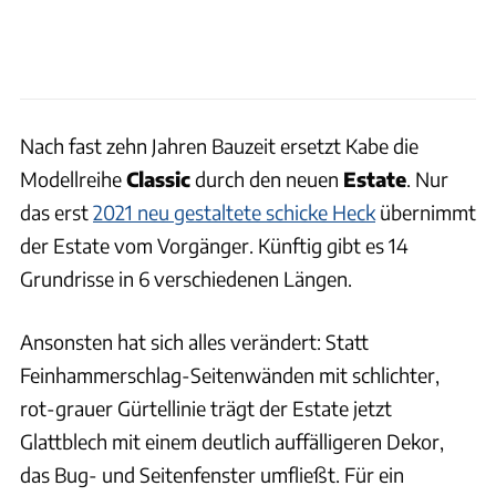
Nach fast zehn Jahren Bauzeit ersetzt Kabe die
Modellreihe
Classic
durch den neuen
Estate
. Nur
das erst
2021 neu gestaltete schicke Heck
übernimmt
der Estate vom Vorgänger. Künftig gibt es 14
Grundrisse in 6 verschiedenen Längen.
Ansonsten hat sich alles verändert: Statt
Feinhammerschlag-Seitenwänden mit schlichter,
rot-grauer Gürtellinie trägt der Estate jetzt
Glattblech mit einem deutlich auffälligeren Dekor,
das Bug- und Seitenfenster umfließt. Für ein