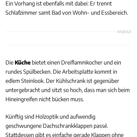
Ein Vorhang ist ebenfalls mit dabei: Er trennt
Schlafzimmer samt Bad von Wohn- und Essbereich.
ANZEIGE
Die
Küche
bietet einen Dreiflammkocher und ein
rundes Spülbecken. Die Arbeitsplatte kommt in
edlem Steinlook. Der Kühlschrank ist gegenüber
untergebracht und sitzt so hoch, dass man sich beim
Hineingreifen nicht bücken muss.
Künftig sind Holzoptik und aufwendig
geschwungene Dachschrankklappen passé.
Stattdessen gibt es einfache gerade Klappen ohne