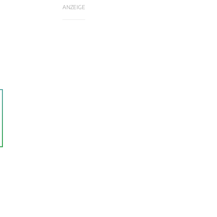
ANZEIGE