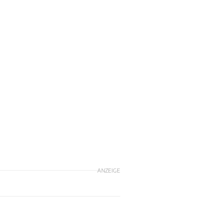
ANZEIGE