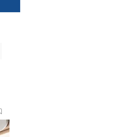
7 Bilder