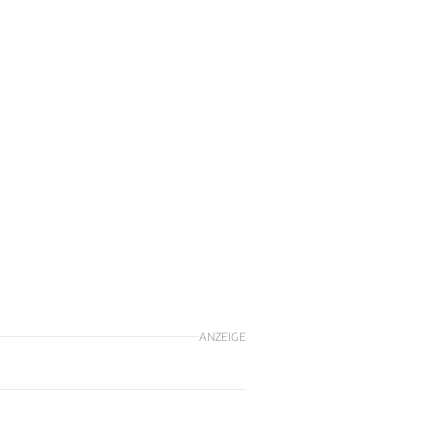
ANZEIGE