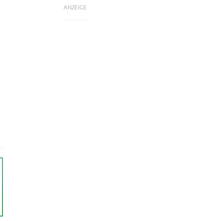
ANZEIGE