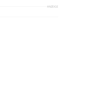
ANZEIGE