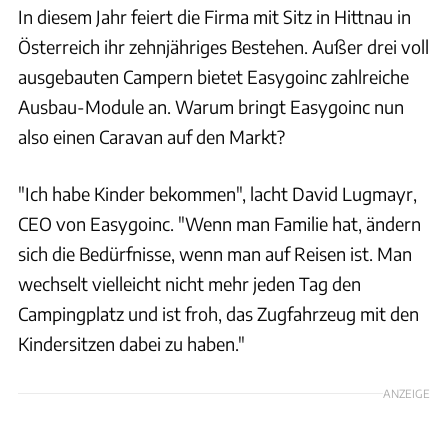
In diesem Jahr feiert die Firma mit Sitz in Hittnau in
Österreich ihr zehnjähriges Bestehen. Außer drei voll
ausgebauten Campern bietet Easygoinc zahlreiche
Ausbau-Module an. Warum bringt Easygoinc nun
also einen Caravan auf den Markt?
"Ich habe Kinder bekommen", lacht David Lugmayr,
CEO von Easygoinc. "Wenn man Familie hat, ändern
sich die Bedürfnisse, wenn man auf Reisen ist. Man
wechselt vielleicht nicht mehr jeden Tag den
Campingplatz und ist froh, das Zugfahrzeug mit den
Kindersitzen dabei zu haben."
ANZEIGE