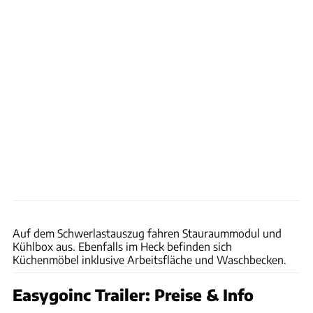
Easygoinc
Auf dem Schwerlastauszug fahren Stauraummodul und
Kühlbox aus. Ebenfalls im Heck befinden sich
Küchenmöbel inklusive Arbeitsfläche und Waschbecken.
Easygoinc Trailer: Preise & Info