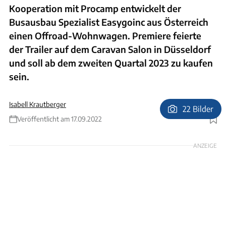
Kooperation mit Procamp entwickelt der
Busausbau Spezialist Easygoinc aus Österreich
einen Offroad-Wohnwagen. Premiere feierte
der Trailer auf dem Caravan Salon in Düsseldorf
und soll ab dem zweiten Quartal 2023 zu kaufen
sein.
Isabell Krautberger
22 Bilder
Veröffentlicht am 17.09.2022
Foto: Easygoinc
ANZEIGE