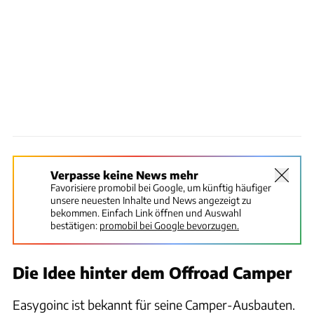
Verpasse keine News mehr
Favorisiere promobil bei Google, um künftig häufiger
unsere neuesten Inhalte und News angezeigt zu
bekommen. Einfach Link öffnen und Auswahl
bestätigen:
promobil bei Google bevorzugen.
Die Idee hinter dem Offroad Camper
Easygoinc ist bekannt für seine Camper-Ausbauten.