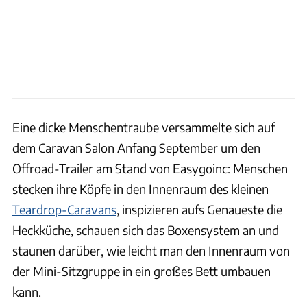
Eine dicke Menschentraube versammelte sich auf
dem Caravan Salon Anfang September um den
Offroad-Trailer am Stand von Easygoinc: Menschen
stecken ihre Köpfe in den Innenraum des kleinen
Teardrop-Caravans
, inspizieren aufs Genaueste die
Heckküche, schauen sich das Boxensystem an und
staunen darüber, wie leicht man den Innenraum von
der Mini-Sitzgruppe in ein großes Bett umbauen
kann.