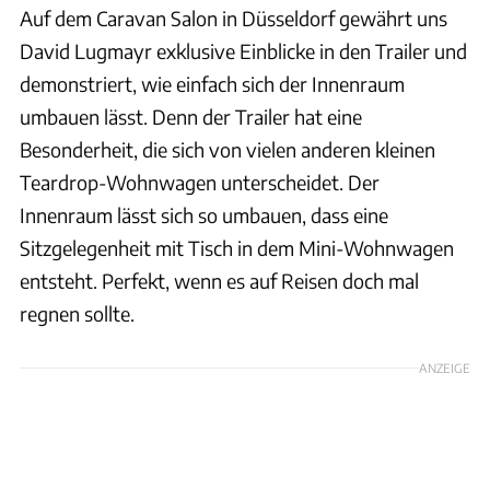
Auf dem Caravan Salon in Düsseldorf gewährt uns
David Lugmayr exklusive Einblicke in den Trailer und
demonstriert, wie einfach sich der Innenraum
umbauen lässt. Denn der Trailer hat eine
Besonderheit, die sich von vielen anderen kleinen
Teardrop-Wohnwagen unterscheidet. Der
Innenraum lässt sich so umbauen, dass eine
Sitzgelegenheit mit Tisch in dem Mini-Wohnwagen
entsteht. Perfekt, wenn es auf Reisen doch mal
regnen sollte.
ANZEIGE