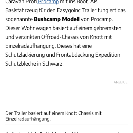
Caravan Profi
Procamp
mit ins Boot. Als
Basisfahrzeug für den Easygoinc Trailer fungiert das
sogenannte
Bushcamp Modell
von Procamp.
Dieser Wohnwagen basiert auf einem gebremsten
und verzinkten Offroad-Chassis von Knott mit
Einzelradaufhängung. Dieses hat eine
Schutzlackierung und Frontabdeckung Expedition
Schutzbleche in Schwarz.
ANZEIGE
Easygoinc
Der Trailer basiert auf einem Knott Chassis mit
Einzelradaufhängung.