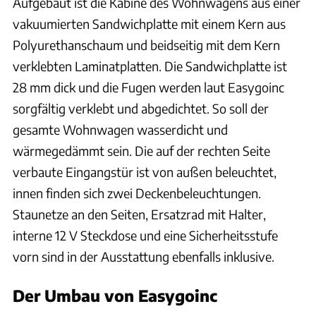
Aufgebaut ist die Kabine des Wohnwagens aus einer
vakuumierten Sandwichplatte mit einem Kern aus
Polyurethanschaum und beidseitig mit dem Kern
verklebten Laminatplatten. Die Sandwichplatte ist
28 mm dick und die Fugen werden laut Easygoinc
sorgfältig verklebt und abgedichtet. So soll der
gesamte Wohnwagen wasserdicht und
wärmegedämmt sein. Die auf der rechten Seite
verbaute Eingangstür ist von außen beleuchtet,
innen finden sich zwei Deckenbeleuchtungen.
Staunetze an den Seiten, Ersatzrad mit Halter,
interne 12 V Steckdose und eine Sicherheitsstufe
vorn sind in der Ausstattung ebenfalls inklusive.
Der Umbau von Easygoinc