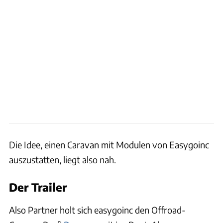
Die Idee, einen Caravan mit Modulen von Easygoinc
auszustatten, liegt also nah.
Der Trailer
Also Partner holt sich easygoinc den Offroad-