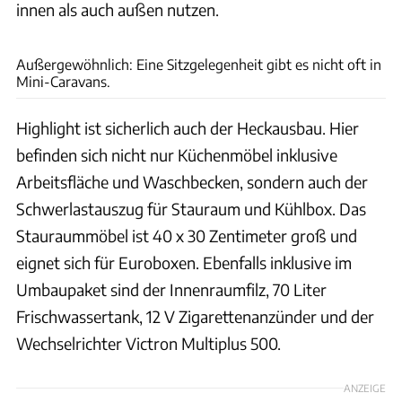
innen als auch außen nutzen.
Easygoinc
Außergewöhnlich: Eine Sitzgelegenheit gibt es nicht oft in
Mini-Caravans.
Highlight ist sicherlich auch der Heckausbau. Hier
befinden sich nicht nur Küchenmöbel inklusive
Arbeitsfläche und Waschbecken, sondern auch der
Schwerlastauszug für Stauraum und Kühlbox. Das
Stauraummöbel ist 40 x 30 Zentimeter groß und
eignet sich für Euroboxen. Ebenfalls inklusive im
Umbaupaket sind der Innenraumfilz, 70 Liter
Frischwassertank, 12 V Zigarettenanzünder und der
Wechselrichter Victron Multiplus 500.
ANZEIGE