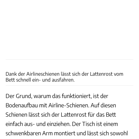
Easygoinc
Dank der Airlineschienen lässt sich der Lattenrost vom
Bett schnell ein- und ausfahren.
Der Grund, warum das funktioniert, ist der
Bodenaufbau mit Airline-Schienen. Auf diesen
Schienen lässt sich der Lattenrost für das Bett
einfach aus- und einziehen. Der Tisch ist einem
schwenkbaren Arm montiert und lässt sich sowohl