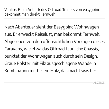
Easygoinc
Vanlife: Beim Anblick des Offroad Trailers von easygoinc
bekommt man direkt Fernweh.
Nach Abenteuer sieht der Easygoinc Wohnwagen
aus. Er erweckt Reiselust, man bekommt Fernweh.
Abgesehen von den offensichtlichen Vorzügen dieses
Caravans, wie etwa das Offroad taugliche Chassis,
punktet der Wohnwagen auch durch sein Design.
Graue Polster, mit Filz ausgeschlagene Wände in
Kombination mit hellem Holz, das macht was her.
ANZEIGE