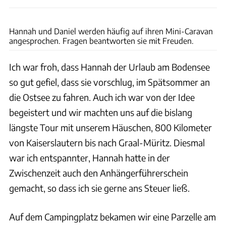
Daniel Schwandt
Hannah und Daniel werden häufig auf ihren Mini-Caravan
angesprochen. Fragen beantworten sie mit Freuden.
Ich war froh, dass Hannah der Urlaub am Bodensee
so gut gefiel, dass sie vorschlug, im Spätsommer an
die Ostsee zu fahren. Auch ich war von der Idee
begeistert und wir machten uns auf die bislang
längste Tour mit unserem Häuschen, 800 Kilometer
von Kaiserslautern bis nach Graal-Müritz. Diesmal
war ich entspannter, Hannah hatte in der
Zwischenzeit auch den Anhängerführerschein
gemacht, so dass ich sie gerne ans Steuer ließ.
Auf dem Campingplatz bekamen wir eine Parzelle am