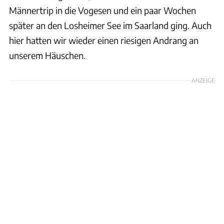
Männertrip in die Vogesen und ein paar Wochen
später an den Losheimer See im Saarland ging. Auch
hier hatten wir wieder einen riesigen Andrang an
unserem Häuschen.
ANZEIGE