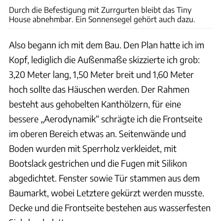
Durch die Befestigung mit Zurrgurten bleibt das Tiny
House abnehmbar. Ein Sonnensegel gehört auch dazu.
Also begann ich mit dem Bau. Den Plan hatte ich im
Kopf, lediglich die Außenmaße skizzierte ich grob:
3,20 Meter lang, 1,50 Meter breit und 1,60 Meter
hoch sollte das Häuschen werden. Der Rahmen
besteht aus gehobelten Kanthölzern, für eine
bessere „Aerodynamik“ schrägte ich die Frontseite
im oberen Bereich etwas an. Seitenwände und
Boden wurden mit Sperrholz verkleidet, mit
Bootslack gestrichen und die Fugen mit Silikon
abgedichtet. Fenster sowie Tür stammen aus dem
Baumarkt, wobei Letztere gekürzt werden musste.
Decke und die Frontseite bestehen aus wasserfesten