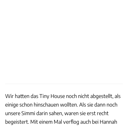
Wir hatten das Tiny House noch nicht abgestellt, als
einige schon hinschauen wollten. Als sie dann noch
unsere Simmi darin sahen, waren sie erst recht
begeistert. Mit einem Mal verflog auch bei Hannah