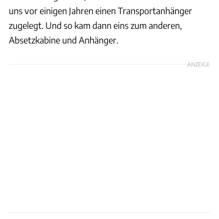
uns vor einigen Jahren einen Transportanhänger
zugelegt. Und so kam dann eins zum anderen,
Absetzkabine und Anhänger.
ANZEIGE