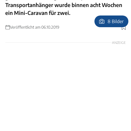
Transportanhänger wurde binnen acht Wochen
ein Mini-Caravan für zwei.
8 Bilder
Veröffentlicht am 06.10.2019
Foto: Daniel Schwandt
ANZEIGE