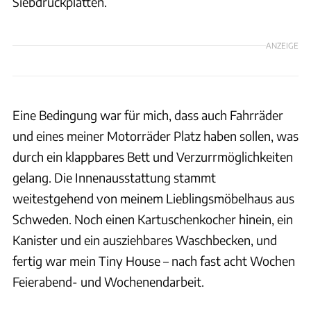
Siebdruckplatten.
ANZEIGE
Eine Bedingung war für mich, dass auch Fahrräder
und eines meiner Motorräder Platz haben sollen, was
durch ein klappbares Bett und Verzurrmöglichkeiten
gelang. Die Innenausstattung stammt
weitestgehend von meinem Lieblingsmöbelhaus aus
Schweden. Noch einen Kartuschenkocher hinein, ein
Kanister und ein ausziehbares Waschbecken, und
fertig war mein Tiny House – nach fast acht Wochen
Feierabend- und Wochenendarbeit.