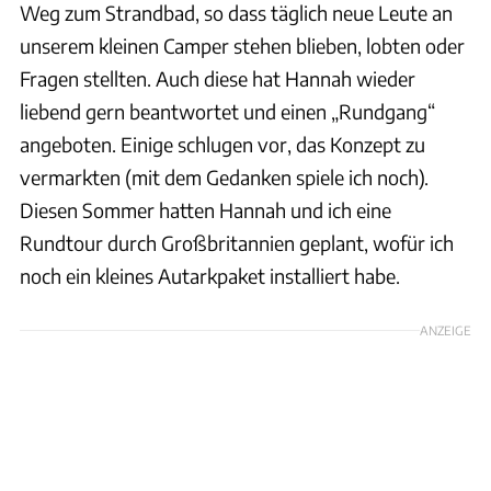
Weg zum Strandbad, so dass täglich neue Leute an
unserem kleinen Camper stehen blieben, lobten oder
Fragen stellten. Auch diese hat Hannah wieder
liebend gern beantwortet und einen „Rundgang“
angeboten. Einige schlugen vor, das Konzept zu
vermarkten (mit dem Gedanken spiele ich noch).
Diesen Sommer hatten Hannah und ich eine
Rundtour durch Großbritannien geplant, wofür ich
noch ein kleines Autarkpaket installiert habe.
ANZEIGE