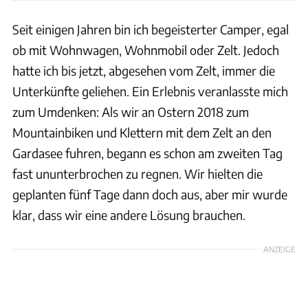
Seit einigen Jahren bin ich begeisterter Camper, egal
ob mit Wohnwagen, Wohnmobil oder Zelt. Jedoch
hatte ich bis jetzt, abgesehen vom Zelt, immer die
Unterkünfte geliehen. Ein Erlebnis veranlasste mich
zum Umdenken: Als wir an Ostern 2018 zum
Mountainbiken und Klettern mit dem Zelt an den
Gardasee fuhren, begann es schon am zweiten Tag
fast ununterbrochen zu regnen. Wir hielten die
geplanten fünf Tage dann doch aus, aber mir wurde
klar, dass wir eine andere Lösung brauchen.
ANZEIGE