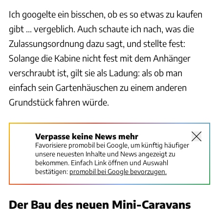
Ich googelte ein bisschen, ob es so etwas zu kaufen
gibt ... vergeblich. Auch schaute ich nach, was die
Zulassungsordnung dazu sagt, und stellte fest:
Solange die Kabine nicht fest mit dem Anhänger
verschraubt ist, gilt sie als Ladung: als ob man
einfach sein Gartenhäuschen zu einem anderen
Grundstück fahren würde.
Verpasse keine News mehr
Favorisiere promobil bei Google, um künftig häufiger
unsere neuesten Inhalte und News angezeigt zu
bekommen. Einfach Link öffnen und Auswahl
bestätigen:
promobil bei Google bevorzugen.
Der Bau des neuen Mini-Caravans
Daniel Schwandt