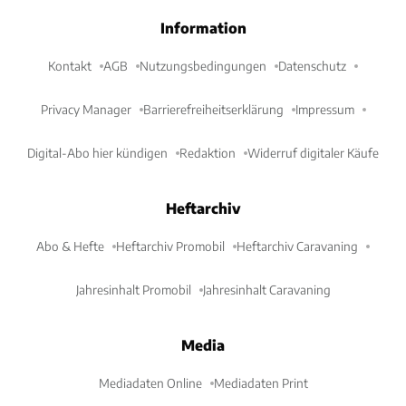
Information
Kontakt
AGB
Nutzungsbedingungen
Datenschutz
Privacy Manager
Barrierefreiheitserklärung
Impressum
Digital-Abo hier kündigen
Redaktion
Widerruf digitaler Käufe
Heftarchiv
Abo & Hefte
Heftarchiv Promobil
Heftarchiv Caravaning
Jahresinhalt Promobil
Jahresinhalt Caravaning
Media
Mediadaten Online
Mediadaten Print