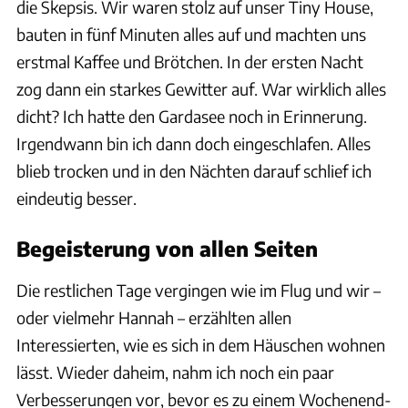
die Skepsis. Wir waren stolz auf unser Tiny House,
bauten in fünf Minuten alles auf und machten uns
erstmal Kaffee und Brötchen. In der ersten Nacht
zog dann ein starkes Gewitter auf. War wirklich alles
dicht? Ich hatte den Gardasee noch in Erinnerung.
Irgendwann bin ich dann doch eingeschlafen. Alles
blieb trocken und in den Nächten darauf schlief ich
eindeutig besser.
Begeisterung von allen Seiten
Die restlichen Tage vergingen wie im Flug und wir –
oder vielmehr Hannah – erzählten allen
Interessierten, wie es sich in dem Häuschen wohnen
lässt. Wieder daheim, nahm ich noch ein paar
Verbesserungen vor, bevor es zu einem Wochenend-