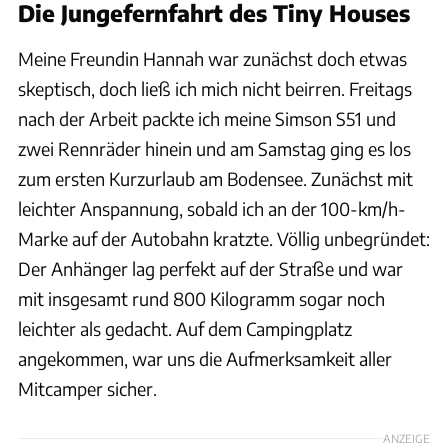
Die Jungefernfahrt des Tiny Houses
Meine Freundin Hannah war zunächst doch etwas
skeptisch, doch ließ ich mich nicht beirren. Freitags
nach der Arbeit packte ich meine Simson S51 und
zwei Rennräder hinein und am Samstag ging es los
zum ersten Kurzurlaub am Bodensee. Zunächst mit
leichter Anspannung, sobald ich an der 100-km/h-
Marke auf der Autobahn kratzte. Völlig unbegründet:
Der Anhänger lag perfekt auf der Straße und war
mit insgesamt rund 800 Kilogramm sogar noch
leichter als gedacht. Auf dem Campingplatz
angekommen, war uns die Aufmerksamkeit aller
Mitcamper sicher.
ANZEIGE