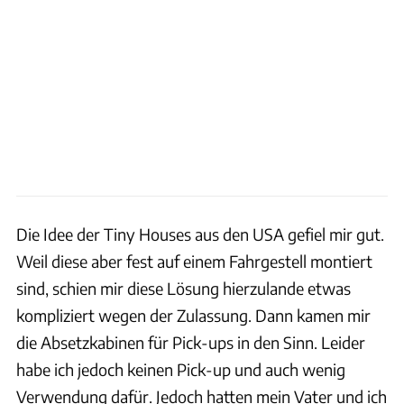
Die Idee der Tiny Houses aus den USA gefiel mir gut.
Weil diese aber fest auf einem Fahrgestell montiert
sind, schien mir diese Lösung hierzulande etwas
kompliziert wegen der Zulassung. Dann kamen mir
die Absetzkabinen für Pick-ups in den Sinn. Leider
habe ich jedoch keinen Pick-up und auch wenig
Verwendung dafür. Jedoch hatten mein Vater und ich