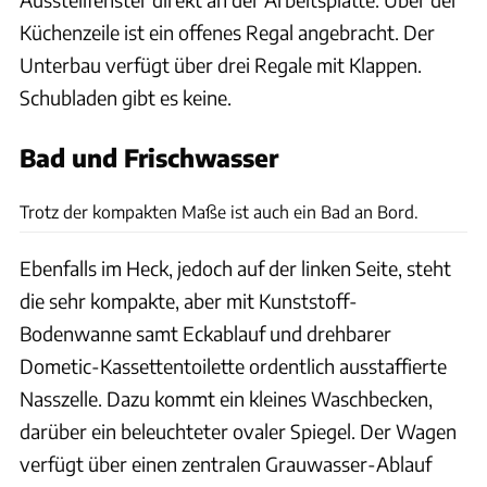
Küchenzeile ist ein offenes Regal angebracht. Der
Unterbau verfügt über drei Regale mit Klappen.
Schubladen gibt es keine.
Bad und Frischwasser
Saskia Hörmann
Trotz der kompakten Maße ist auch ein Bad an Bord.
Ebenfalls im Heck, jedoch auf der linken Seite, steht
die sehr kompakte, aber mit Kunststoff-
Bodenwanne samt Eckablauf und drehbarer
Dometic-Kassettentoilette ordentlich ausstaffierte
Nasszelle. Dazu kommt ein kleines Waschbecken,
darüber ein beleuchteter ovaler Spiegel. Der Wagen
verfügt über einen zentralen Grauwasser-Ablauf