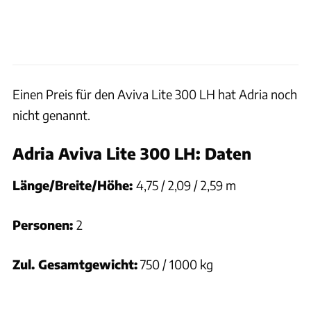
Einen Preis für den Aviva Lite 300 LH hat Adria noch
nicht genannt.
Adria Aviva Lite 300 LH: Daten
Länge/Breite/Höhe:
4,75 / 2,09 / 2,59 m
Personen:
2
Zul. Gesamtgewicht:
750 / 1000 kg