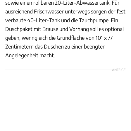
sowie einen rollbaren 20-Liter-Abwassertank. Für
ausreichend Frischwasser unterwegs sorgen der fest
verbaute 40-Liter-Tank und die Tauchpumpe. Ein
Duschpaket mit Brause und Vorhang soll es optional
geben, wenngleich die Grundfläche von 101 x 77
Zentimetern das Duschen zu einer beengten
Angelegenheit macht.
ANZEIGE