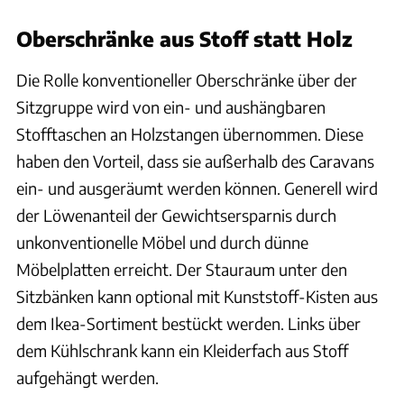
Oberschränke aus Stoff statt Holz
Die Rolle konventioneller Oberschränke über der
Sitzgruppe wird von ein- und aushängbaren
Stofftaschen an Holzstangen übernommen. Diese
haben den Vorteil, dass sie außerhalb des Caravans
ein- und ausgeräumt werden können. Generell wird
der Löwenanteil der Gewichtsersparnis durch
unkonventionelle Möbel und durch dünne
Möbelplatten erreicht. Der Stauraum unter den
Sitzbänken kann optional mit Kunststoff-Kisten aus
dem Ikea-Sortiment bestückt werden. Links über
dem Kühlschrank kann ein Kleiderfach aus Stoff
aufgehängt werden.