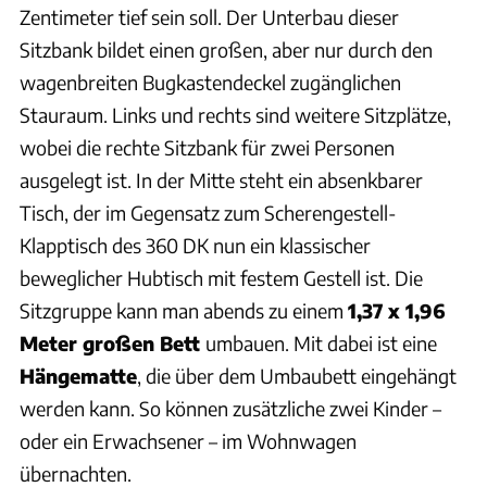
Zentimeter tief sein soll. Der Unterbau dieser
Sitzbank bildet einen großen, aber nur durch den
wagenbreiten Bugkastendeckel zugänglichen
Stauraum. Links und rechts sind weitere Sitzplätze,
wobei die rechte Sitzbank für zwei Personen
ausgelegt ist. In der Mitte steht ein absenkbarer
Tisch, der im Gegensatz zum Scherengestell-
Klapptisch des 360 DK nun ein klassischer
beweglicher Hubtisch mit festem Gestell ist. Die
Sitzgruppe kann man abends zu einem
1,37 x 1,96
Meter großen Bett
umbauen. Mit dabei ist eine
Hängematte
, die über dem Umbaubett eingehängt
werden kann. So können zusätzliche zwei Kinder –
oder ein Erwachsener – im Wohnwagen
übernachten.