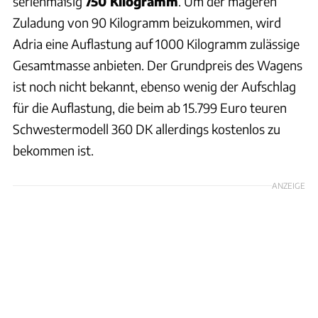
serienmäßig
750 Kilogramm
. Um der mageren
Zuladung von 90 Kilogramm beizukommen, wird
Adria eine Auflastung auf 1000 Kilogramm zulässige
Gesamtmasse anbieten. Der Grundpreis des Wagens
ist noch nicht bekannt, ebenso wenig der Aufschlag
für die Auflastung, die beim ab 15.799 Euro teuren
Schwestermodell 360 DK allerdings kostenlos zu
bekommen ist.
ANZEIGE