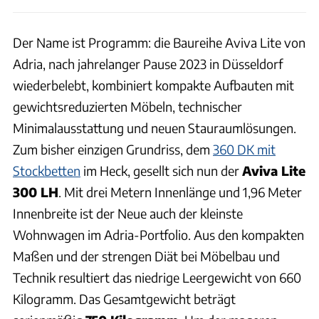
Der Name ist Programm: die Baureihe Aviva Lite von
Adria, nach jahrelanger Pause 2023 in Düsseldorf
wiederbelebt, kombiniert kompakte Aufbauten mit
gewichtsreduzierten Möbeln, technischer
Minimalausstattung und neuen Stauraumlösungen.
Zum bisher einzigen Grundriss, dem
360 DK mit
Stockbetten
im Heck, gesellt sich nun der
Aviva Lite
300 LH
. Mit drei Metern Innenlänge und 1,96 Meter
Innenbreite ist der Neue auch der kleinste
Wohnwagen im Adria-Portfolio. Aus den kompakten
Maßen und der strengen Diät bei Möbelbau und
Technik resultiert das niedrige Leergewicht von 660
Kilogramm. Das Gesamtgewicht beträgt