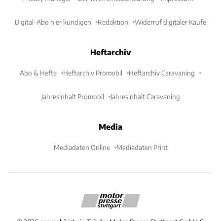
Digital-Abo hier kündigen
Redaktion
Widerruf digitaler Käufe
Heftarchiv
Abo & Hefte
Heftarchiv Promobil
Heftarchiv Caravaning
Jahresinhalt Promobil
Jahresinhalt Caravaning
Media
Mediadaten Online
Mediadaten Print