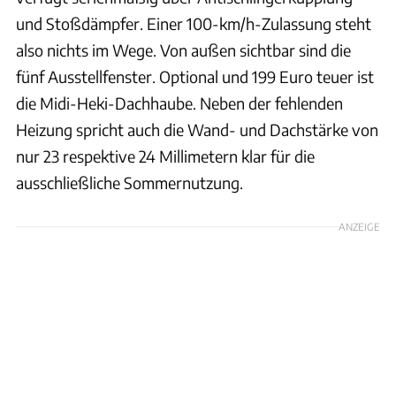
und Stoßdämpfer. Einer 100-km/h-Zulassung steht
also nichts im Wege. Von außen sichtbar sind die
fünf Ausstellfenster. Optional und 199 Euro teuer ist
die Midi-Heki-Dachhaube. Neben der fehlenden
Heizung spricht auch die Wand- und Dachstärke von
nur 23 respektive 24 Millimetern klar für die
ausschließliche Sommernutzung.
ANZEIGE