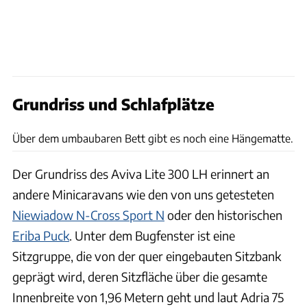
Grundriss und Schlafplätze
Saskia Hörmann
Über dem umbaubaren Bett gibt es noch eine Hängematte.
Der Grundriss des Aviva Lite 300 LH erinnert an
andere Minicaravans wie den von uns getesteten
Niewiadow N-Cross Sport N
oder den historischen
Eriba Puck
. Unter dem Bugfenster ist eine
Sitzgruppe, die von der quer eingebauten Sitzbank
geprägt wird, deren Sitzfläche über die gesamte
Innenbreite von 1,96 Metern geht und laut Adria 75