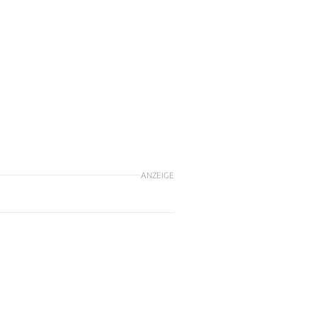
ANZEIGE