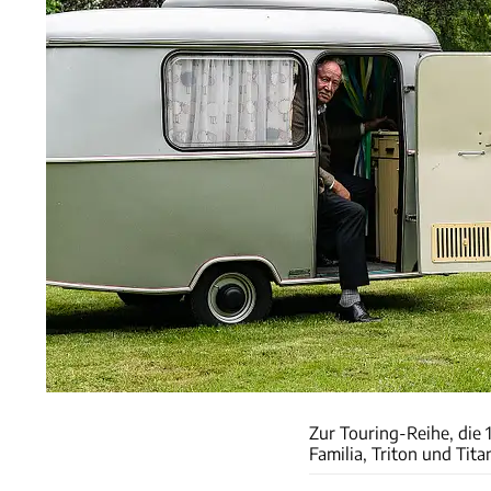
Zur Touring-Reihe, die 
Familia, Triton und Tita