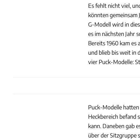
Es fehlt nicht viel,
könnten gemeinsam Ju
G-Modell wird in dies
es im nächsten Jahr so
Bereits 1960 kam es a
und blieb bis weit in
vier Puck-Modelle: S
Puck-Modelle hatten 
Heckbereich befand s
kann. Daneben gab e
über der Sitzgruppe 