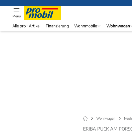
Menü
Alle pro+ Artikel
Finanzierung
Wohnmobile
Wohnwagen
Wohnwagen
Neuh
ERIBA PUCK AM PORSC