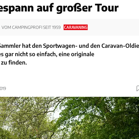
espann auf großer Tour
VOM CAMPINGPROFI SEIT 1959
Sammler hat den Sportwagen- und den Caravan-Oldi
s gar nicht so einfach, eine originale
zu finden.
2019