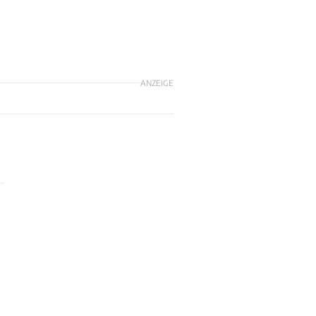
ANZEIGE