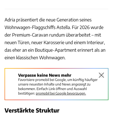
Adria präsentiert die neue Generation seines
Wohnwagen-Flaggschiffs Astella. Für 2026 wurde
der Premium-Caravan rundum überarbeitet – mit
neuen Türen, neuer Karosserie und einem Interieur,
das eher an ein Boutique-Apartment erinnert als an
einen klassischen Wohnwagen.
Verpasse keine News mehr
Favorisiere promobil bei Google, um künftig häufiger
unsere neuesten Inhalte und News angezeigt zu
bekommen. Einfach Link öffnen und Auswahl
bestätigen:
promobil bei Google bevorzugen.
Verstärkte Struktur