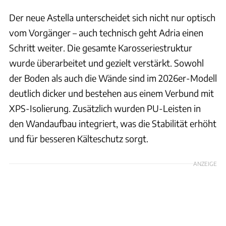
Der neue Astella unterscheidet sich nicht nur optisch
vom Vorgänger – auch technisch geht Adria einen
Schritt weiter. Die gesamte Karosseriestruktur
wurde überarbeitet und gezielt verstärkt. Sowohl
der Boden als auch die Wände sind im 2026er-Modell
deutlich dicker und bestehen aus einem Verbund mit
XPS-Isolierung. Zusätzlich wurden PU-Leisten in
den Wandaufbau integriert, was die Stabilität erhöht
und für besseren Kälteschutz sorgt.
ANZEIGE