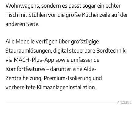
Wohnwagens, sondern es passt sogar ein echter
Tisch mit Stühlen vor die große Küchenzeile auf der
anderen Seite.
Alle Modelle verfügen über großzügige
Stauraumlösungen, digital steuerbare Bordtechnik
via MACH-Plus-App sowie umfassende
Komfortfeatures – darunter eine Alde-
Zentralheizung, Premium-Isolierung und
vorbereitete Klimaanlageninstallation.
ANZEIGE