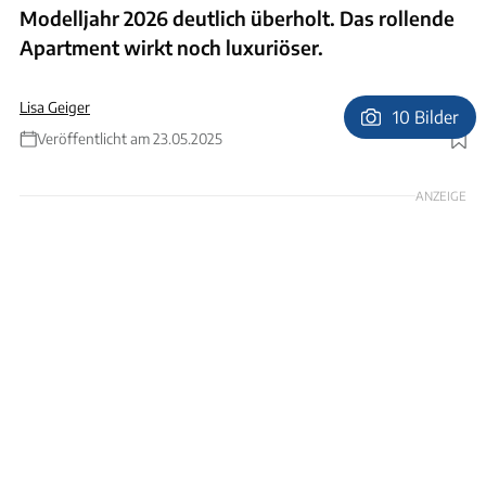
Modelljahr 2026 deutlich überholt. Das rollende
Apartment wirkt noch luxuriöser.
Lisa Geiger
10 Bilder
Veröffentlicht am 23.05.2025
Foto: Ingo Wagner
ANZEIGE