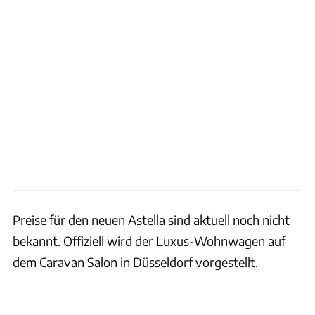
Preise für den neuen Astella sind aktuell noch nicht
bekannt. Offiziell wird der Luxus-Wohnwagen auf
dem Caravan Salon in Düsseldorf vorgestellt.