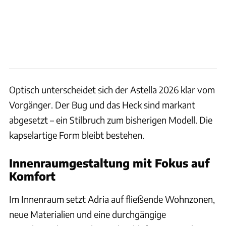
Optisch unterscheidet sich der Astella 2026 klar vom
Vorgänger. Der Bug und das Heck sind markant
abgesetzt – ein Stilbruch zum bisherigen Modell. Die
kapselartige Form bleibt bestehen.
Innenraumgestaltung mit Fokus auf
Komfort
Im Innenraum setzt Adria auf fließende Wohnzonen,
neue Materialien und eine durchgängige