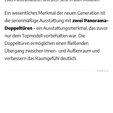
Ein wesentliches Merkmal der neuen Generation ist
die serienmäßige Ausstattung mit
zwei Panorama-
Doppeltüren
– ein Ausstattungsmerkmal, das zuvor
nur dem Topmodell vorbehalten war. Die
Doppeltüren ermöglichen einen fließenden
Übergang zwischen Innen- und Außenraum und
verbessern das Raumgefühl deutlich.
ANZEIGE