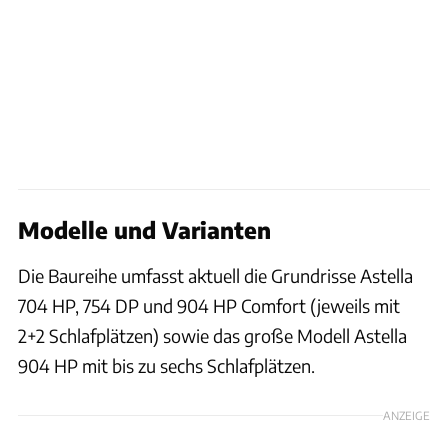
Modelle und Varianten
Die Baureihe umfasst aktuell die Grundrisse Astella
704 HP, 754 DP und 904 HP Comfort (jeweils mit
2+2 Schlafplätzen) sowie das große Modell Astella
904 HP mit bis zu sechs Schlafplätzen.
ANZEIGE