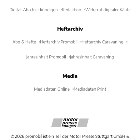
Digital-Abo hier kündigen
Redaktion
Widerruf digitaler Käufe
Heftarchiv
Abo & Hefte
Heftarchiv Promobil
Heftarchiv Caravaning
Jahresinhalt Promobil
Jahresinhalt Caravaning
Media
Mediadaten Online
Mediadaten Print
©
2026
promobil ist ein Teil der Motor Presse Stuttgart GmbH &