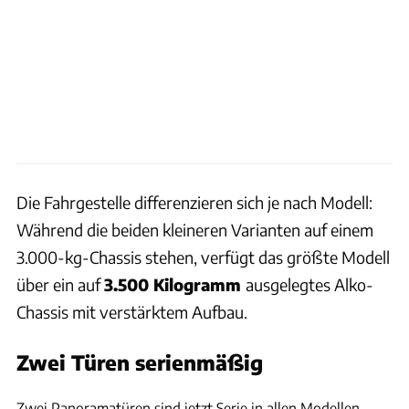
Die Fahrgestelle differenzieren sich je nach Modell:
Während die beiden kleineren Varianten auf einem
3.000-kg-Chassis stehen, verfügt das größte Modell
über ein auf
3.500 Kilogramm
ausgelegtes Alko-
Chassis mit verstärktem Aufbau.
Zwei Türen serienmäßig
Ingo Wagner
Zwei Panoramatüren sind jetzt Serie in allen Modellen.