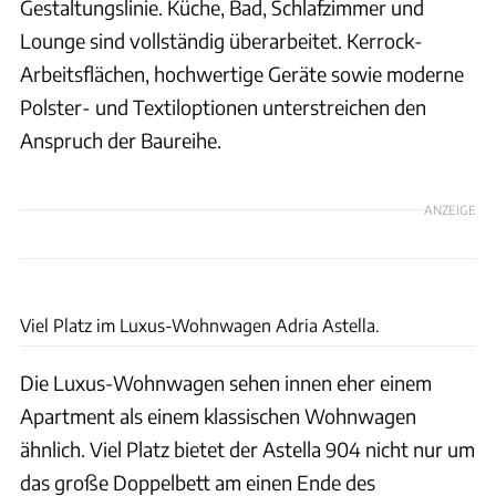
Gestaltungslinie. Küche, Bad, Schlafzimmer und
Lounge sind vollständig überarbeitet. Kerrock-
Arbeitsflächen, hochwertige Geräte sowie moderne
Polster- und Textiloptionen unterstreichen den
Anspruch der Baureihe.
ANZEIGE
Ingo Wagner
Viel Platz im Luxus-Wohnwagen Adria Astella.
Die Luxus-Wohnwagen sehen innen eher einem
Apartment als einem klassischen Wohnwagen
ähnlich. Viel Platz bietet der Astella 904 nicht nur um
das große Doppelbett am einen Ende des