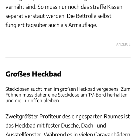
vernäht sind. So muss nur noch das straffe Kissen
separat verstaut werden. Die Bettrolle selbst
fungiert tagsüber auch als Armauflage.
ANZEIGE
Großes Heckbad
Ingolf Pompe
Steckdosen sucht man im großen Heckbad vergebens. Zum
Föhnen muss daher eine Steckdose am TV-Bord herhalten
und die Tür offen bleiben.
Zweitgrößter Profiteur des eingesparten Raumes ist
das Heckbad mit fester Dusche, Dach- und
Ausstellfenster. Während es in vielen Caravanbädern