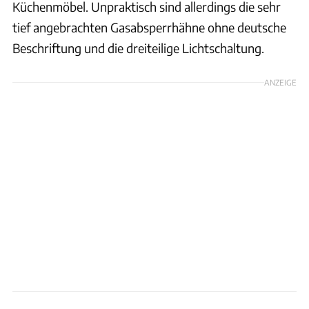
Küchenmöbel. Unpraktisch sind allerdings die sehr
tief angebrachten Gasabsperrhähne ohne deutsche
Beschriftung und die dreiteilige Lichtschaltung.
ANZEIGE