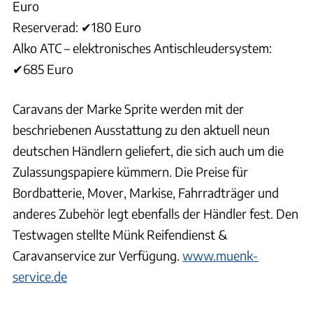
Euro
Reserverad: ✔180 Euro
Alko ATC – elektronisches Antischleudersystem:
✔685 Euro
Caravans der Marke Sprite werden mit der
beschriebenen Ausstattung zu den aktuell neun
deutschen Händlern geliefert, die sich auch um die
Zulassungspapiere kümmern. Die Preise für
Bordbatterie, Mover, Markise, Fahrradträger und
anderes Zubehör legt ebenfalls der Händler fest. Den
Testwagen stellte Münk Reifendienst &
Caravanservice zur Verfügung.
www.muenk-
service.de