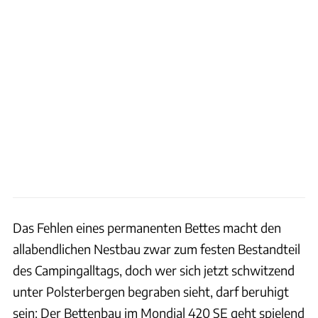
Das Fehlen eines permanenten Bettes macht den
allabendlichen Nestbau zwar zum festen Bestandteil
des Campingalltags, doch wer sich jetzt schwitzend
unter Polsterbergen begraben sieht, darf beruhigt
sein: Der Bettenbau im Mondial 420 SE geht spielend