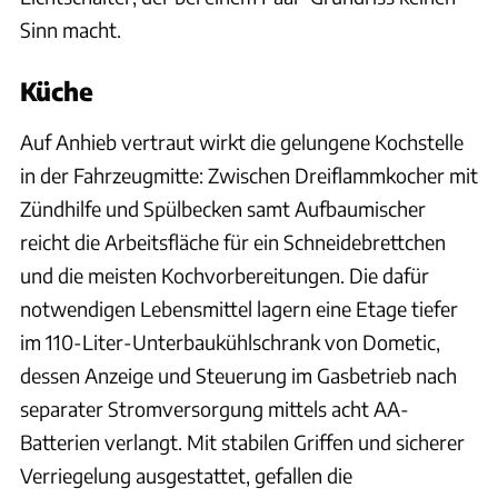
Sinn macht.
Küche
Auf Anhieb vertraut wirkt die gelungene Kochstelle
in der Fahrzeugmitte: Zwischen Dreiflammkocher mit
Zündhilfe und Spülbecken samt Aufbaumischer
reicht die Arbeitsfläche für ein Schneidebrettchen
und die meisten Kochvorbereitungen. Die dafür
notwendigen Lebensmittel lagern eine Etage tiefer
im 110-Liter-Unterbaukühlschrank von Dometic,
dessen Anzeige und Steuerung im Gasbetrieb nach
separater Stromversorgung mittels acht AA-
Batterien verlangt. Mit stabilen Griffen und sicherer
Verriegelung ausgestattet, gefallen die