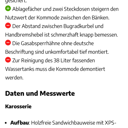
gesichert.
Ablagefächer und zwei Steckdosen steigern den
Nutzwert der Kommode zwischen den Bänken.
Der Abstand zwischen Bugradkurbel und
Handbremshebel ist schmerzhaft knapp bemessen.
Die Gasabsperrhähne ohne deutsche
Beschriftung sind unkomfortabel tief montiert.
Zur Reinigung des 38 Liter fassenden
Wassertanks muss die Kommode demontiert
werden.
Daten und Messwerte
Karosserie
Aufbau
: Holzfreie Sandwichbauweise mit XPS-