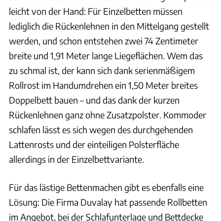
leicht von der Hand: Für Einzelbetten müssen
lediglich die Rückenlehnen in den Mittelgang gestellt
werden, und schon entstehen zwei 74 Zentimeter
breite und 1,91 Meter lange Liegeflächen. Wem das
zu schmal ist, der kann sich dank serienmäßigem
Rollrost im Handumdrehen ein 1,50 Meter breites
Doppelbett bauen – und das dank der kurzen
Rückenlehnen ganz ohne Zusatzpolster. Kommoder
schlafen lässt es sich wegen des durchgehenden
Lattenrosts und der einteiligen Polsterfläche
allerdings in der Einzelbettvariante.
Für das lästige Bettenmachen gibt es ebenfalls eine
Lösung: Die Firma Duvalay hat passende Rollbetten
im Angebot, bei der Schlafunterlage und Bettdecke