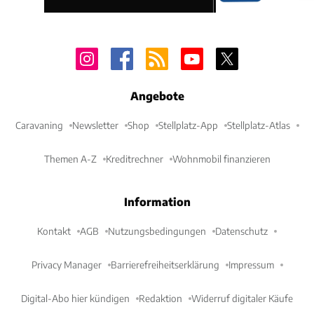
Angebote
Caravaning
Newsletter
Shop
Stellplatz-App
Stellplatz-Atlas
Themen A-Z
Kreditrechner
Wohnmobil finanzieren
Information
Kontakt
AGB
Nutzungsbedingungen
Datenschutz
Privacy Manager
Barrierefreiheitserklärung
Impressum
Digital-Abo hier kündigen
Redaktion
Widerruf digitaler Käufe