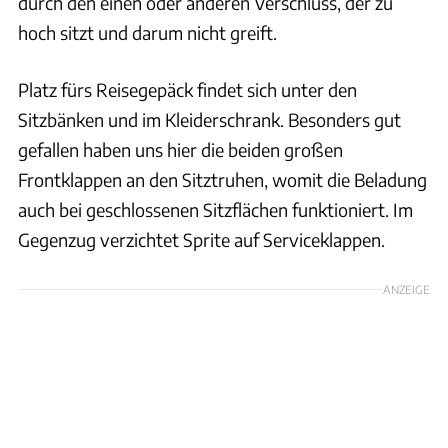
durch den einen oder anderen Verschluss, der zu
hoch sitzt und darum nicht greift.
Platz fürs Reisegepäck findet sich unter den
Sitzbänken und im Kleiderschrank. Besonders gut
gefallen haben uns hier die beiden großen
Frontklappen an den Sitztruhen, womit die Beladung
auch bei geschlossenen Sitzflächen funktioniert. Im
Gegenzug verzichtet Sprite auf Serviceklappen.
ANZEIGE