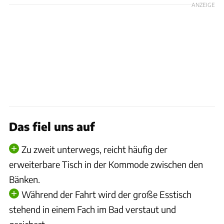
ANZEIGE
Das fiel uns auf
Zu zweit unterwegs, reicht häufig der
erweiterbare Tisch in der Kommode zwischen den
Bänken.
Während der Fahrt wird der große Esstisch
stehend in einem Fach im Bad verstaut und