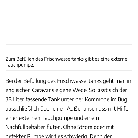
Ingolf Pompe
Zum Befüllen des Frischwassertanks gibt es eine externe
Tauchpumpe.
Bei der Befüllung des Frischwassertanks geht man in
englischen Caravans eigene Wege. So lässt sich der
38 Liter fassende Tank unter der Kommode im Bug
ausschließlich über einen Außenanschluss mit Hilfe
einer externen Tauchpumpe und einem
Nachfüllbehälter fluten. Ohne Strom oder mit
defekter Pumpe wird es schwierig. Denn den