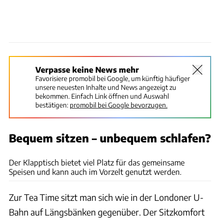
Verpasse keine News mehr
Favorisiere promobil bei Google, um künftig häufiger
unsere neuesten Inhalte und News angezeigt zu
bekommen. Einfach Link öffnen und Auswahl
bestätigen:
promobil bei Google bevorzugen.
Bequem sitzen – unbequem schlafen?
Ingolf Pompe
Der Klapptisch bietet viel Platz für das gemeinsame
Speisen und kann auch im Vorzelt genutzt werden.
Zur Tea Time sitzt man sich wie in der Londoner U-
Bahn auf Längsbänken gegenüber. Der Sitzkomfort