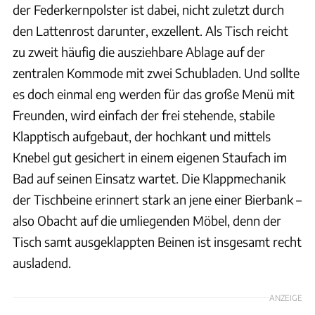
der Federkernpolster ist dabei, nicht zuletzt durch
den Lattenrost darunter, exzellent. Als Tisch reicht
zu zweit häufig die ausziehbare Ablage auf der
zentralen Kommode mit zwei Schubladen. Und sollte
es doch einmal eng werden für das große Menü mit
Freunden, wird einfach der frei stehende, stabile
Klapptisch aufgebaut, der hochkant und mittels
Knebel gut gesichert in einem eigenen Staufach im
Bad auf seinen Einsatz wartet. Die Klappmechanik
der Tischbeine erinnert stark an jene einer Bierbank –
also Obacht auf die umliegenden Möbel, denn der
Tisch samt ausgeklappten Beinen ist insgesamt recht
ausladend.
ANZEIGE