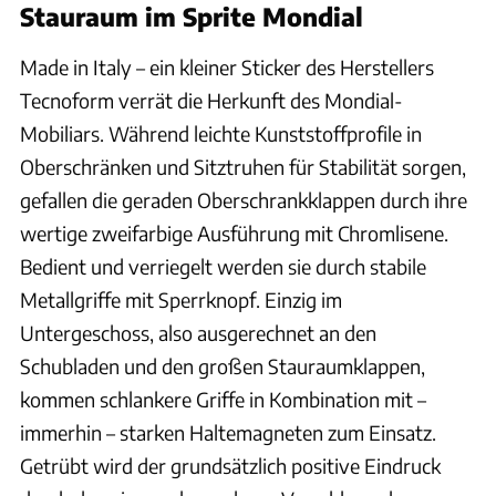
Stauraum im Sprite Mondial
Made in Italy – ein kleiner Sticker des Herstellers
Tecnoform verrät die Herkunft des Mondial-
Mobiliars. Während leichte Kunststoffprofile in
Oberschränken und Sitztruhen für Stabilität sorgen,
gefallen die geraden Oberschrankklappen durch ihre
wertige zweifarbige Ausführung mit Chromlisene.
Bedient und verriegelt werden sie durch stabile
Metallgriffe mit Sperrknopf. Einzig im
Untergeschoss, also ausgerechnet an den
Schubladen und den großen Stauraumklappen,
kommen schlankere Griffe in Kombination mit –
immerhin – starken Haltemagneten zum Einsatz.
Getrübt wird der grundsätzlich positive Eindruck