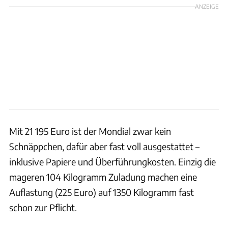
ANZEIGE
Mit 21 195 Euro ist der Mondial zwar kein
Schnäppchen, dafür aber fast voll ausgestattet –
inklusive Papiere und Überführungkosten. Einzig die
mageren 104 Kilogramm Zuladung machen eine
Auflastung (225 Euro) auf 1350 Kilogramm fast
schon zur Pflicht.