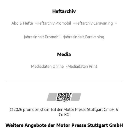
Heftarchiv
Abo & Hefte
Heftarchiv Promobil
Heftarchiv Caravaning
Jahresinhalt Promobil
Jahresinhalt Caravaning
Media
Mediadaten Online
Mediadaten Print
©
2026
promobil ist ein Teil der Motor Presse Stuttgart GmbH &
Co.KG
Weitere Angebote der Motor Presse Stuttgart GmbH