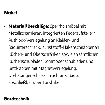
Möbel
Material/Beschläge:
Sperrholzmöbel mit
Metallscharnieren, integrierten Federaufstellern.
Pushlock-Verriegelung an Kleider- und
Badunterschrank. Kunststoff-Hakenschnäpper an
Küchen- und Oberschränken sowie an sämtlichen
Küchenschubladen.Kommodenschubladen und
Bettklappen mit Magnetverriegelung.
Drehstangenschloss im Schrank, Badtür
abschließbar über Türklinke.
Bordtechnik