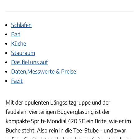
Schlafen
Bad
Küche
Stauraum
Das fiel uns auf
Daten,Messwerte & Preise
Fazit
Mit der opulenten Längssitzgruppe und der
feudalen, vierteiligen Bugverglasung ist der
kompakte Sprite Mondial 420 SE ein Brite, wie er im
Buche steht. Also rein in die Tee-Stube – und zwar