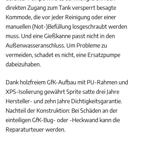
direkten Zugang zum Tank versperrt besagte
Kommode, die vor jeder Reinigung oder einer
manuellen (Not-)Befüllung losgeschraubt werden
muss. Und eine Gießkanne passt nicht in den
Außenwasseranschluss. Um Probleme zu
vermeiden, schadet es nicht, eine Ersatzpumpe
dabeizuhaben.
Dank holzfreiem GfK-Aufbau mit PU-Rahmen und
XPS-Isolierung gewährt Sprite satte drei Jahre
Hersteller- und zehn Jahre Dichtigkeitsgarantie.
Nachteil der Konstruktion: Bei Schäden an der
einteiligen GfK-Bug- oder -Heckwand kann die
Reparaturteuer werden.