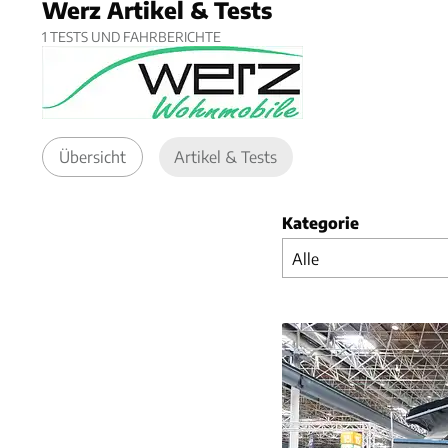
Werz Artikel & Tests
1
TESTS UND FAHRBERICHTE
Übersicht
Artikel & Tests
Kategorie