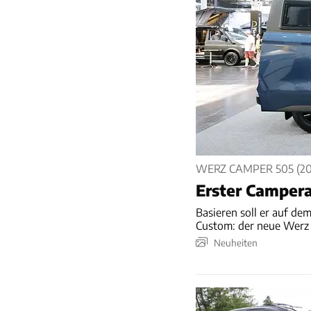
WERZ CAMPER 505 (20
Erster Camper
Basieren soll er auf de
Custom: der neue Werz
Neuheiten