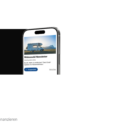
nanzieren