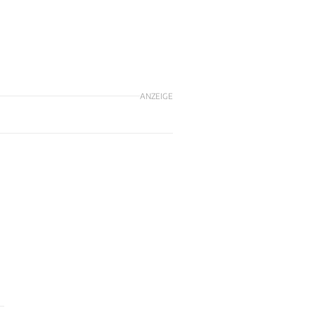
ANZEIGE