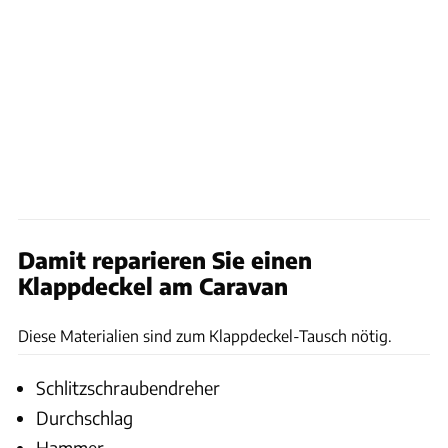
Damit reparieren Sie einen
Klappdeckel am Caravan
Archiv
Diese Materialien sind zum Klappdeckel-Tausch nötig.
Schlitzschraubendreher
Durchschlag
Hammer