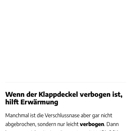
Wenn der Klappdeckel verbogen ist,
hilft Erwärmung
Manchmal ist die Verschlussnase aber gar nicht
abgebrochen, sondern nur leicht
verbogen
. Dann