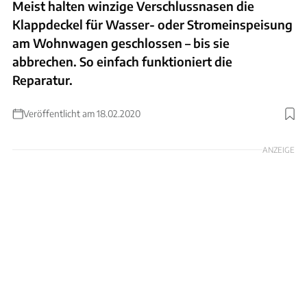
Meist halten winzige Verschlussnasen die
Klappdeckel für Wasser- oder Stromeinspeisung
am Wohnwagen geschlossen – bis sie
abbrechen. So einfach funktioniert die
Reparatur.
Veröffentlicht am 18.02.2020
Foto: Archiv
ANZEIGE