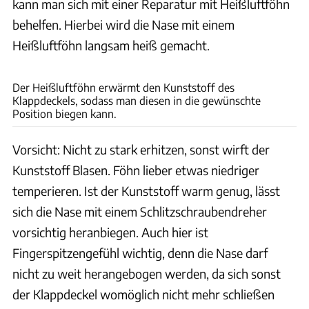
kann man sich mit einer Reparatur mit Heißluftföhn
behelfen. Hierbei wird die Nase mit einem
Heißluftföhn langsam heiß gemacht.
Archiv
Der Heißluftföhn erwärmt den Kunststoff des
Klappdeckels, sodass man diesen in die gewünschte
Position biegen kann.
Vorsicht: Nicht zu stark erhitzen, sonst wirft der
Kunststoff Blasen. Föhn lieber etwas niedriger
temperieren. Ist der Kunststoff warm genug, lässt
sich die Nase mit einem Schlitzschraubendreher
vorsichtig heranbiegen. Auch hier ist
Fingerspitzengefühl wichtig, denn die Nase darf
nicht zu weit herangebogen werden, da sich sonst
der Klappdeckel womöglich nicht mehr schließen