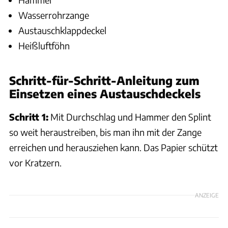
Wasserrohrzange
Austauschklappdeckel
Heißluftföhn
Schritt-für-Schritt-Anleitung zum
Einsetzen eines Austauschdeckels
Schritt 1:
Mit Durchschlag und Hammer den Splint
so weit heraustreiben, bis man ihn mit der Zange
erreichen und herausziehen kann. Das Papier schützt
vor Kratzern.
ANZEIGE