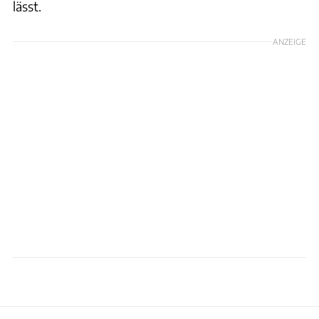
lässt.
ANZEIGE