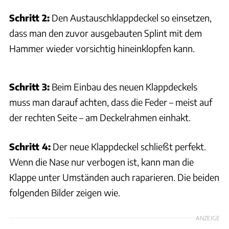
Schritt 2:
Den Austauschklappdeckel so einsetzen,
dass man den zuvor ausgebauten Splint mit dem
Hammer wieder vorsichtig hineinklopfen kann.
Archiv
Schritt 3:
Beim Einbau des neuen Klappdeckels
muss man darauf achten, dass die Feder – meist auf
der rechten Seite – am Deckelrahmen einhakt.
Schritt 4:
Der neue Klappdeckel schließt perfekt.
Wenn die Nase nur verbogen ist, kann man die
Klappe unter Umständen auch raparieren. Die beiden
folgenden Bilder zeigen wie.
ANZEIGE