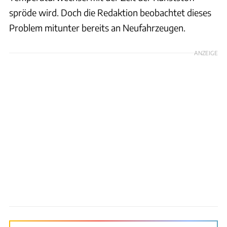
spröde wird. Doch die Redaktion beobachtet dieses
Problem mitunter bereits an Neufahrzeugen.
ANZEIGE