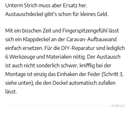
Unterm Strich muss aber Ersatz her.
Austauschdeckel gibt's schon für kleines Geld.
Mit ein bisschen Zeit und Fingerspitzengefühl lässt
sich ein Klappdeckel an der Caravan-Aufbauwand
einfach ersetzen. Für die DIY-Reparatur sind lediglich
6 Werkzeuge und Materialien nötig. Der Austausch
ist auch nicht sonderlich schwer, knifflig bei der
Montage ist einzig das Einhaken der Feder (Schritt 3,
siehe unten), die den Deckel automatisch zufallen
lässt.
ANZEIGE