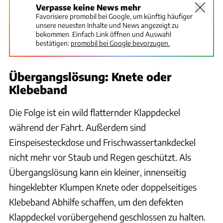
Verpasse keine News mehr
Favorisiere promobil bei Google, um künftig häufiger
unsere neuesten Inhalte und News angezeigt zu
bekommen. Einfach Link öffnen und Auswahl
bestätigen:
promobil bei Google bevorzugen.
Übergangslösung: Knete oder
Klebeband
Die Folge ist ein wild flatternder Klappdeckel
während der Fahrt. Außerdem sind
Einspeisesteckdose und Frischwassertankdeckel
nicht mehr vor Staub und Regen geschützt. Als
Übergangslösung kann ein kleiner, innenseitig
hingeklebter Klumpen Knete oder doppelseitiges
Klebeband Abhilfe schaffen, um den defekten
Klappdeckel vorübergehend geschlossen zu halten.