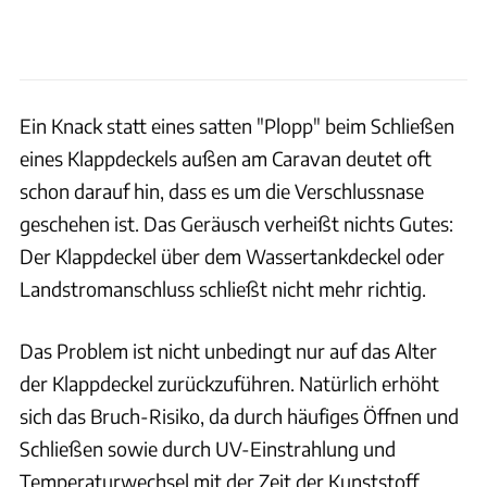
Ein Knack statt eines satten "Plopp" beim Schließen
eines Klappdeckels außen am Caravan deutet oft
schon darauf hin, dass es um die Verschlussnase
geschehen ist. Das Geräusch verheißt nichts Gutes:
Der Klappdeckel über dem Wassertankdeckel oder
Landstromanschluss schließt nicht mehr richtig.
Das Problem ist nicht unbedingt nur auf das Alter
der Klappdeckel zurückzuführen. Natürlich erhöht
sich das Bruch-Risiko, da durch häufiges Öffnen und
Schließen sowie durch UV-Einstrahlung und
Temperaturwechsel mit der Zeit der Kunststoff