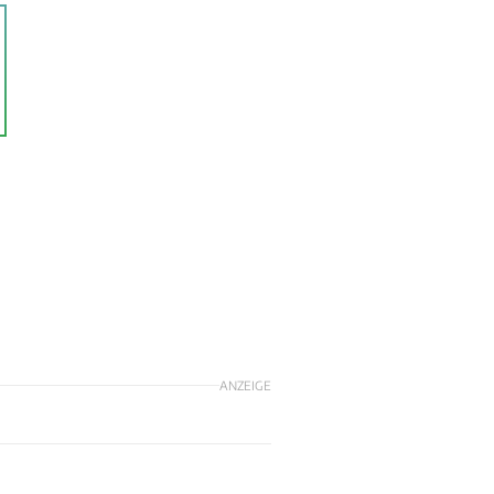
ANZEIGE