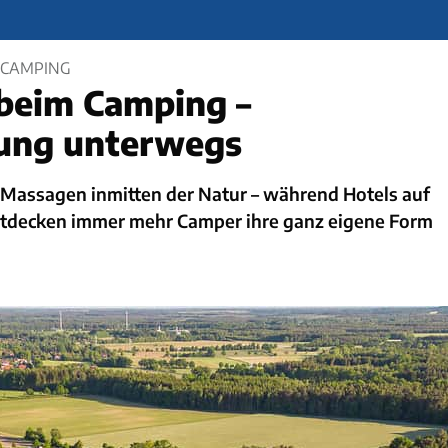
 CAMPING
beim Camping –
ung unterwegs
, Massagen inmitten der Natur – während Hotels auf
ntdecken immer mehr Camper ihre ganz eigene Form