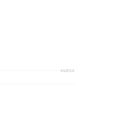
ANZEIGE