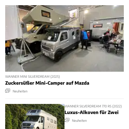
WANNER MINI SILVERDREAM (2025)
Zuckersüßer Mini-Camper auf Mazda
Neuheiten
WANNER SILVERDREAM 770 RS (2022)
Luxus-Alkoven für Zwei
Neuheiten