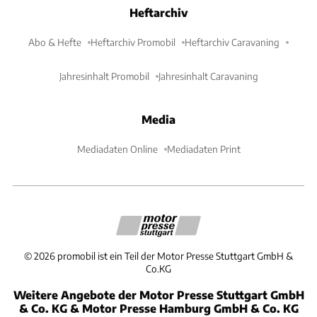
Heftarchiv
Abo & Hefte
Heftarchiv Promobil
Heftarchiv Caravaning
Jahresinhalt Promobil
Jahresinhalt Caravaning
Media
Mediadaten Online
Mediadaten Print
©
2026
promobil ist ein Teil der Motor Presse Stuttgart GmbH &
Co.KG
Weitere Angebote der Motor Presse Stuttgart GmbH
& Co. KG & Motor Presse Hamburg GmbH & Co. KG