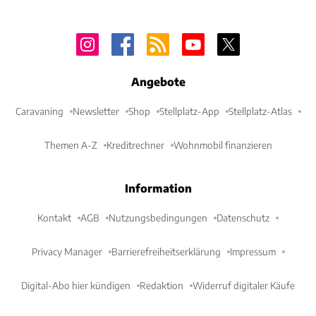
Angebote
Caravaning
Newsletter
Shop
Stellplatz-App
Stellplatz-Atlas
Themen A-Z
Kreditrechner
Wohnmobil finanzieren
Information
Kontakt
AGB
Nutzungsbedingungen
Datenschutz
Privacy Manager
Barrierefreiheitserklärung
Impressum
Digital-Abo hier kündigen
Redaktion
Widerruf digitaler Käufe