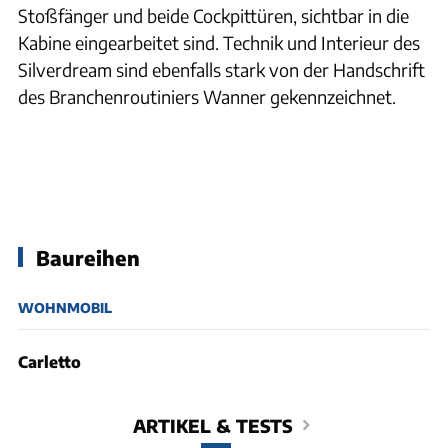
Stoßfänger und beide Cockpittüren, sichtbar in die
Kabine eingearbeitet sind. Technik und Interieur des
Silverdream sind ebenfalls stark von der Handschrift
des Branchenroutiniers Wanner gekennzeichnet.
Baureihen
WOHNMOBIL
Carletto
ARTIKEL & TESTS