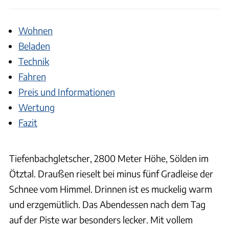
Wohnen
Beladen
Technik
Fahren
Preis und Informationen
Wertung
Fazit
Tiefenbachgletscher, 2800 Meter Höhe, Sölden im
Ötztal. Draußen rieselt bei minus fünf Gradleise der
Schnee vom Himmel. Drinnen ist es muckelig warm
und erzgemütlich. Das Abendessen nach dem Tag
auf der Piste war besonders lecker. Mit vollem