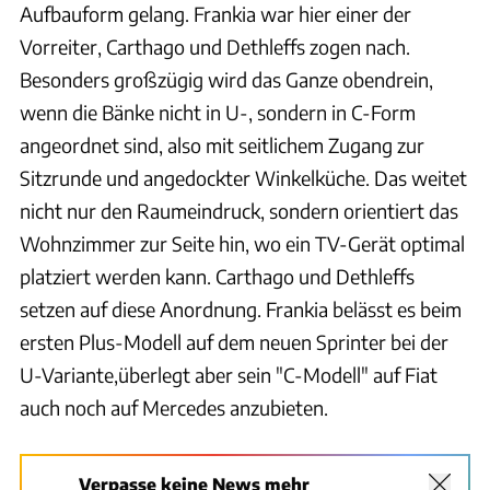
Aufbauform gelang. Frankia war hier einer der
Vorreiter, Carthago und Dethleffs zogen nach.
Besonders großzügig wird das Ganze obendrein,
wenn die Bänke nicht in U-, sondern in C-Form
angeordnet sind, also mit seitlichem Zugang zur
Sitzrunde und angedockter Winkelküche. Das weitet
nicht nur den Raumeindruck, sondern orientiert das
Wohnzimmer zur Seite hin, wo ein TV-Gerät optimal
platziert werden kann. Carthago und Dethleffs
setzen auf diese Anordnung. Frankia belässt es beim
ersten Plus-Modell auf dem neuen Sprinter bei der
U-Variante,überlegt aber sein "C-Modell" auf Fiat
auch noch auf Mercedes anzubieten.
Verpasse keine News mehr