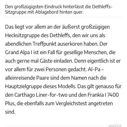
Den großzügigsten Eindruck hinterlässt die Dethleffs-
Sitzgruppe mit Ablagebord hinten quer.
Das liegt vor allem an der äußerst großzügigen
Hecksitzgruppe des Dethleffs, den wir uns als
abendlichen Treffpunkt auserkoren haben. Der
Grand Alpa I ist ein Fall für gesellige Menschen, die
auch gerne mal Gäste einladen. Denn eigentlich ist er
vor allem für zwei Personen gedacht. Al-Pa –
alleinreisende Paare sind dem Namen nach die
Hauptzielgruppe dieses Modells. Das gilt genauso für
den Carthago Liner-for-two und den Frankia I 7400
Plus, die ebenfalls zum Vergleichstest angetreten
sind.
ANZEIGE