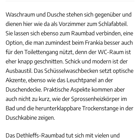
Waschraum und Dusche stehen sich gegenüber und
dienen hier wie da als Vorzimmer zum Schlafabteil.
Sie lassen sich ebenso zum Raumbad verbinden, eine
Option, die man zumindest beim Frankia besser auch
für den Toilettengang nützt, denn der WC-Raum ist
eher knapp geschnitten. Schick und modern ist der
Ausbaustil. Das Schüsselwaschbecken setzt optische
Akzente, ebenso wie das Leuchtpanel an der
Duschendecke. Praktische Aspekte kommen aber
auch nicht zu kurz, wie der Sprossenheizkörper im
Bad und die herunterklappbare Trockenstange in der
Duschkabine zeigen.
Das Dethleffs-Raumbad tut sich mit vielen und