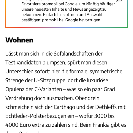
Favorisiere promobil bei Google, um künftig häufiger
unsere neuesten Inhalte und News angezeigt zu
bekommen. Einfach Link öffnen und Auswahl
bestätigen:
promobil bei Google bevorzugen.
Wohnen
Lässt man sich in die Sofalandschaften der
Testkandidaten plumpsen, spürt man diesen
Unterschied sofort: hier die formale, symmetrische
Strenge der U-Sitzgruppe, dort die luxuriöse
Opulenz der C-Varianten – was so ein paar Grad
Verdrehung doch ausmachen. Obendrein
schmeicheln sich der Carthago und der Dethleffs mit
Echtleder-Polsterbezügen ein – wofür 3000 bis
4000 Euro extra zu zahlen sind. Beim Frankia gibt es