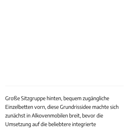
Große Sitzgruppe hinten, bequem zugängliche
Einzelbetten vorn, diese Grundrissidee machte sich
zunächst in Alkovenmobilen breit, bevor die
Umsetzung auf die beliebtere integrierte