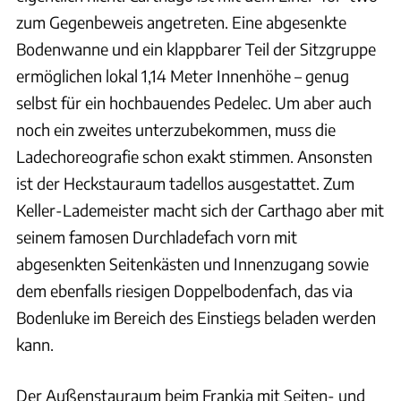
zum Gegenbeweis angetreten. Eine abgesenkte
Bodenwanne und ein klappbarer Teil der Sitzgruppe
ermöglichen lokal 1,14 Meter Innenhöhe – genug
selbst für ein hochbauendes Pedelec. Um aber auch
noch ein zweites unterzubekommen, muss die
Ladechoreografie schon exakt stimmen. Ansonsten
ist der Heckstauraum tadellos ausgestattet. Zum
Keller-Lademeister macht sich der Carthago aber mit
seinem famosen Durchladefach vorn mit
abgesenkten Seitenkästen und Innenzugang sowie
dem ebenfalls riesigen Doppelbodenfach, das via
Bodenluke im Bereich des Einstiegs beladen werden
kann.
Der Außenstauraum beim Frankia mit Seiten- und