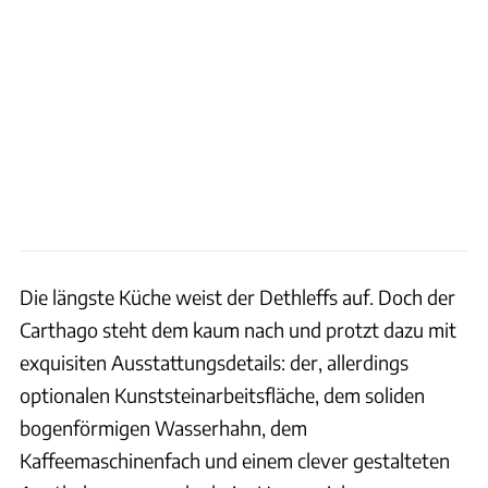
Die längste Küche weist der Dethleffs auf. Doch der
Carthago steht dem kaum nach und protzt dazu mit
exquisiten Ausstattungsdetails: der, allerdings
optionalen Kunststeinarbeitsfläche, dem soliden
bogenförmigen Wasserhahn, dem
Kaffeemaschinenfach und einem clever gestalteten