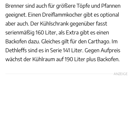
Brenner sind auch für größere Töpfe und Pfannen
geeignet. Einen Dreiflammkocher gibt es optional
aber auch. Der Kühlschrank gegenüber fasst
serienmäßig 160 Liter, als Extra gibt es einen
Backofen dazu. Gleiches gilt für den Carthago. Im
Dethleffs sind es in Serie 141 Liter. Gegen Aufpreis
wächst der Kühlraum auf 190 Liter plus Backofen.
ANZEIGE