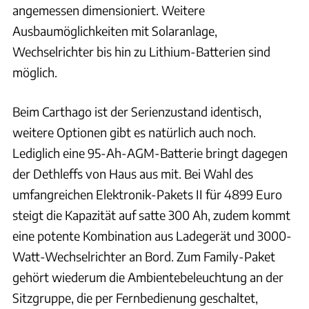
angemessen dimensioniert. Weitere
Ausbaumöglichkeiten mit Solaranlage,
Wechselrichter bis hin zu Lithium-Batterien sind
möglich.
Beim Carthago ist der Serienzustand identisch,
weitere Optionen gibt es natürlich auch noch.
Lediglich eine 95-Ah-AGM-Batterie bringt dagegen
der Dethleffs von Haus aus mit. Bei Wahl des
umfangreichen Elektronik-Pakets II für 4899 Euro
steigt die Kapazität auf satte 300 Ah, zudem kommt
eine potente Kombination aus Ladegerät und 3000-
Watt-Wechselrichter an Bord. Zum Family-Paket
gehört wiederum die Ambientebeleuchtung an der
Sitzgruppe, die per Fernbedienung geschaltet,