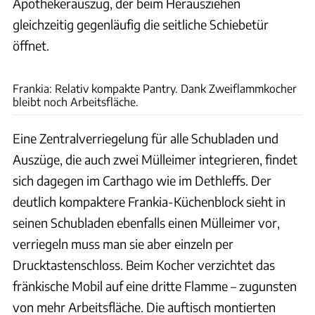
Apothekerauszug, der beim Herausziehen
gleichzeitig gegenläufig die seitliche Schiebetür
öffnet.
Ingolf Pompe
Frankia: Relativ kompakte Pantry. Dank Zweiflammkocher
bleibt noch Arbeitsfläche.
Eine Zentralverriegelung für alle Schubladen und
Auszüge, die auch zwei Mülleimer integrieren, findet
sich dagegen im Carthago wie im Dethleffs. Der
deutlich kompaktere Frankia-Küchenblock sieht in
seinen Schubladen ebenfalls einen Mülleimer vor,
verriegeln muss man sie aber einzeln per
Drucktastenschloss. Beim Kocher verzichtet das
fränkische Mobil auf eine dritte Flamme – zugunsten
von mehr Arbeitsfläche. Die auftisch montierten