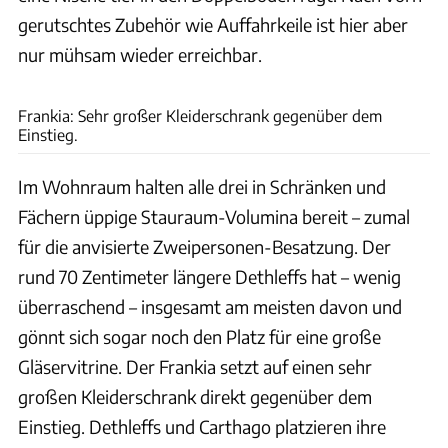
gerutschtes Zubehör wie Auffahrkeile ist hier aber
nur mühsam wieder erreichbar.
Ingolf Pompe
Frankia: Sehr großer Kleiderschrank gegenüber dem
Einstieg.
Im Wohnraum halten alle drei in Schränken und
Fächern üppige Stauraum-Volumina bereit – zumal
für die anvisierte Zweipersonen-Besatzung. Der
rund 70 Zentimeter längere Dethleffs hat – wenig
überraschend – insgesamt am meisten davon und
gönnt sich sogar noch den Platz für eine große
Gläservitrine. Der Frankia setzt auf einen sehr
großen Kleiderschrank direkt gegenüber dem
Einstieg. Dethleffs und Carthago platzieren ihre