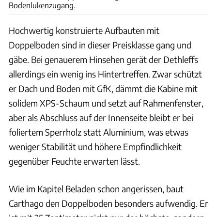
Bodenlukenzugang.
Hochwertig konstruierte Aufbauten mit
Doppelboden sind in dieser Preisklasse gang und
gäbe. Bei genauerem Hinsehen gerät der Dethleffs
allerdings ein wenig ins Hintertreffen. Zwar schützt
er Dach und Boden mit GfK, dämmt die Kabine mit
solidem XPS-Schaum und setzt auf Rahmenfenster,
aber als Abschluss auf der Innenseite bleibt er bei
foliertem Sperrholz statt Aluminium, was etwas
weniger Stabilität und höhere Empfindlichkeit
gegenüber Feuchte erwarten lässt.
Wie im Kapitel Beladen schon angerissen, baut
Carthago den Doppelboden besonders aufwendig. Er