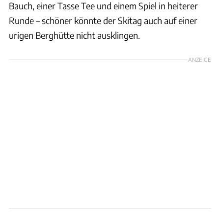
Bauch, einer Tasse Tee und einem Spiel in heiterer
Runde – schöner könnte der Skitag auch auf einer
urigen Berghütte nicht ausklingen.
ANZEIGE
Ingolf Pompe