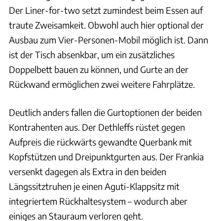
Der Liner-for-two setzt zumindest beim Essen auf
traute Zweisamkeit. Obwohl auch hier optional der
Ausbau zum Vier-Personen-Mobil möglich ist. Dann
ist der Tisch absenkbar, um ein zusätzliches
Doppelbett bauen zu können, und Gurte an der
Rückwand ermöglichen zwei weitere Fahrplätze.
Deutlich anders fallen die Gurtoptionen der beiden
Kontrahenten aus. Der Dethleffs rüstet gegen
Aufpreis die rückwärts gewandte Querbank mit
Kopfstützen und Dreipunktgurten aus. Der Frankia
versenkt dagegen als Extra in den beiden
Längssitztruhen je einen Aguti-Klappsitz mit
integriertem Rückhaltesystem – wodurch aber
einiges an Stauraum verloren geht.