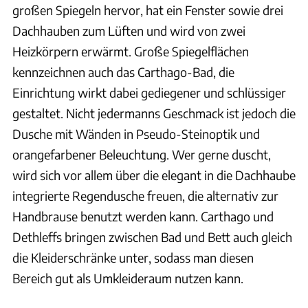
großen Spiegeln hervor, hat ein Fenster sowie drei
Dachhauben zum Lüften und wird von zwei
Heizkörpern erwärmt. Große Spiegelflächen
kennzeichnen auch das Carthago-Bad, die
Einrichtung wirkt dabei gediegener und schlüssiger
gestaltet. Nicht jedermanns Geschmack ist jedoch die
Dusche mit Wänden in Pseudo-Steinoptik und
orangefarbener Beleuchtung. Wer gerne duscht,
wird sich vor allem über die elegant in die Dachhaube
integrierte Regendusche freuen, die alternativ zur
Handbrause benutzt werden kann. Carthago und
Dethleffs bringen zwischen Bad und Bett auch gleich
die Kleiderschränke unter, sodass man diesen
Bereich gut als Umkleideraum nutzen kann.