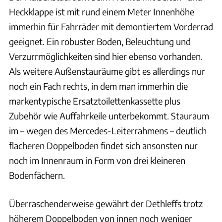
Heckklappe ist mit rund einem Meter Innenhöhe
immerhin für Fahrräder mit demontiertem Vorderrad
geeignet. Ein robuster Boden, Beleuchtung und
Verzurrmöglichkeiten sind hier ebenso vorhanden.
Als weitere Außenstauräume gibt es allerdings nur
noch ein Fach rechts, in dem man immerhin die
markentypische Ersatztoilettenkassette plus
Zubehör wie Auffahrkeile unterbekommt. Stauraum
im – wegen des Mercedes-Leiterrahmens – deutlich
flacheren Doppelboden findet sich ansonsten nur
noch im Innenraum in Form von drei kleineren
Bodenfächern.
Überraschenderweise gewährt der Dethleffs trotz
höherem Doppelboden von innen noch weniger