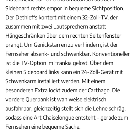
Sideboard rechts empor in bequeme Sichtposition.
Der Dethleffs kontert mit einem 32-Zoll-TV, der
zusammen mit zwei Lautsprechern anstatt
Hängeschränken über dem rechten Seitenfenster
prangt. Um Genickstarren zu verhindern, ist der
Fernseher absenk- und schwenkbar. Konventioneller
ist die TV-Option im Frankia gelöst. Über dem
kleinen Sideboard links kann ein 24-Zoll-Gerät mit
Schwenkarm installiert werden. Mit einem
besonderen Extra lockt zudem der Carthago. Die
vordere Querbank ist wahlweise elektrisch
ausfahrbar, gleichzeitig stellt sich die Lehne schräg,
sodass eine Art Chaiselongue entsteht – gerade zum
Fernsehen eine bequeme Sache.