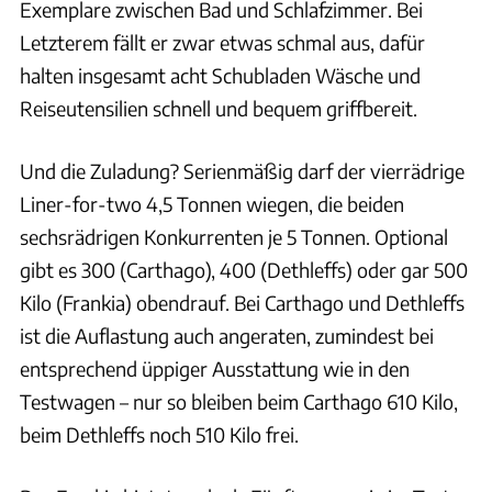
Exemplare zwischen Bad und Schlafzimmer. Bei
Letzterem fällt er zwar etwas schmal aus, dafür
halten insgesamt acht Schubladen Wäsche und
Reiseutensilien schnell und bequem griffbereit.
Und die Zuladung? Serienmäßig darf der vierrädrige
Liner-for-two 4,5 Tonnen wiegen, die beiden
sechsrädrigen Konkurrenten je 5 Tonnen. Optional
gibt es 300 (Carthago), 400 (Dethleffs) oder gar 500
Kilo (Frankia) obendrauf. Bei Carthago und Dethleffs
ist die Auflastung auch angeraten, zumindest bei
entsprechend üppiger Ausstattung wie in den
Testwagen – nur so bleiben beim Carthago 610 Kilo,
beim Dethleffs noch 510 Kilo frei.