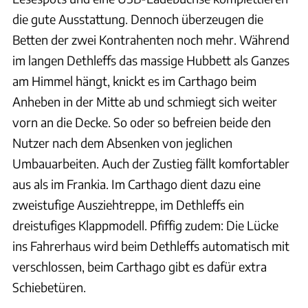
die gute Ausstattung. Dennoch überzeugen die
Betten der zwei Kontrahenten noch mehr. Während
im langen Dethleffs das massige Hubbett als Ganzes
am Himmel hängt, knickt es im Carthago beim
Anheben in der Mitte ab und schmiegt sich weiter
vorn an die Decke. So oder so befreien beide den
Nutzer nach dem Absenken von jeglichen
Umbauarbeiten. Auch der Zustieg fällt komfortabler
aus als im Frankia. Im Carthago dient dazu eine
zweistufige Ausziehtreppe, im Dethleffs ein
dreistufiges Klappmodell. Pfiffig zudem: Die Lücke
ins Fahrerhaus wird beim Dethleffs automatisch mit
verschlossen, beim Carthago gibt es dafür extra
Schiebetüren.