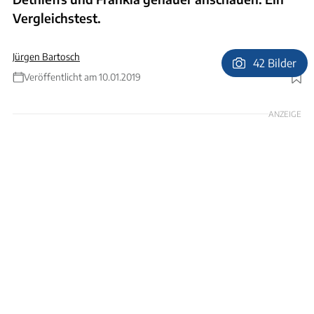
Vergleichstest.
Jürgen Bartosch
42 Bilder
Veröffentlicht am 10.01.2019
Foto: Ingolf Pompe
ANZEIGE