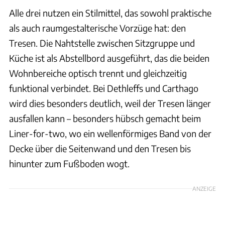
Alle drei nutzen ein Stilmittel, das sowohl praktische
als auch raumgestalterische Vorzüge hat: den
Tresen. Die Nahtstelle zwischen Sitzgruppe und
Küche ist als Abstellbord ausgeführt, das die beiden
Wohnbereiche optisch trennt und gleichzeitig
funktional verbindet. Bei Dethleffs und Carthago
wird dies besonders deutlich, weil der Tresen länger
ausfallen kann – besonders hübsch gemacht beim
Liner-for-two, wo ein wellenförmiges Band von der
Decke über die Seitenwand und den Tresen bis
hinunter zum Fußboden wogt.
ANZEIGE