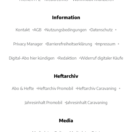
Information
Kontakt
AGB
Nutzungsbedingungen
Datenschutz
Privacy Manager
Barrierefreiheitserklärung
Impressum
Digital-Abo hier kündigen
Redaktion
Widerruf digitaler Käufe
Heftarchiv
Abo & Hefte
Heftarchiv Promobil
Heftarchiv Caravaning
Jahresinhalt Promobil
Jahresinhalt Caravaning
Media