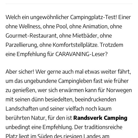
Welch ein ungewöhnlicher Campingplatz-Test! Einer
ohne Wellness, ohne Pool, ohne Animation, ohne
Gourmet-Restaurant, ohne Mietbäder, ohne
Parzellierung, ohne Komfortstellplätze. Trotzdem
eine Empfehlung für CARAVANING-Leser?
Aber sicher! Wer gerne auch mal etwas weiter fährt,
um das ungebundene Campingleben fast wie früher
zu genießen, wer sich erwärmen kann für Norwegen
mit seinen dünn besiedelten, beeindruckenden
Landschaften und seiner vielfach noch kaum
berührten Natur, für den ist
Randsverk Camping
unbedingt eine Empfehlung. Der traditionsreiche
Platz liegt im Süden des riesigen Landes am