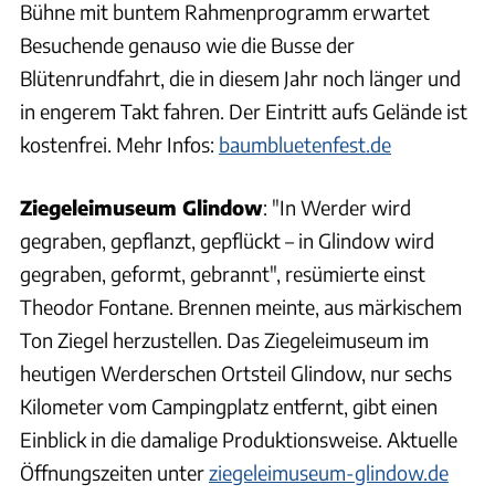
Bühne mit buntem Rahmenprogramm erwartet
Besuchende genauso wie die Busse der
Blütenrundfahrt, die in diesem Jahr noch länger und
in engerem Takt fahren. Der Eintritt aufs Gelände ist
kostenfrei. Mehr Infos:
baumbluetenfest.de
Ziegeleimuseum Glindow
: "In Werder wird
gegraben, gepflanzt, gepflückt – in Glindow wird
gegraben, geformt, gebrannt", resümierte einst
Theodor Fontane. Brennen meinte, aus märkischem
Ton Ziegel herzustellen. Das Ziegeleimuseum im
heutigen Werderschen Ortsteil Glindow, nur sechs
Kilometer vom Campingplatz entfernt, gibt einen
Einblick in die damalige Produktionsweise. Aktuelle
Öffnungszeiten unter
ziegeleimuseum-glindow.de