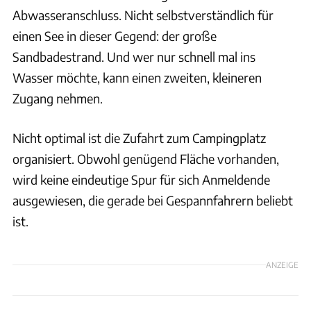
Abwasseranschluss. Nicht selbstverständlich für
einen See in dieser Gegend: der große
Sandbadestrand. Und wer nur schnell mal ins
Wasser möchte, kann einen zweiten, kleineren
Zugang nehmen.
Nicht optimal ist die Zufahrt zum Campingplatz
organisiert. Obwohl genügend Fläche vorhanden,
wird keine eindeutige Spur für sich Anmeldende
ausgewiesen, die gerade bei Gespannfahrern beliebt
ist.
ANZEIGE