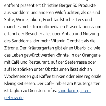
entfernt präsentiert Christine Berger 50 Produkte
aus Sanddorn und anderen Wildfrüchten, als da sind
Säfte, Weine, Liköre, Fruchtaufstriche, Tees und
manches mehr. Im multimedialen Präsentationsraum
erfährt der Besucher alles über Anbau und Nutzung
des Sanddorns, der mehr Vitamin C enthält als die
Zitrone. Der Kräutergarten gibt einen Überblick, wie
das Leben gewürzt werden könnte. In der Orangerie
mit Café und Restaurant, auf der Seeterrasse oder
auf Holzbänken unter Obstbäumen lässt sich an
Wochenenden gut Kaffee trinken oder eine regionale
Kleinigkeit essen. Der Café-Imbiss am Kräutergarten
ist täglich zu Diensten. Infos:
sanddorn-garten-
petzow.de