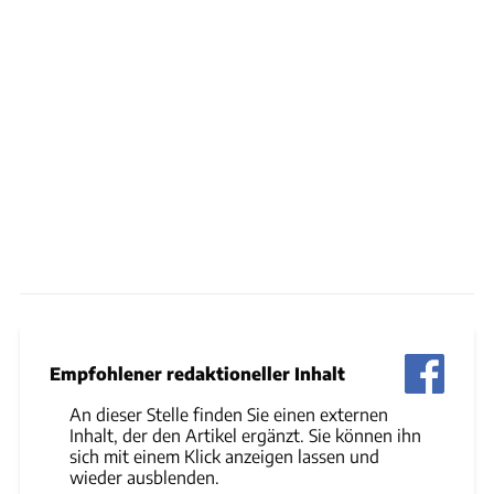
Empfohlener redaktioneller Inhalt
An dieser Stelle finden Sie einen externen
Inhalt, der den Artikel ergänzt. Sie können ihn
sich mit einem Klick anzeigen lassen und
wieder ausblenden.