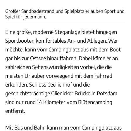
Klaus Zwingenberger
Großer Sandbadestrand und Spielplatz erlauben Sport und
Spiel für jedermann.
Eine große, moderne Steganlage bietet hingegen
Sportbooten komfortables An- und Ablegen. Wer
möchte, kann vom Campingplatz aus mit dem Boot
gar bis zur Ostsee hinauffahren. Dabei käme er an
zahlreichen Sehenswürdigkeiten vorbei, die die
meisten Urlauber vorwiegend mit dem Fahrrad
erkunden. Schloss Cecilienhof und die
geschichtsträchtige Glienicker Brücke in Potsdam
sind nur rund 14 Kilometer vom Blütencamping
entfernt.
Mit Bus und Bahn kann man vom Campingplatz aus