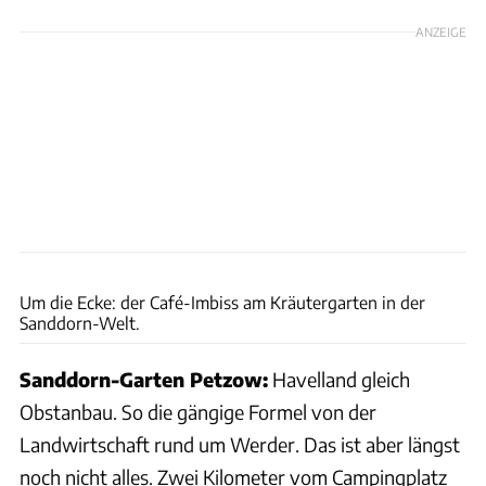
ANZEIGE
Klaus Zwingenberger
Um die Ecke: der Café-Imbiss am Kräutergarten in der
Sanddorn-Welt.
Sanddorn-Garten Petzow:
Havelland gleich
Obstanbau. So die gängige Formel von der
Landwirtschaft rund um Werder. Das ist aber längst
noch nicht alles. Zwei Kilometer vom Campingplatz