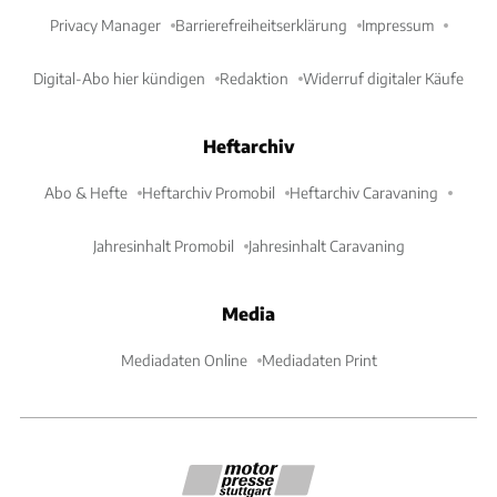
Privacy Manager
Barrierefreiheitserklärung
Impressum
Digital-Abo hier kündigen
Redaktion
Widerruf digitaler Käufe
Heftarchiv
Abo & Hefte
Heftarchiv Promobil
Heftarchiv Caravaning
Jahresinhalt Promobil
Jahresinhalt Caravaning
Media
Mediadaten Online
Mediadaten Print