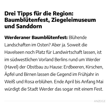
Drei Tipps für die Region:
Baumblütenfest, Ziegeleimuseum
und Sanddorn
Werderaner Baumblütenfest:
Blühende
Landschaften im Osten? Aber ja. Soweit die
Havelseen noch Platz für Landwirtschaft lassen, ist
im südwestlichen Vorland Berlins rund um Werder
(Havel) der Obstbau zu Hause: Erdbeeren, Kirschen,
Äpfel und Birnen lassen die Gegend im Frühjahr in
Weiß und Rosa erblühen. Ende April bis Anfang Mai
würdigt die Stadt Werder das sogar mit einem Fest.
ANZEIGE