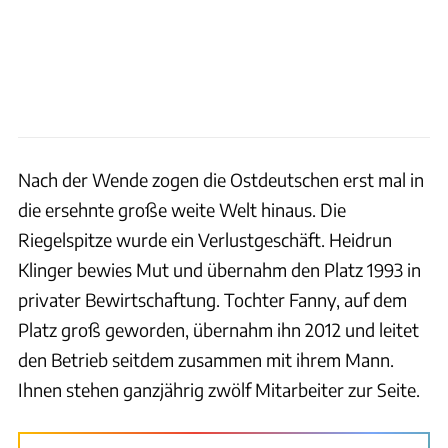
Nach der Wende zogen die Ostdeutschen erst mal in
die ersehnte große weite Welt hinaus. Die
Riegelspitze wurde ein Verlustgeschäft. Heidrun
Klinger bewies Mut und übernahm den Platz 1993 in
privater Bewirtschaftung. Tochter Fanny, auf dem
Platz groß geworden, übernahm ihn 2012 und leitet
den Betrieb seitdem zusammen mit ihrem Mann.
Ihnen stehen ganzjährig zwölf Mitarbeiter zur Seite.