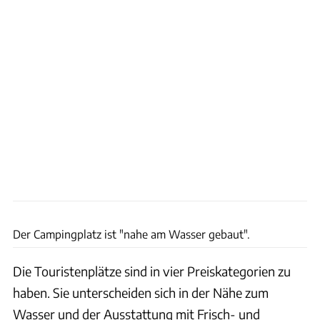
Klaus Zwingenberger
Der Campingplatz ist "nahe am Wasser gebaut".
Die Touristenplätze sind in vier Preiskategorien zu
haben. Sie unterscheiden sich in der Nähe zum
Wasser und der Ausstattung mit Frisch- und