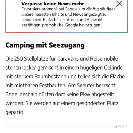
Verpasse keine News mehr
Favorisiere promobil bei Google, um künftig häufiger
unsere neuesten Inhalte und News angezeigt zu
bekommen. Einfach Link öffnen und Auswahl
bestätigen:
promobil bei Google bevorzugen.
Camping mit Seezugang
Die 250 Stellplätze für Caravans und Reisemobile
stehen locker gemischt in einem hügeligen Gelände
mit starkem Baumbestand und teilen sich die Fläche
mit mietbaren Festbauten. Am Seeufer herrscht
Enge, deshalb dürfen dort keine Pkw abgestellt
werden. Sie werden auf einem gesonderten Platz
geparkt.
ANZEIGE