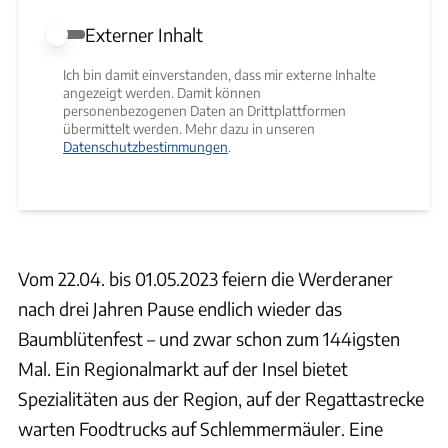
Externer Inhalt
Externer Inhalt erlauben
Ich bin damit einverstanden, dass mir externe Inhalte
angezeigt werden. Damit können
personenbezogenen Daten an Drittplattformen
übermittelt werden. Mehr dazu in unseren
Datenschutzbestimmungen
.
Vom 22.04. bis 01.05.2023 feiern die Werderaner
nach drei Jahren Pause endlich wieder das
Baumblütenfest – und zwar schon zum 144igsten
Mal. Ein Regionalmarkt auf der Insel bietet
Spezialitäten aus der Region, auf der Regattastrecke
warten Foodtrucks auf Schlemmermäuler. Eine