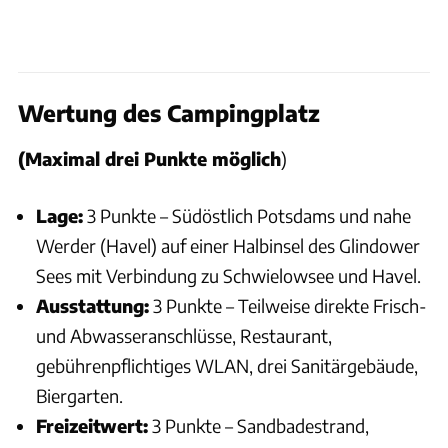
Wertung des Campingplatz
(Maximal drei Punkte möglich
)
Lage:
3 Punkte – Südöstlich Potsdams und nahe
Werder (Havel) auf einer Halbinsel des Glindower
Sees mit Verbindung zu Schwielowsee und Havel.
Ausstattung:
3 Punkte – Teilweise direkte Frisch-
und Abwasseranschlüsse, Restaurant,
gebührenpflichtiges WLAN, drei Sanitärgebäude,
Biergarten.
Freizeitwert:
3 Punkte – Sandbadestrand,