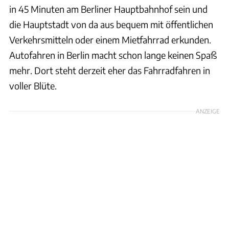
in 45 Minuten am Berliner Hauptbahnhof sein und
die Hauptstadt von da aus bequem mit öffentlichen
Verkehrsmitteln oder einem Mietfahrrad erkunden.
Autofahren in Berlin macht schon lange keinen Spaß
mehr. Dort steht derzeit eher das Fahrradfahren in
voller Blüte.
ANZEIGE