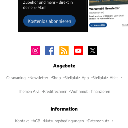
Zubehör und mehr – direkt in
deine E-Mail!
Kostenlos abonnieren
Angebote
Caravaning
Newsletter
Shop
Stellplatz-App
Stellplatz-Atlas
Themen A-Z
Kreditrechner
Wohnmobil finanzieren
Information
Kontakt
AGB
Nutzungsbedingungen
Datenschutz