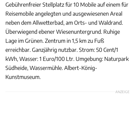
Gebührenfreier Stellplatz für 10 Mobile auf einem für
Reisemobile angelegten und ausgewiesenen Areal
neben dem Allwetterbad, am Orts- und Waldrand.
Überwiegend ebener Wiesenuntergrund. Ruhige
Lage im Grünen. Zentrum in 1,5 km zu Fuß
erreichbar. Ganzjährig nutzbar. Strom: 50 Cent/1
kWh, Wasser: 1 Euro/100 Ltr. Umgebung: Naturpark
Südheide, Wassermühle. Albert-König-
Kunstmuseum.
ANZEIGE