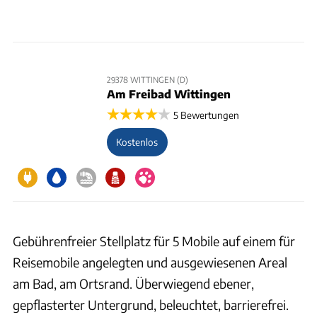
29378 WITTINGEN (D)
Am Freibad Wittingen
5 Bewertungen
Kostenlos
Gebührenfreier Stellplatz für 5 Mobile auf einem für
Reisemobile angelegten und ausgewiesenen Areal
am Bad, am Ortsrand. Überwiegend ebener,
gepflasterter Untergrund, beleuchtet, barrierefrei.