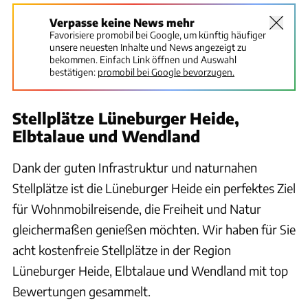
Verpasse keine News mehr
Favorisiere promobil bei Google, um künftig häufiger
unsere neuesten Inhalte und News angezeigt zu
bekommen. Einfach Link öffnen und Auswahl
bestätigen:
promobil bei Google bevorzugen.
Stellplätze Lüneburger Heide,
Elbtalaue und Wendland
Dank der guten Infrastruktur und naturnahen
Stellplätze ist die Lüneburger Heide ein perfektes Ziel
für Wohnmobilreisende, die Freiheit und Natur
gleichermaßen genießen möchten. Wir haben für Sie
acht kostenfreie Stellplätze in der Region
Lüneburger Heide, Elbtalaue und Wendland mit top
Bewertungen gesammelt.