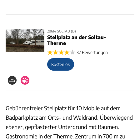
29614 SOLTAU (D)
Stellplatz an der Soltau-
Therme
32 Bewertungen
Kostenlos
Gebührenfreier Stellplatz für 10 Mobile auf dem
Badparkplatz am Orts- und Waldrand. Überwiegend
ebener, gepflasterter Untergrund mit Bäumen.
Gastronomie in der Therme. Zentrum in 700 m zu