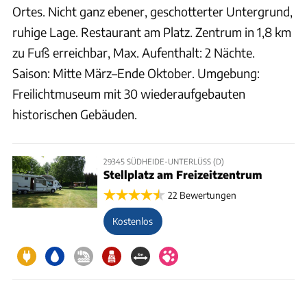
Ortes. Nicht ganz ebener, geschotterter Untergrund,
ruhige Lage. Restaurant am Platz. Zentrum in 1,8 km
zu Fuß erreichbar, Max. Aufenthalt: 2 Nächte.
Saison: Mitte März–Ende Oktober. Umgebung:
Freilichtmuseum mit 30 wiederaufgebauten
historischen Gebäuden.
29345 SÜDHEIDE-UNTERLÜSS (D)
Stellplatz am Freizeitzentrum
22 Bewertungen
Kostenlos