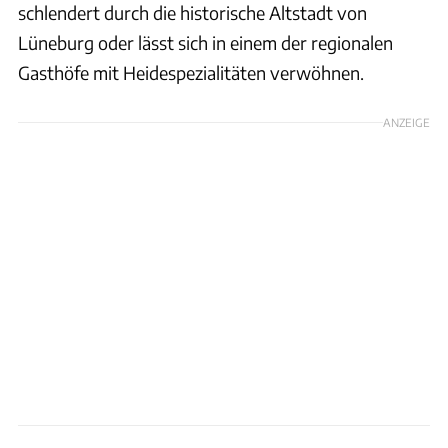
schlendert durch die historische Altstadt von
Lüneburg oder lässt sich in einem der regionalen
Gasthöfe mit Heidespezialitäten verwöhnen.
ANZEIGE