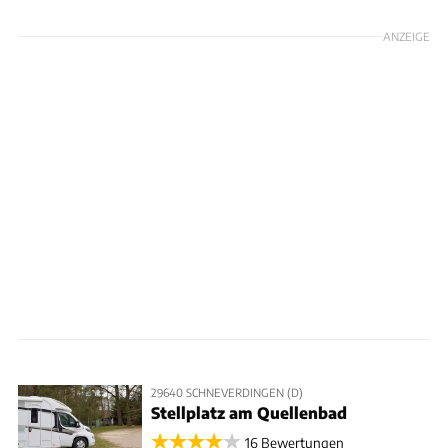
ANZEIGE
29640 SCHNEVERDINGEN (D)
Stellplatz am Quellenbad
16 Bewertungen