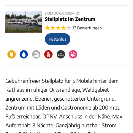
27313 DÖRVERDEN (D)
Stellplatz im Zentrum
13 Bewertungen
Kostenlos
Gebührenfreier Stellplatz für 5 Mobile hinter dem
Rathaus in ruhiger Ortsrandlage, Waldgebiet
angrenzend. Ebener, geschotterter Untergrund.
Zentrum mit Läden und Gastronomie ab 200 m zu
Fuß erreichbar, ÖPNV-Anschluss in der Nähe. Max.
Aufenthalt: 3 Nächte. Ganzjährig nutzbar. Strom: 1