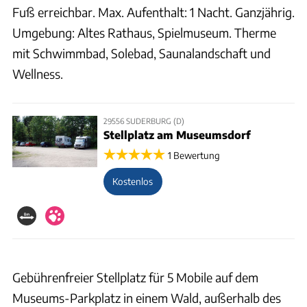
Fuß erreichbar. Max. Aufenthalt: 1 Nacht. Ganzjährig.
Umgebung: Altes Rathaus, Spielmuseum. Therme
mit Schwimmbad, Solebad, Saunalandschaft und
Wellness.
29556 SUDERBURG (D)
Stellplatz am Museumsdorf
1 Bewertung
Kostenlos
Gebührenfreier Stellplatz für 5 Mobile auf dem
Museums-Parkplatz in einem Wald, außerhalb des