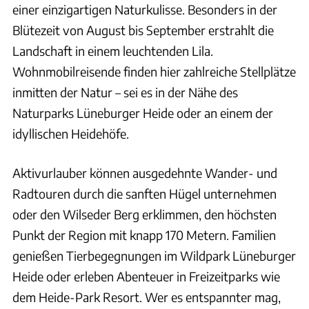
einer einzigartigen Naturkulisse. Besonders in der
Blütezeit von August bis September erstrahlt die
Landschaft in einem leuchtenden Lila.
Wohnmobilreisende finden hier zahlreiche Stellplätze
inmitten der Natur – sei es in der Nähe des
Naturparks Lüneburger Heide oder an einem der
idyllischen Heidehöfe.
Aktivurlauber können ausgedehnte Wander- und
Radtouren durch die sanften Hügel unternehmen
oder den Wilseder Berg erklimmen, den höchsten
Punkt der Region mit knapp 170 Metern. Familien
genießen Tierbegegnungen im Wildpark Lüneburger
Heide oder erleben Abenteuer in Freizeitparks wie
dem Heide-Park Resort. Wer es entspannter mag,