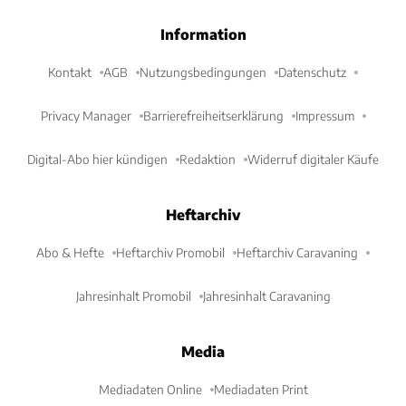
Information
Kontakt
AGB
Nutzungsbedingungen
Datenschutz
Privacy Manager
Barrierefreiheitserklärung
Impressum
Digital-Abo hier kündigen
Redaktion
Widerruf digitaler Käufe
Heftarchiv
Abo & Hefte
Heftarchiv Promobil
Heftarchiv Caravaning
Jahresinhalt Promobil
Jahresinhalt Caravaning
Media
Mediadaten Online
Mediadaten Print