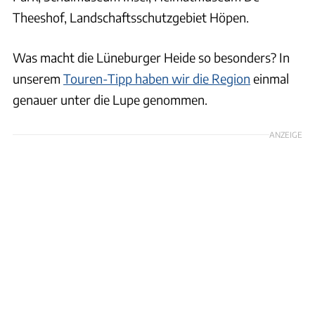
Theeshof, Landschaftsschutzgebiet Höpen.
Was macht die Lüneburger Heide so besonders? In
unserem
Touren-Tipp haben wir die Region
einmal
genauer unter die Lupe genommen.
ANZEIGE