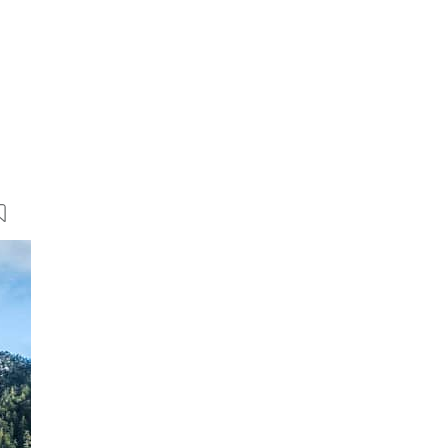
11 Bilder