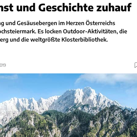
nst und Geschichte zuhauf
g und Gesäusebergen im Herzen Österreichs
Hochsteiermark. Es locken Outdoor-Aktivitäten, die
erg und die weltgrößte Klosterbibliothek.
2019