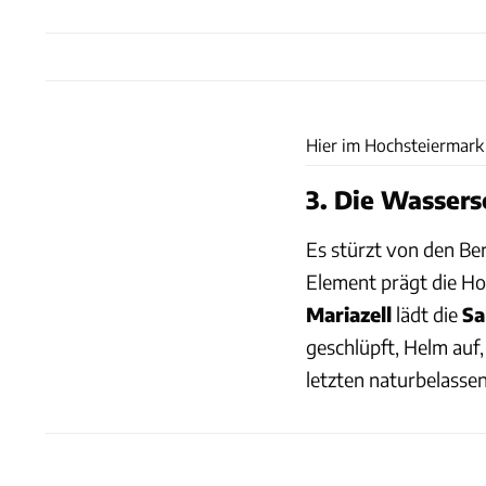
Hier im Hochsteiermark 
3. Die Wassers
Es stürzt von den Ber
Element prägt die Ho
Mariazell
lädt die
Sa
geschlüpft, Helm auf,
letzten naturbelasse