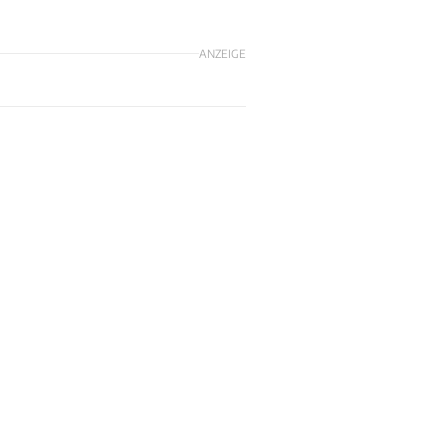
ANZEIGE