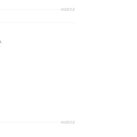
ANZEIGE
.
ANZEIGE