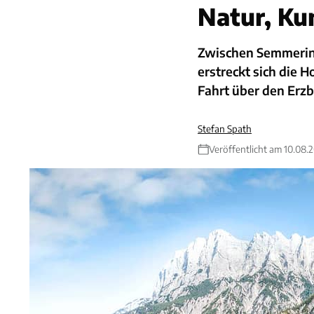
Natur, Ku
Zwischen Semmerin
erstreckt sich die 
Fahrt über den Erzb
Stefan Spath
Veröffentlicht am 10.08.