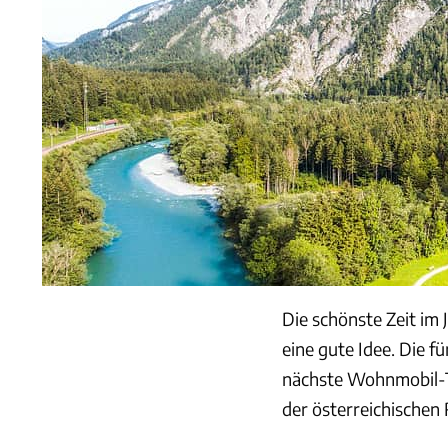
Die schönste Zeit im 
eine gute Idee. Die f
nächste Wohnmobil-To
der österreichischen 