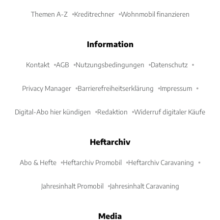
Themen A-Z
Kreditrechner
Wohnmobil finanzieren
Information
Kontakt
AGB
Nutzungsbedingungen
Datenschutz
Privacy Manager
Barrierefreiheitserklärung
Impressum
Digital-Abo hier kündigen
Redaktion
Widerruf digitaler Käufe
Heftarchiv
Abo & Hefte
Heftarchiv Promobil
Heftarchiv Caravaning
Jahresinhalt Promobil
Jahresinhalt Caravaning
Media