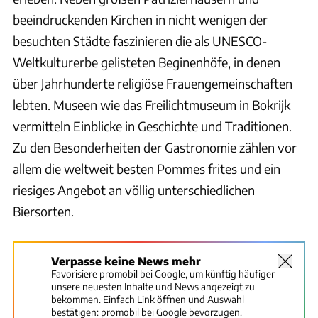
beeindruckenden Kirchen in nicht wenigen der
besuchten Städte faszinieren die als UNESCO-
Weltkulturerbe gelisteten Beginenhöfe, in denen
über Jahrhunderte religiöse Frauengemeinschaften
lebten. Museen wie das Freilichtmuseum in Bokrijk
vermitteln Einblicke in Geschichte und Traditionen.
Zu den Besonderheiten der Gastronomie zählen vor
allem die weltweit besten Pommes frites und ein
riesiges Angebot an völlig unterschiedlichen
Biersorten.
Verpasse keine News mehr
Favorisiere promobil bei Google, um künftig häufiger
unsere neuesten Inhalte und News angezeigt zu
bekommen. Einfach Link öffnen und Auswahl
bestätigen:
promobil bei Google bevorzugen.