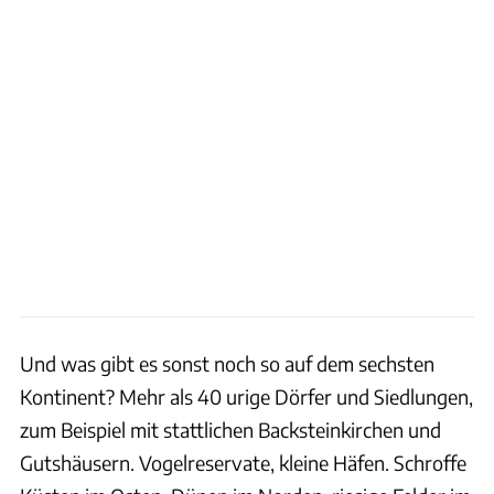
Und was gibt es sonst noch so auf dem sechsten
Kontinent? Mehr als 40 urige Dörfer und Siedlungen,
zum Beispiel mit stattlichen Backsteinkirchen und
Gutshäusern. Vogelreservate, kleine Häfen. Schroffe