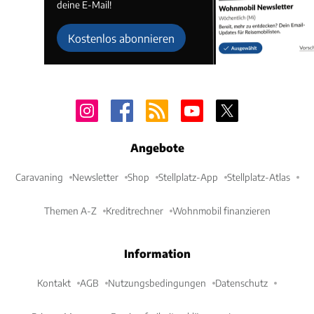
deine E-Mail!
Kostenlos abonnieren
Angebote
Caravaning
Newsletter
Shop
Stellplatz-App
Stellplatz-Atlas
Themen A-Z
Kreditrechner
Wohnmobil finanzieren
Information
Kontakt
AGB
Nutzungsbedingungen
Datenschutz