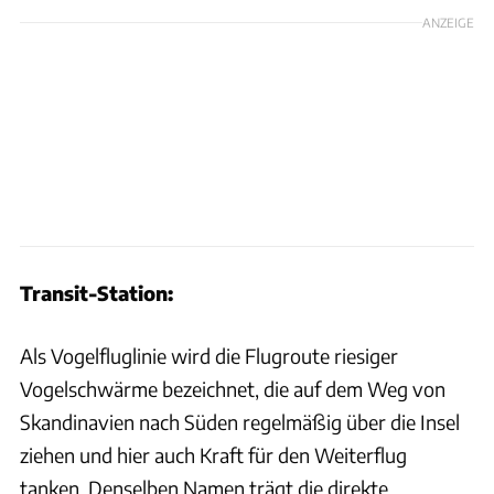
ANZEIGE
Transit-Station:
Als Vogelfluglinie wird die Flugroute riesiger
Vogelschwärme bezeichnet, die auf dem Weg von
Skandinavien nach Süden regelmäßig über die Insel
ziehen und hier auch Kraft für den Weiterflug
tanken. Denselben Namen trägt die direkte