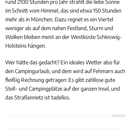
rund 2100 Stunden pro Jahr strahlt die liebe Sonne
im Schnitt vom Himmel, das sind etwa 150 Stunden
mehr als in München. Dazu regnet es ein Viertel
weniger als auf dem nahen Festland, Sturm und
Wolken bleiben meist an der Westküste Schleswig-
Holsteins hängen.
Wer hätte das gedacht? Ein ideales Wetter also für
den Campingurlaub, und dem wird auf Fehmarn auch
fleißig Rechnung getragen: Es gibt zahllose gute
Stell- und Campingplätze auf der ganzen Insel, und
das Straßennetz ist tadellos.
ANZEIGE