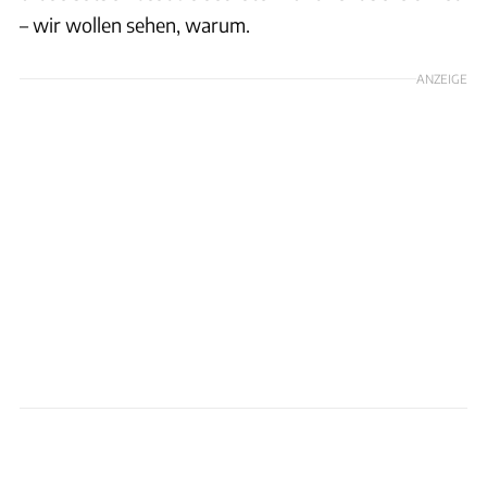
– wir wollen sehen, warum.
ANZEIGE