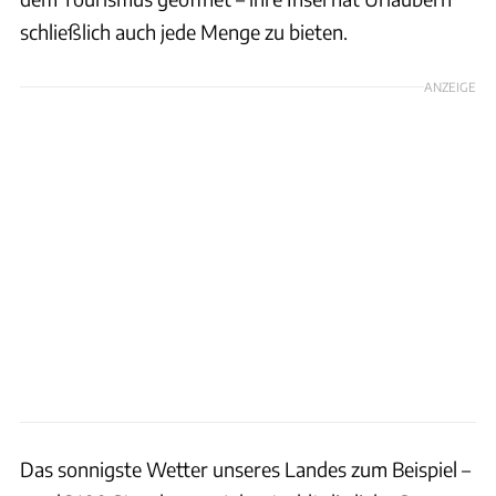
schließlich auch jede Menge zu bieten.
ANZEIGE
Das sonnigste Wetter unseres Landes zum Beispiel –