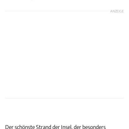
ANZEIGE
Der schönste Strand der Insel, der besonders