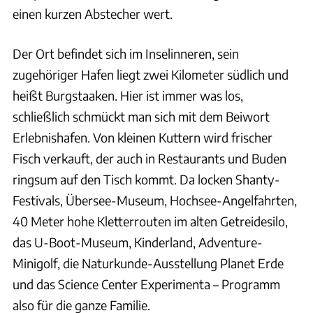
einen kurzen Abstecher wert.
Der Ort befindet sich im Inselinneren, sein
zugehöriger Hafen liegt zwei Kilometer südlich und
heißt Burgstaaken. Hier ist immer was los,
schließlich schmückt man sich mit dem Beiwort
Erlebnishafen. Von kleinen Kuttern wird frischer
Fisch verkauft, der auch in Restaurants und Buden
ringsum auf den Tisch kommt. Da locken Shanty-
Festivals, Übersee-Museum, Hochsee-Angelfahrten,
40 Meter hohe Kletterrouten im alten Getreidesilo,
das U-Boot-Museum, Kinderland, Adventure-
Minigolf, die Naturkunde-Ausstellung Planet Erde
und das Science Center Experimenta – Programm
also für die ganze Familie.