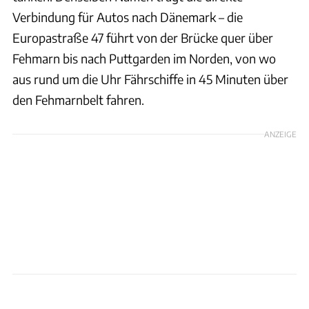
Verbindung für Autos nach Dänemark – die
Europastraße 47 führt von der Brücke quer über
Fehmarn bis nach Puttgarden im Norden, von wo
aus rund um die Uhr Fährschiffe in 45 Minuten über
den Fehmarnbelt fahren.
ANZEIGE