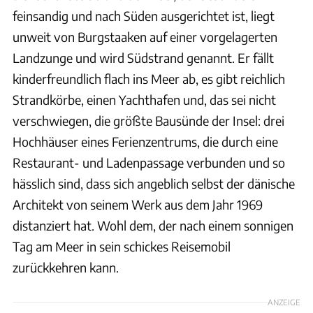
feinsandig und nach Süden ausgerichtet ist, liegt
unweit von Burgstaaken auf einer vorgelagerten
Landzunge und wird Südstrand genannt. Er fällt
kinderfreundlich flach ins Meer ab, es gibt reichlich
Strandkörbe, einen Yachthafen und, das sei nicht
verschwiegen, die größte Bausünde der Insel: drei
Hochhäuser eines Ferienzentrums, die durch eine
Restaurant- und Ladenpassage verbunden und so
hässlich sind, dass sich angeblich selbst der dänische
Architekt von seinem Werk aus dem Jahr 1969
distanziert hat. Wohl dem, der nach einem sonnigen
Tag am Meer in sein schickes Reisemobil
zurückkehren kann.
ANZEIGE