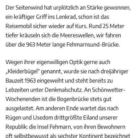
Der Seitenwind hat urplötzlich an Stärke gewonnen,
ein kräftiger Griff ins Lenkrad, schon ist das
Reisemobil sicher wieder auf Kurs. Rund 25 Meter
tiefer kräuseln sich die Meereswellen, wir fahren
über die 963 Meter lange Fehmarnsund-Brücke.
Wegen ihrer eigenwilligen Optik gerne auch
„Kleiderbügel“ genannt, wurde sie nach dreijähriger
Bauzeit 1963 eingeweiht und steht bereits zu
Lebzeiten unter Denkmalschutz. An Schönwetter-
Wochenenden ist die Bogenbrücke stets gut
ausgelastet. Am anderen Ende wartet das nach
Rügen und Usedom drittgrößte Eiland unserer
Republik: die Insel Fehmarn, von ihren Bewohnern
oft selbstbewusst als sechster Kontinent bezeichnet