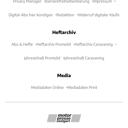
Privacy Manager
Barrierefreiheitserklärung
Impressum
Digital-Abo hier kündigen
Redaktion
Widerruf digitaler Käufe
Heftarchiv
Abo & Hefte
Heftarchiv Promobil
Heftarchiv Caravaning
Jahresinhalt Promobil
Jahresinhalt Caravaning
Media
Mediadaten Online
Mediadaten Print