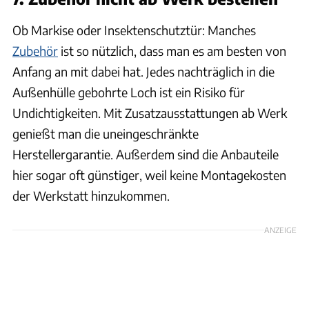
Ob Markise oder Insektenschutztür: Manches
Zubehör
ist so nützlich, dass man es am besten von
Anfang an mit dabei hat. Jedes nachträglich in die
Außenhülle gebohrte Loch ist ein Risiko für
Undichtigkeiten. Mit Zusatzausstattungen ab Werk
genießt man die uneingeschränkte
Herstellergarantie. Außerdem sind die Anbauteile
hier sogar oft günstiger, weil keine Montagekosten
der Werkstatt hinzukommen.
ANZEIGE