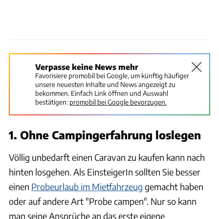
Verpasse keine News mehr
Favorisiere promobil bei Google, um künftig häufiger
unsere neuesten Inhalte und News angezeigt zu
bekommen. Einfach Link öffnen und Auswahl
bestätigen:
promobil bei Google bevorzugen.
1. Ohne Campingerfahrung loslegen
Völlig unbedarft einen Caravan zu kaufen kann nach
hinten losgehen. Als EinsteigerIn sollten Sie besser
einen
Probeurlaub im Mietfahrzeug
gemacht haben
oder auf andere Art "Probe campen". Nur so kann
man seine Ansprüche an das erste eigene