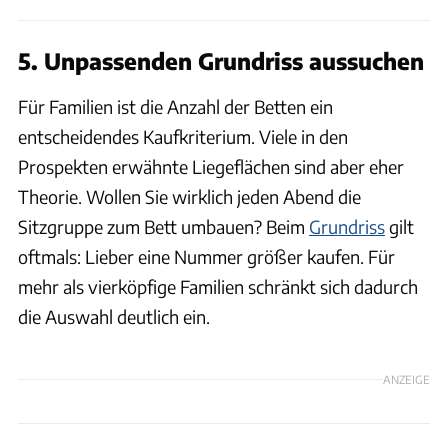
5. Unpassenden Grundriss aussuchen
Für Familien ist die Anzahl der Betten ein
entscheidendes Kaufkriterium. Viele in den
Prospekten erwähnte Liegeflächen sind aber eher
Theorie. Wollen Sie wirklich jeden Abend die
Sitzgruppe zum Bett umbauen? Beim
Grundriss
gilt
oftmals: Lieber eine Nummer größer kaufen. Für
mehr als vierköpfige Familien schränkt sich dadurch
die Auswahl deutlich ein.
ANZEIGE