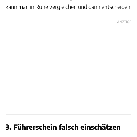
kann man in Ruhe vergleichen und dann entscheiden.
ANZEIGE
3. Führerschein falsch einschätzen