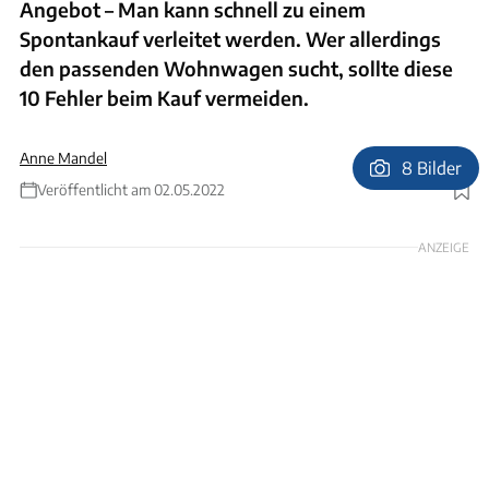
Angebot – Man kann schnell zu einem
Spontankauf verleitet werden. Wer allerdings
den passenden Wohnwagen sucht, sollte diese
10 Fehler beim Kauf vermeiden.
Anne Mandel
8 Bilder
Veröffentlicht am 02.05.2022
Foto: Franziska Moltenbrey
ANZEIGE