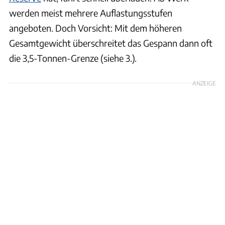
werden meist mehrere Auflastungsstufen
angeboten. Doch Vorsicht: Mit dem höheren
Gesamtgewicht überschreitet das Gespann dann oft
die 3,5-Tonnen-Grenze (siehe 3.).
ANZEIGE