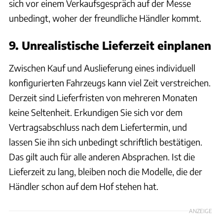
sich vor einem Verkaufsgespräch auf der Messe
unbedingt, woher der freundliche Händler kommt.
9. Unrealistische Lieferzeit einplanen
Zwischen Kauf und Auslieferung eines individuell
konfigurierten Fahrzeugs kann viel Zeit verstreichen.
Derzeit sind Lieferfristen von mehreren Monaten
keine Seltenheit. Erkundigen Sie sich vor dem
Vertragsabschluss nach dem Liefertermin, und
lassen Sie ihn sich unbedingt schriftlich bestätigen.
Das gilt auch für alle anderen Absprachen. Ist die
Lieferzeit zu lang, bleiben noch die Modelle, die der
Händler schon auf dem Hof stehen hat.
ANZEIGE