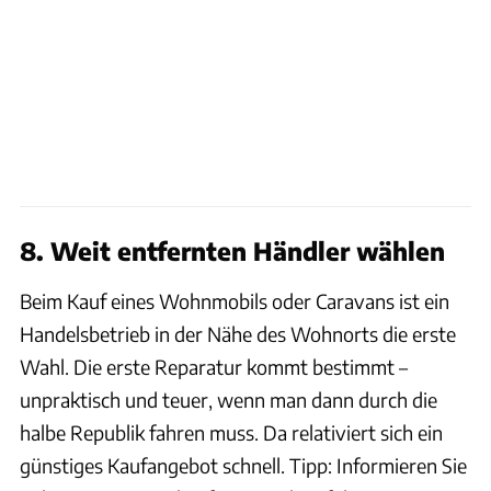
8. Weit entfernten Händler wählen
Beim Kauf eines Wohnmobils oder Caravans ist ein
Handelsbetrieb in der Nähe des Wohnorts die erste
Wahl. Die erste Reparatur kommt bestimmt –
unpraktisch und teuer, wenn man dann durch die
halbe Republik fahren muss. Da relativiert sich ein
günstiges Kaufangebot schnell. Tipp: Informieren Sie