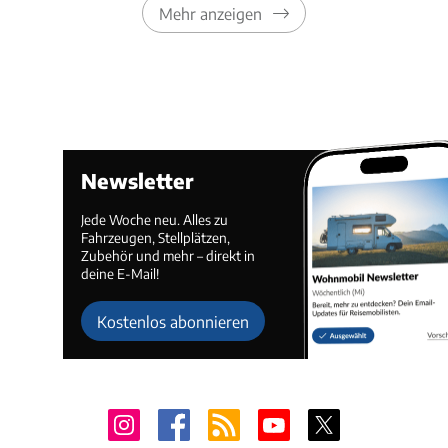
Mehr anzeigen
Newsletter
Jede Woche neu. Alles zu
Fahrzeugen, Stellplätzen,
Zubehör und mehr – direkt in
deine E-Mail!
Kostenlos abonnieren