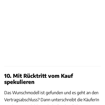
10. Mit Rücktritt vom Kauf
spekulieren
Das Wunschmodell ist gefunden und es geht an den
Vertragsabschluss? Dann unterschreibt die KäuferIn