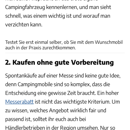
Campingfahrzeug kennenlernen, und man sieht
schnell, was einem wichtig ist und worauf man
verzichten kann.
Airstream
Testet Sie erst einmal selber, ob Sie mit dem Wunschmobil
auch in der Praxis zurechtkommen.
2. Kaufen ohne gute Vorbereitung
Spontankäufe auf einer Messe sind keine gute Idee,
denn Campingmobile sind so komplex, dass die
Entscheidung eine gewisse Zeit braucht. Ein hoher
Messerabatt
ist nicht das wichtigste Kriterium. Um
zu wissen, welches Angebot wirklich fair und
passend ist, solltet ihr euch auch bei
Händlerbetrieben in der Region umsehen. Nur so