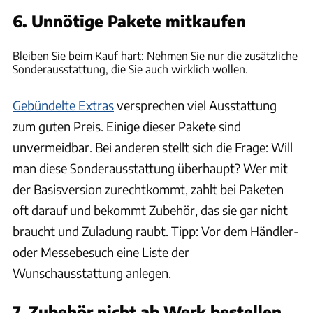
6. Unnötige Pakete mitkaufen
Bleiben Sie beim Kauf hart: Nehmen Sie nur die zusätzliche
Sonderausstattung, die Sie auch wirklich wollen.
Gebündelte Extras
versprechen viel Ausstattung
zum guten Preis. Einige dieser Pakete sind
unvermeidbar. Bei anderen stellt sich die Frage: Will
man diese Sonderausstattung überhaupt? Wer mit
der Basisversion zurechtkommt, zahlt bei Paketen
oft darauf und bekommt Zubehör, das sie gar nicht
braucht und Zuladung raubt. Tipp: Vor dem Händler-
oder Messebesuch eine Liste der
Wunschausstattung anlegen.
7. Zubehör nicht ab Werk bestellen