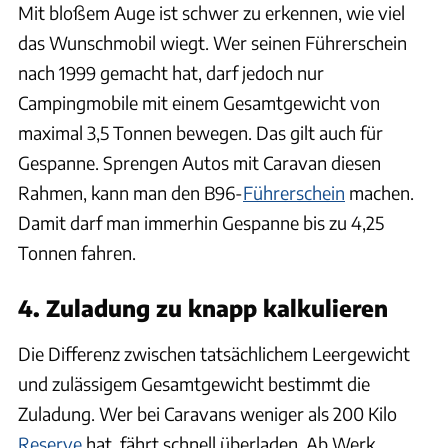
Mit bloßem Auge ist schwer zu erkennen, wie viel
das Wunschmobil wiegt. Wer seinen Führerschein
nach 1999 gemacht hat, darf jedoch nur
Campingmobile mit einem Gesamtgewicht von
maximal 3,5 Tonnen bewegen. Das gilt auch für
Gespanne. Sprengen Autos mit Caravan diesen
Rahmen, kann man den B96-
Führerschein
machen.
Damit darf man immerhin Gespanne bis zu 4,25
Tonnen fahren.
4. Zuladung zu knapp kalkulieren
Die Differenz zwischen tatsächlichem Leergewicht
und zulässigem Gesamtgewicht bestimmt die
Zuladung. Wer bei Caravans weniger als 200 Kilo
Reserve
hat, fährt schnell überladen. Ab Werk