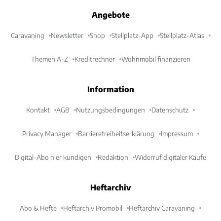
Angebote
Caravaning
Newsletter
Shop
Stellplatz-App
Stellplatz-Atlas
Themen A-Z
Kreditrechner
Wohnmobil finanzieren
Information
Kontakt
AGB
Nutzungsbedingungen
Datenschutz
Privacy Manager
Barrierefreiheitserklärung
Impressum
Digital-Abo hier kündigen
Redaktion
Widerruf digitaler Käufe
Heftarchiv
Abo & Hefte
Heftarchiv Promobil
Heftarchiv Caravaning