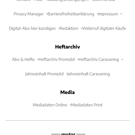
Privacy Manager
Barrierefreiheitserklärung
Impressum
Digital-Abo hier kündigen
Redaktion
Widerruf digitaler Käufe
Heftarchiv
Abo & Hefte
Heftarchiv Promobil
Heftarchiv Caravaning
Jahresinhalt Promobil
Jahresinhalt Caravaning
Media
Mediadaten Online
Mediadaten Print